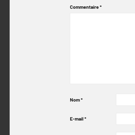
Commentaire
*
Nom
*
E-mail
*