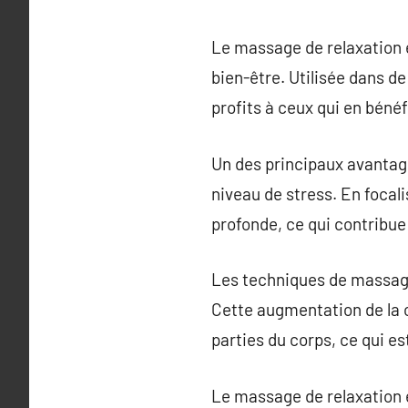
Le massage de relaxation e
bien-être. Utilisée dans 
profits à ceux qui en bénéf
Un des principaux avantag
niveau de stress. En focal
profonde, ce qui contribue
Les techniques de massage 
Cette augmentation de la c
parties du corps, ce qui es
Le massage de relaxation e