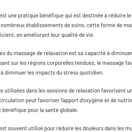
commentaire
st une pratique bénéfique qui est destinée à réduire le
de nombreux établissements de soins, cette forme de ma
icient, en améliorant leur qualité de vie.
es du massage de relaxation est sa capacité à diminue
isant sur les régions corporelles tendues, le massage fa
 à diminuer les impacts du stress quotidien.
utilisées dans les sessions de relaxation favorisent un
irculation peut favoriser l’apport d’oxygène et de nutri
t bénéfique pour la santé globale.
st souvent utilisé pour réduire les douleurs dans les mu