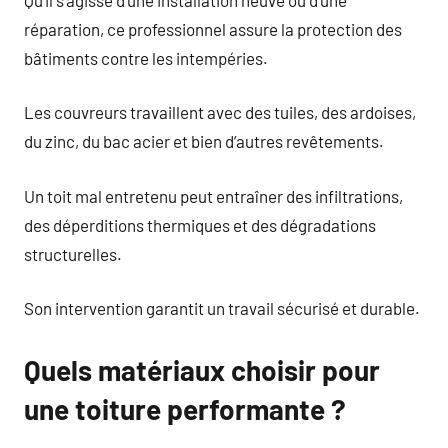
réparation, ce professionnel assure la protection des
bâtiments contre les intempéries.
Les couvreurs travaillent avec des tuiles, des ardoises,
du zinc, du bac acier et bien d’autres revêtements.
Un toit mal entretenu peut entraîner des infiltrations,
des déperditions thermiques et des dégradations
structurelles.
Son intervention garantit un travail sécurisé et durable.
Quels matériaux choisir pour
une toiture performante ?