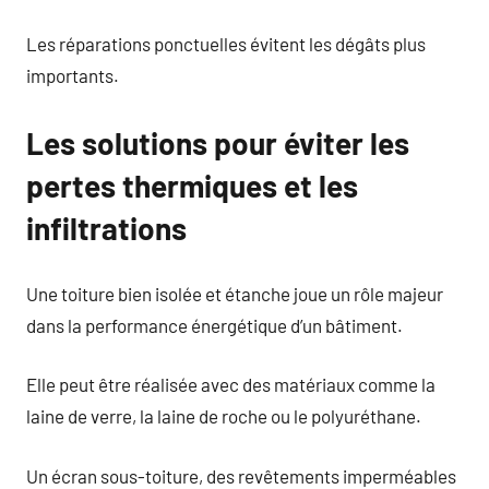
Les réparations ponctuelles évitent les dégâts plus
importants.
Les solutions pour éviter les
pertes thermiques et les
infiltrations
Une toiture bien isolée et étanche joue un rôle majeur
dans la performance énergétique d’un bâtiment.
Elle peut être réalisée avec des matériaux comme la
laine de verre, la laine de roche ou le polyuréthane.
Un écran sous-toiture, des revêtements imperméables