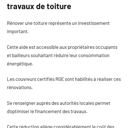
travaux de toiture
Rénover une toiture représente un investissement
important.
Cette aide est accessible aux propriétaires occupants
et bailleurs souhaitant réduire leur consommation
énergétique.
Les couvreurs certifiés RGE sont habilités à réaliser ces
rénovations.
Se renseigner auprès des autorités locales permet
d’optimiser le financement des travaux.
Cette réduction allège considérablement le coût des