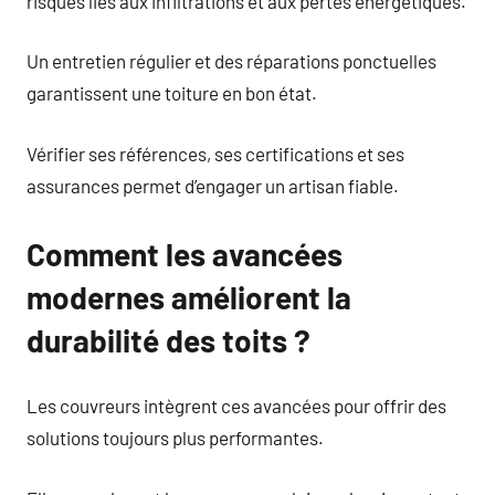
risques liés aux infiltrations et aux pertes énergétiques.
Un entretien régulier et des réparations ponctuelles
garantissent une toiture en bon état.
Vérifier ses références, ses certifications et ses
assurances permet d’engager un artisan fiable.
Comment les avancées
modernes améliorent la
durabilité des toits ?
Les couvreurs intègrent ces avancées pour offrir des
solutions toujours plus performantes.