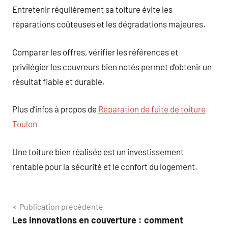
Entretenir régulièrement sa toiture évite les
réparations coûteuses et les dégradations majeures.
Comparer les offres, vérifier les références et
privilégier les couvreurs bien notés permet d’obtenir un
résultat fiable et durable.
Plus d’infos à propos de
Réparation de fuite de toiture
Toulon
Une toiture bien réalisée est un investissement
rentable pour la sécurité et le confort du logement.
Navigation
Publication précédente
Les innovations en couverture : comment