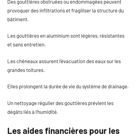
Des gouttières obstruées ou endommagées peuvent
provoquer des infiltrations et fragiliser la structure du
bâtiment.
Les gouttières en aluminium sont légères, résistantes
et sans entretien.
Les chéneaux assurent l’évacuation des eaux sur les
grandes toitures.
Elles prolongent la durée de vie du système de drainage.
Un nettoyage régulier des gouttières prévient les
dégâts liés à l’humidité.
Les aides financières pour les