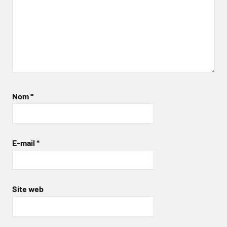
Nom
*
E-mail
*
Site web