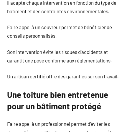
Il adapte chaque intervention en fonction du type de
bâtiment et des contraintes environnementales.
Faire appel à un couvreur permet de bénéficier de
conseils personnalisés.
Son intervention évite les risques d’accidents et
garantit une pose conforme aux réglementations.
Un artisan certifié offre des garanties sur son travail.
Une toiture bien entretenue
pour un bâtiment protégé
Faire appel à un professionnel permet d’éviter les