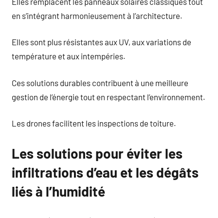
Elles remplacent les panneaux solaires classiques tout
en s’intégrant harmonieusement à l’architecture.
Elles sont plus résistantes aux UV, aux variations de
température et aux intempéries.
Ces solutions durables contribuent à une meilleure
gestion de l’énergie tout en respectant l’environnement.
Les drones facilitent les inspections de toiture.
Les solutions pour éviter les
infiltrations d’eau et les dégâts
liés à l’humidité