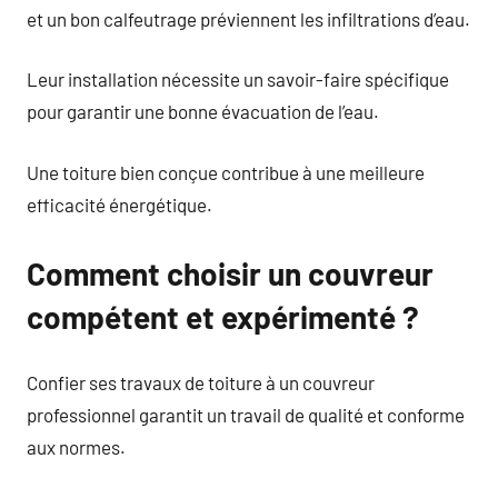
et un bon calfeutrage préviennent les infiltrations d’eau.
Leur installation nécessite un savoir-faire spécifique
pour garantir une bonne évacuation de l’eau.
Une toiture bien conçue contribue à une meilleure
efficacité énergétique.
Comment choisir un couvreur
compétent et expérimenté ?
Confier ses travaux de toiture à un couvreur
professionnel garantit un travail de qualité et conforme
aux normes.