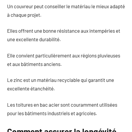
Un couvreur peut conseiller le matériau le mieux adapté
à chaque projet.
Elles offrent une bonne résistance aux intempéries et
une excellente durabilité.
Elle convient particulièrement aux régions pluvieuses
et aux bâtiments anciens.
Le zinc est un matériau recyclable qui garantit une
excellente étanchéité.
Les toitures en bac acier sont couramment utilisées
pour les bâtiments industriels et agricoles.
Comment assurer la longévité