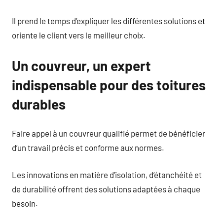
Il prend le temps d’expliquer les différentes solutions et
oriente le client vers le meilleur choix.
Un couvreur, un expert
indispensable pour des toitures
durables
Faire appel à un couvreur qualifié permet de bénéficier
d’un travail précis et conforme aux normes.
Les innovations en matière d’isolation, d’étanchéité et
de durabilité offrent des solutions adaptées à chaque
besoin.