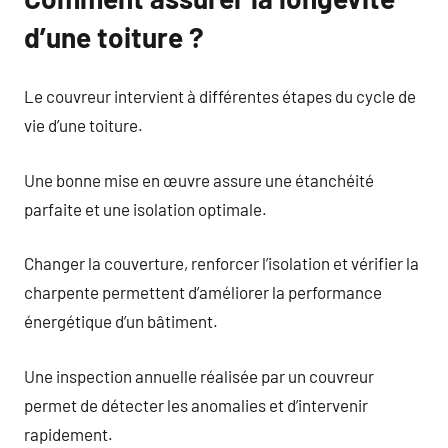
d’une toiture ?
Le couvreur intervient à différentes étapes du cycle de
vie d’une toiture.
Une bonne mise en œuvre assure une étanchéité
parfaite et une isolation optimale.
Changer la couverture, renforcer l’isolation et vérifier la
charpente permettent d’améliorer la performance
énergétique d’un bâtiment.
Une inspection annuelle réalisée par un couvreur
permet de détecter les anomalies et d’intervenir
rapidement.