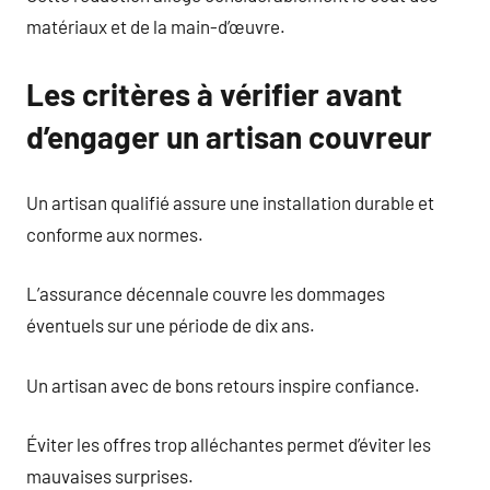
matériaux et de la main-d’œuvre.
Les critères à vérifier avant
d’engager un artisan couvreur
Un artisan qualifié assure une installation durable et
conforme aux normes.
L’assurance décennale couvre les dommages
éventuels sur une période de dix ans.
Un artisan avec de bons retours inspire confiance.
Éviter les offres trop alléchantes permet d’éviter les
mauvaises surprises.