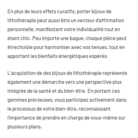
En plus de leurs effets curatifs, porter bijoux de
lithothérapie peut aussi être un vecteur d’affirmation
personnelle, manifestant votre individualité tout en
étant chic. Peu importe une bague, chaque pièce peut
êtrechoisie pour harmoniser avec vos tenues, tout en
apportant les bienfaits énergétiques espérés.
L’acquisition de des bijoux de lithothérapie représente
également une démarche vers une perspective plus
intégrée de la santé et du bien-être. En portant ces
gemmes précieuses, vous participez activement dans
le processus de votre bien-être, reconnaissant
l’importance de prendre en charge de vous-même sur
plusieurs plans.