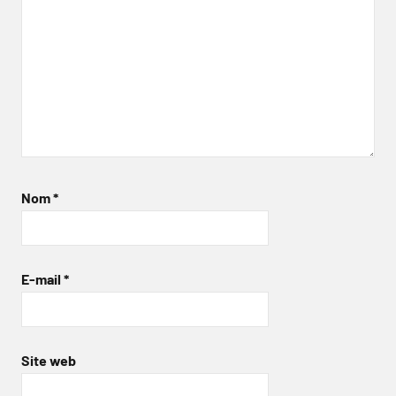
Nom
*
E-mail
*
Site web