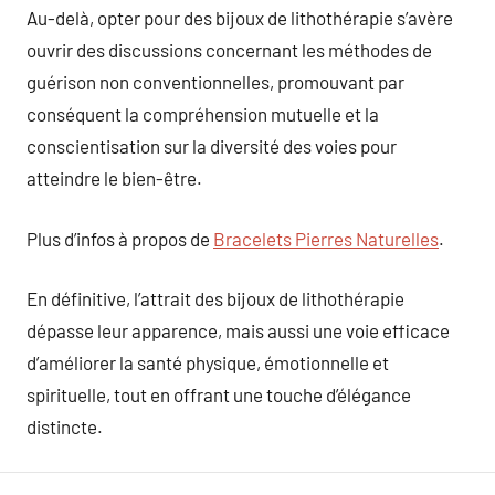
Au-delà, opter pour des bijoux de lithothérapie s’avère
ouvrir des discussions concernant les méthodes de
guérison non conventionnelles, promouvant par
conséquent la compréhension mutuelle et la
conscientisation sur la diversité des voies pour
atteindre le bien-être.
Plus d’infos à propos de
Bracelets Pierres Naturelles
.
En définitive, l’attrait des bijoux de lithothérapie
dépasse leur apparence, mais aussi une voie efficace
d’améliorer la santé physique, émotionnelle et
spirituelle, tout en offrant une touche d’élégance
distincte.