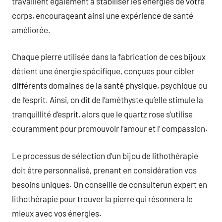
travaillent également à stabiliser les énergies de votre
corps, encourageant ainsi une expérience de santé
améliorée.
Chaque pierre utilisée dans la fabrication de ces bijoux
détient une énergie spécifique, conçues pour cibler
différents domaines de la santé physique, psychique ou
de l’esprit. Ainsi, on dit de l’améthyste qu’elle stimule la
tranquillité d’esprit, alors que le quartz rose s’utilise
couramment pour promouvoir l’amour et l’ compassion.
Le processus de sélection d’un bijou de lithothérapie
doit être personnalisé, prenant en considération vos
besoins uniques. On conseille de consulterun expert en
lithothérapie pour trouver la pierre qui résonnera le
mieux avec vos énergies.