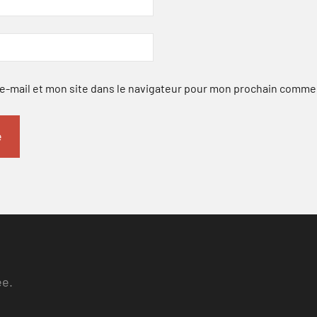
-mail et mon site dans le navigateur pour mon prochain comme
ee.