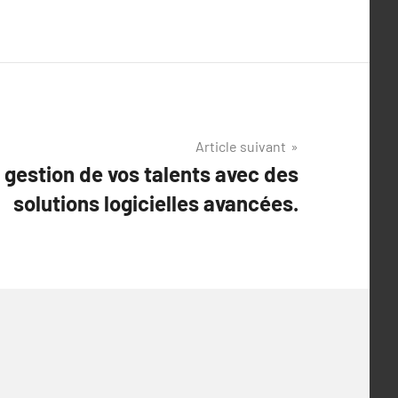
Article suivant
 gestion de vos talents avec des
solutions logicielles avancées.