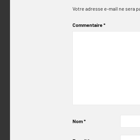
Votre adresse e-mail ne sera p
Commentaire
*
Nom
*