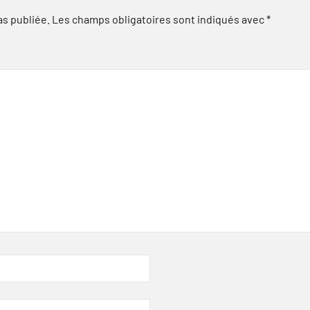
as publiée.
Les champs obligatoires sont indiqués avec
*