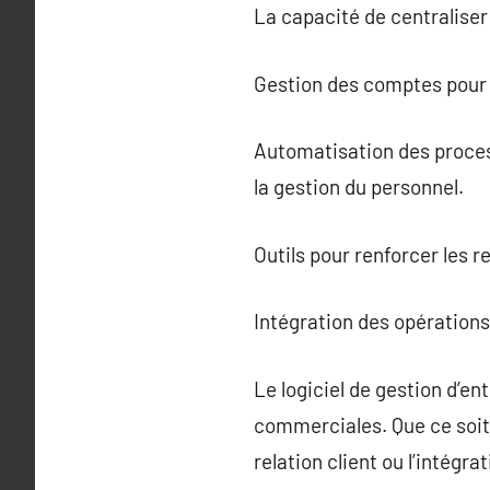
La capacité de centraliser 
Gestion des comptes pour a
Automatisation des process
la gestion du personnel.
Outils pour renforcer les r
Intégration des opérations
Le logiciel de gestion d’e
commerciales. Que ce soit p
relation client ou l’intégra