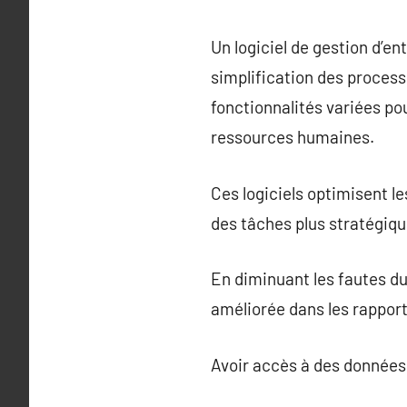
Un logiciel de gestion d’ent
simplification des process
fonctionnalités variées pou
ressources humaines.
Ces logiciels optimisent l
des tâches plus stratégiqu
En diminuant les fautes due
améliorée dans les rapport
Avoir accès à des données e