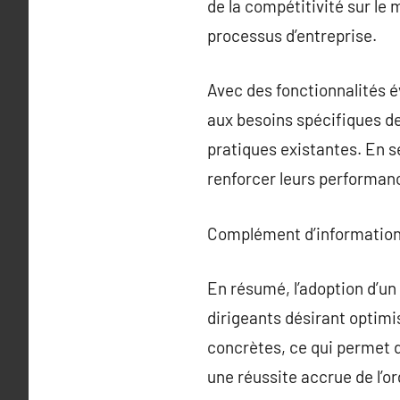
de la compétitivité sur le 
processus d’entreprise.
Avec des fonctionnalités 
aux besoins spécifiques d
pratiques existantes. En s
renforcer leurs performanc
Complément d’information
En résumé, l’adoption d’un
dirigeants désirant optimis
concrètes, ce qui permet 
une réussite accrue de l’or