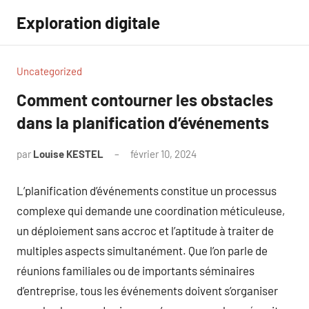
Aller
Exploration digitale
au
contenu
Uncategorized
Comment contourner les obstacles
dans la planification d’événements
par
Louise KESTEL
février 10, 2024
Aucun
commentaire
L’planification d’événements constitue un processus
complexe qui demande une coordination méticuleuse,
un déploiement sans accroc et l’aptitude à traiter de
multiples aspects simultanément. Que l’on parle de
réunions familiales ou de importants séminaires
d’entreprise, tous les événements doivent s’organiser