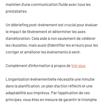
maintien d’une communication fluide avec tous les
prestataires.
Un débriefing post-événement est crucial pour évaluer
le impact de l’événement et déterminer les axes
d’amélioration. Cela aide à non seulement de célébrer
les réussites, mais aussi d’identifier les erreurs pour les
corriger et améliorer les événements à venir.
Complément d’information à propos de
Voir plus
L’organisation événementielle nécessite une minutie
dans la planification, un plan d’action réfléchi et une
adaptabilité aux imprévus. Par l’application de ces
principes, vous êtes en mesure de garantir le triomphe