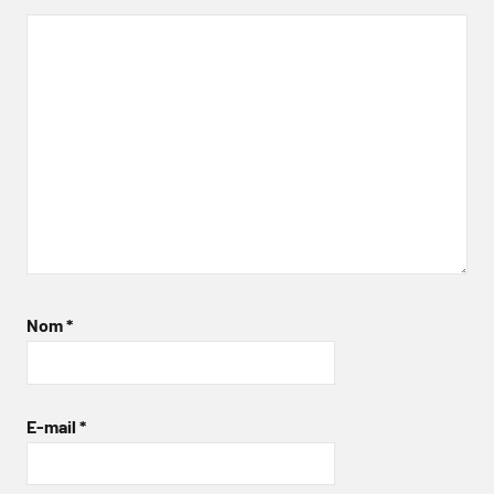
Nom
*
E-mail
*