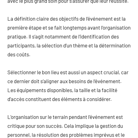
avec le plus grand soin pour s’assurer que leur réussite.
La définition claire des objectifs de l’événement est la
première étape et se fait longtemps avant l’organisation
pratique. Il s’agit notamment de l’identification des
participants, la sélection d’un thème et la détermination
des coûts.
Sélectionner le bon lieu est aussi un aspect crucial, car
ce dernier doit s’aligner aux besoins de l’événement.
Les équipements disponibles, la taille et la facilité
d’accès constituent des éléments à considérer.
L’organisation sur le terrain pendant l’événement est
critique pour son succès. Cela implique la gestion du
personnel, la résolution des problèmes imprévus et le