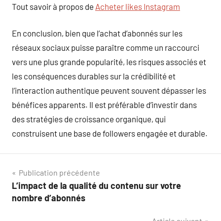
Tout savoir à propos de
Acheter likes Instagram
En conclusion, bien que l’achat d’abonnés sur les
réseaux sociaux puisse paraître comme un raccourci
vers une plus grande popularité, les risques associés et
les conséquences durables sur la crédibilité et
l’interaction authentique peuvent souvent dépasser les
bénéfices apparents. Il est préférable d’investir dans
des stratégies de croissance organique, qui
construisent une base de followers engagée et durable.
Navigation
Publication précédente
L’impact de la qualité du contenu sur votre
de
nombre d’abonnés
l’article
Article suivant