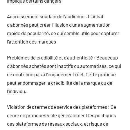
implique certains dangers.
Accroissement soudain de l’audience : L’achat
d’abonnés peut créer l’illusion d’une augmentation
rapide de popularité, ce qui semble utile pour capturer
l’attention des marques.
Problèmes de crédibilité et d’authenticité : Beaucoup
d’abonnés achetés sont inactifs ou automatisés, ce qui
ne contribue pas à l’engagement réel. Cette pratique
peut endommager la crédibilité de la marque ou de
l’individu.
Violation des termes de service des plateformes : Ce
genre de pratiques viole généralement les politiques
des plateformes de réseaux sociaux, et risque de