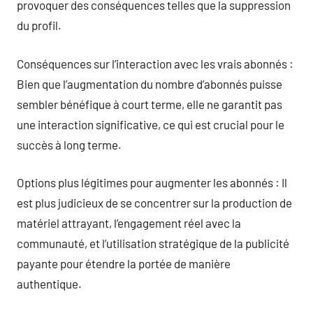
provoquer des conséquences telles que la suppression
du profil.
Conséquences sur l’interaction avec les vrais abonnés :
Bien que l’augmentation du nombre d’abonnés puisse
sembler bénéfique à court terme, elle ne garantit pas
une interaction significative, ce qui est crucial pour le
succès à long terme.
Options plus légitimes pour augmenter les abonnés : Il
est plus judicieux de se concentrer sur la production de
matériel attrayant, l’engagement réel avec la
communauté, et l’utilisation stratégique de la publicité
payante pour étendre la portée de manière
authentique.