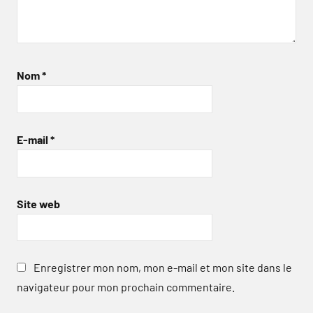
Nom
*
E-mail
*
Site web
Enregistrer mon nom, mon e-mail et mon site dans le
navigateur pour mon prochain commentaire.