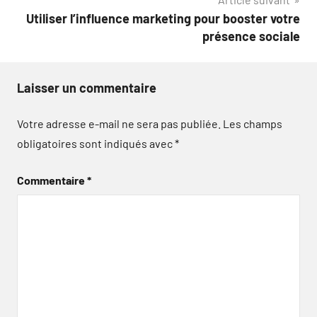
Utiliser l’influence marketing pour booster votre
présence sociale
Laisser un commentaire
Votre adresse e-mail ne sera pas publiée.
Les champs
obligatoires sont indiqués avec
*
Commentaire
*