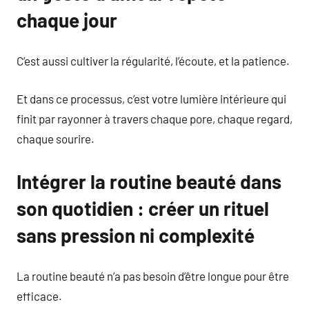
chaque jour
C’est aussi cultiver la régularité, l’écoute, et la patience.
Et dans ce processus, c’est votre lumière intérieure qui
finit par rayonner à travers chaque pore, chaque regard,
chaque sourire.
Intégrer la routine beauté dans
son quotidien : créer un rituel
sans pression ni complexité
La routine beauté n’a pas besoin d’être longue pour être
efficace.