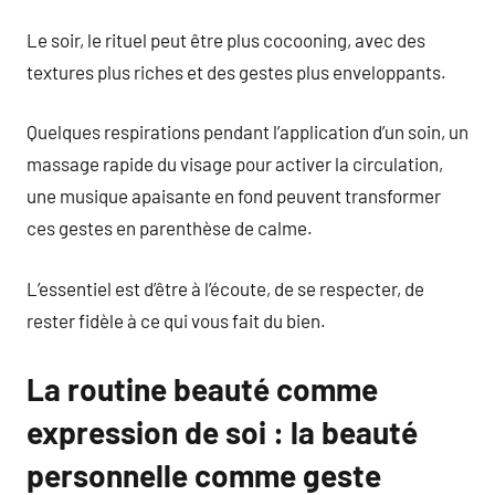
Le soir, le rituel peut être plus cocooning, avec des
textures plus riches et des gestes plus enveloppants.
Quelques respirations pendant l’application d’un soin, un
massage rapide du visage pour activer la circulation,
une musique apaisante en fond peuvent transformer
ces gestes en parenthèse de calme.
L’essentiel est d’être à l’écoute, de se respecter, de
rester fidèle à ce qui vous fait du bien.
La routine beauté comme
expression de soi : la beauté
personnelle comme geste