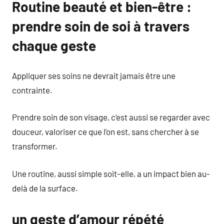
Routine beauté et bien-être :
prendre soin de soi à travers
chaque geste
Appliquer ses soins ne devrait jamais être une
contrainte.
Prendre soin de son visage, c’est aussi se regarder avec
douceur, valoriser ce que l’on est, sans chercher à se
transformer.
Une routine, aussi simple soit-elle, a un impact bien au-
delà de la surface.
un geste d’amour répété