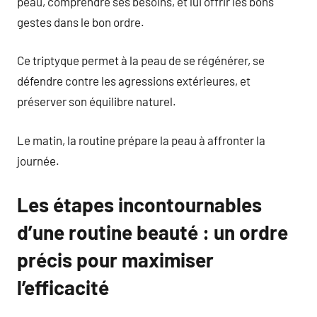
peau, comprendre ses besoins, et lui offrir les bons
gestes dans le bon ordre.
Ce triptyque permet à la peau de se régénérer, se
défendre contre les agressions extérieures, et
préserver son équilibre naturel.
Le matin, la routine prépare la peau à affronter la
journée.
Les étapes incontournables
d’une routine beauté : un ordre
précis pour maximiser
l’efficacité