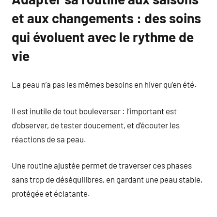
et aux changements : des soins
qui évoluent avec le rythme de
vie
La peau n’a pas les mêmes besoins en hiver qu’en été.
Il est inutile de tout bouleverser : l’important est
d’observer, de tester doucement, et d’écouter les
réactions de sa peau.
Une routine ajustée permet de traverser ces phases
sans trop de déséquilibres, en gardant une peau stable,
protégée et éclatante.