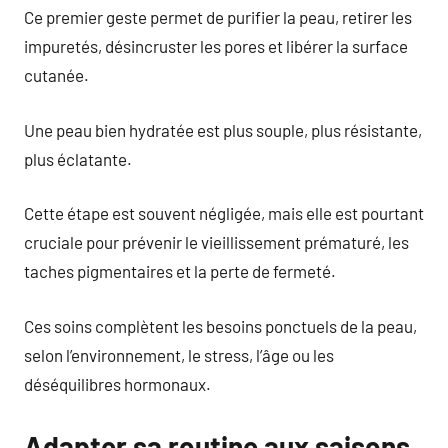
Ce premier geste permet de purifier la peau, retirer les
impuretés, désincruster les pores et libérer la surface
cutanée.
Une peau bien hydratée est plus souple, plus résistante,
plus éclatante.
Cette étape est souvent négligée, mais elle est pourtant
cruciale pour prévenir le vieillissement prématuré, les
taches pigmentaires et la perte de fermeté.
Ces soins complètent les besoins ponctuels de la peau,
selon l’environnement, le stress, l’âge ou les
déséquilibres hormonaux.
Adapter sa routine aux saisons