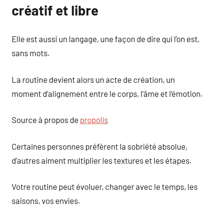
créatif et libre
Elle est aussi un langage, une façon de dire qui l’on est,
sans mots.
La routine devient alors un acte de création, un
moment d’alignement entre le corps, l’âme et l’émotion.
Source à propos de
propolis
Certaines personnes préfèrent la sobriété absolue,
d’autres aiment multiplier les textures et les étapes.
Votre routine peut évoluer, changer avec le temps, les
saisons, vos envies.