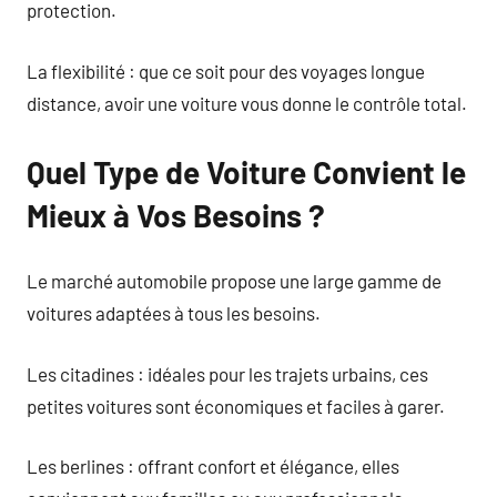
protection.
La flexibilité : que ce soit pour des voyages longue
distance, avoir une voiture vous donne le contrôle total.
Quel Type de Voiture Convient le
Mieux à Vos Besoins ?
Le marché automobile propose une large gamme de
voitures adaptées à tous les besoins.
Les citadines : idéales pour les trajets urbains, ces
petites voitures sont économiques et faciles à garer.
Les berlines : offrant confort et élégance, elles