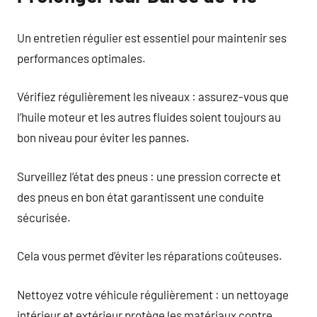
Un entretien régulier est essentiel pour maintenir ses
performances optimales.
Vérifiez régulièrement les niveaux : assurez-vous que
l’huile moteur et les autres fluides soient toujours au
bon niveau pour éviter les pannes.
Surveillez l’état des pneus : une pression correcte et
des pneus en bon état garantissent une conduite
sécurisée.
Cela vous permet d’éviter les réparations coûteuses.
Nettoyez votre véhicule régulièrement : un nettoyage
intérieur et extérieur protège les matériaux contre