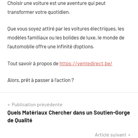
Choisir une voiture est une aventure qui peut
transformer votre quotidien.
Que vous soyez attiré par les voitures électriques, les
modèles familiaux ou les bolides de luxe, le monde de
l’automobile offre une infinité d’options.
Tout savoir à propos de
https://ventedirect.be/
Alors, prêt à passer à l’action ?
Navigation
Publication précédente
Quels Matériaux Chercher dans un Soutien-Gorge
de
de Qualité
l’article
Article suivant