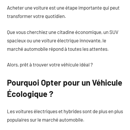
Acheter une voiture est une étape importante qui peut
transformer votre quotidien.
Que vous cherchiez une citadine économique, un SUV
spacieux ou une voiture électrique innovante, le
marché automobile répond à toutes les attentes.
Alors, prêt à trouver votre véhicule idéal ?
Pourquoi Opter pour un Véhicule
Écologique ?
Les voitures électriques et hybrides sont de plus en plus
populaires sur le marché automobile.