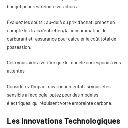
budget pour restreindre vos choix.
Évaluez les coûts : au-delà du prix d’achat, prenez en
compte les frais d’entretien, la consommation de
carburant et l’assurance pour calculer le coût total de
possession.
Cela vous aide à vérifier que le modèle correspond à vos
attentes.
Considérez l’impact environnemental : si vous êtes
sensible à l’écologie, optez pour des modèles
électriques, qui réduisent votre empreinte carbone.
Les Innovations Technologiques