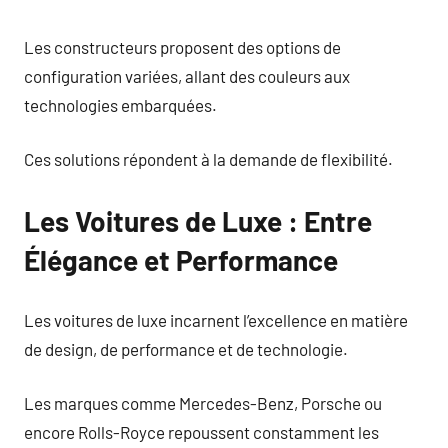
Les constructeurs proposent des options de
configuration variées, allant des couleurs aux
technologies embarquées.
Ces solutions répondent à la demande de flexibilité.
Les Voitures de Luxe : Entre
Élégance et Performance
Les voitures de luxe incarnent l’excellence en matière
de design, de performance et de technologie.
Les marques comme Mercedes-Benz, Porsche ou
encore Rolls-Royce repoussent constamment les