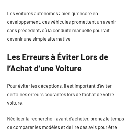
Les voitures autonomes : bien qu’encore en
développement, ces véhicules promettent un avenir
sans précédent, où la conduite manuelle pourrait
devenir une simple alternative.
Les Erreurs à Éviter Lors de
l’Achat d’une Voiture
Pour éviter les déceptions, il est important d’éviter
certaines erreurs courantes lors de l’achat de votre
voiture.
Négliger la recherche : avant d’acheter, prenez le temps
de comparer les modèles et de lire des avis pour être