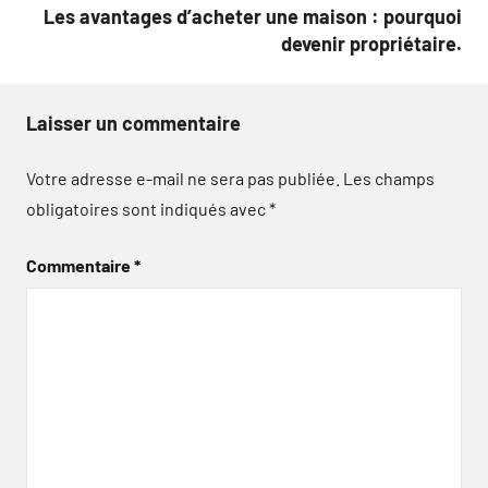
Les avantages d’acheter une maison : pourquoi
devenir propriétaire.
Laisser un commentaire
Votre adresse e-mail ne sera pas publiée.
Les champs
obligatoires sont indiqués avec
*
Commentaire
*