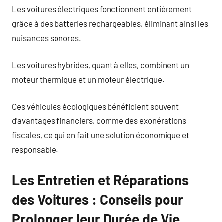
Les voitures électriques fonctionnent entièrement
grâce à des batteries rechargeables, éliminant ainsi les
nuisances sonores.
Les voitures hybrides, quant à elles, combinent un
moteur thermique et un moteur électrique.
Ces véhicules écologiques bénéficient souvent
d’avantages financiers, comme des exonérations
fiscales, ce qui en fait une solution économique et
responsable.
Les Entretien et Réparations
des Voitures : Conseils pour
Prolonger leur Durée de Vie