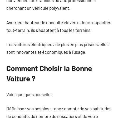
conviennent aux familles ou aux professionnels
cherchant un véhicule polyvalent.
Avec leur hauteur de conduite élevée et leurs capacités
tout-terrain, ils s’adaptent à tous les terrains.
Les voitures électriques : de plus en plus prisées, elles
sont innovantes et économiques à l’usage.
Comment Choisir la Bonne
Voiture ?
Voici quelques conseils :
Définissez vos besoins : tenez compte de vos habitudes
de conduite, du nombre de passagers et de votre