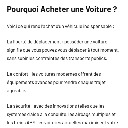
Pourquoi Acheter une Voiture ?
Voici ce qui rend l’achat d’un véhicule indispensable :
La liberté de déplacement : posséder une voiture
signifie que vous pouvez vous déplacer à tout moment,
sans subir les contraintes des transports publics.
Le confort : les voitures modernes offrent des
équipements avancés pour rendre chaque trajet
agréable.
La sécurité : avec des innovations telles que les
systèmes d’aide à la conduite, les airbags multiples et
les freins ABS, les voitures actuelles maximisent votre