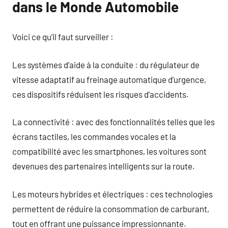
dans le Monde Automobile
Voici ce qu’il faut surveiller :
Les systèmes d’aide à la conduite : du régulateur de
vitesse adaptatif au freinage automatique d’urgence,
ces dispositifs réduisent les risques d’accidents.
La connectivité : avec des fonctionnalités telles que les
écrans tactiles, les commandes vocales et la
compatibilité avec les smartphones, les voitures sont
devenues des partenaires intelligents sur la route.
Les moteurs hybrides et électriques : ces technologies
permettent de réduire la consommation de carburant,
tout en offrant une puissance impressionnante.