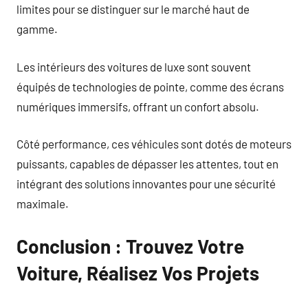
limites pour se distinguer sur le marché haut de
gamme.
Les intérieurs des voitures de luxe sont souvent
équipés de technologies de pointe, comme des écrans
numériques immersifs, offrant un confort absolu.
Côté performance, ces véhicules sont dotés de moteurs
puissants, capables de dépasser les attentes, tout en
intégrant des solutions innovantes pour une sécurité
maximale.
Conclusion : Trouvez Votre
Voiture, Réalisez Vos Projets