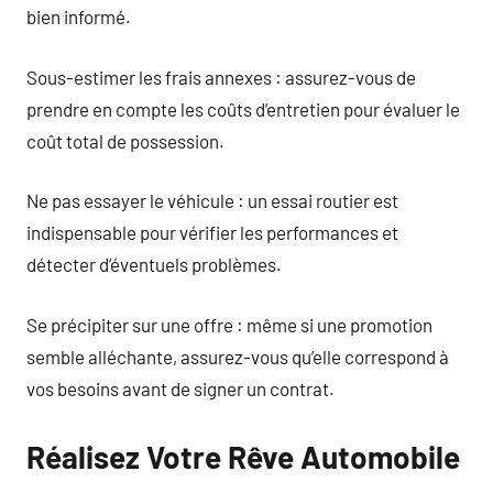
bien informé.
Sous-estimer les frais annexes : assurez-vous de
prendre en compte les coûts d’entretien pour évaluer le
coût total de possession.
Ne pas essayer le véhicule : un essai routier est
indispensable pour vérifier les performances et
détecter d’éventuels problèmes.
Se précipiter sur une offre : même si une promotion
semble alléchante, assurez-vous qu’elle correspond à
vos besoins avant de signer un contrat.
Réalisez Votre Rêve Automobile