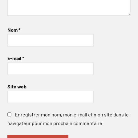
Nom
*
E-mail
*
Site web
Enregistrer mon nom, mon e-mail et mon site dans le
navigateur pour mon prochain commentaire.