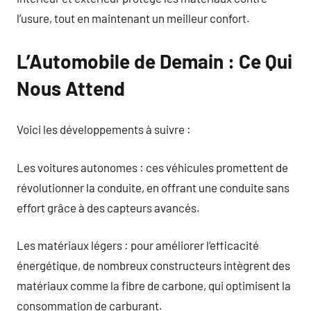
l’usure, tout en maintenant un meilleur confort.
L’Automobile de Demain : Ce Qui
Nous Attend
Voici les développements à suivre :
Les voitures autonomes : ces véhicules promettent de
révolutionner la conduite, en offrant une conduite sans
effort grâce à des capteurs avancés.
Les matériaux légers : pour améliorer l’efficacité
énergétique, de nombreux constructeurs intègrent des
matériaux comme la fibre de carbone, qui optimisent la
consommation de carburant.