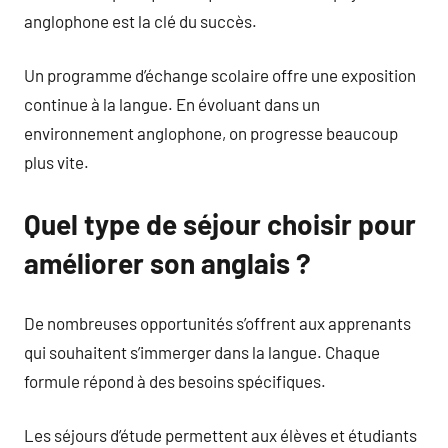
anglophone est la clé du succès.
Un programme d’échange scolaire offre une exposition
continue à la langue. En évoluant dans un
environnement anglophone, on progresse beaucoup
plus vite.
Quel type de séjour choisir pour
améliorer son anglais ?
De nombreuses opportunités s’offrent aux apprenants
qui souhaitent s’immerger dans la langue. Chaque
formule répond à des besoins spécifiques.
Les séjours d’étude permettent aux élèves et étudiants