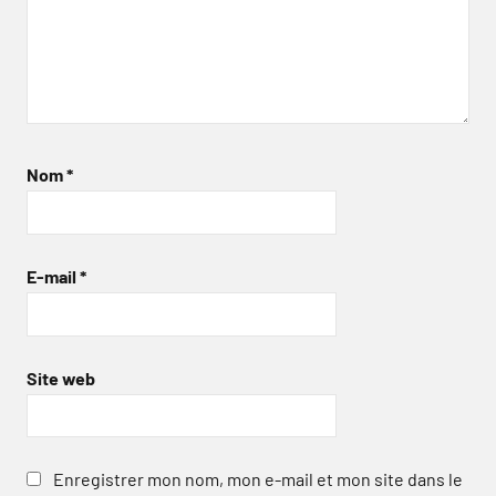
Nom
*
E-mail
*
Site web
Enregistrer mon nom, mon e-mail et mon site dans le