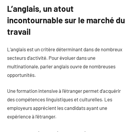
L’anglais, un atout
incontournable sur le marché du
travail
L’anglais est un critère déterminant dans de nombreux
secteurs d’activité. Pour évoluer dans une
multinationale, parler anglais ouvre de nombreuses
opportunités.
Une formation intensive à l’étranger permet d’acquérir
des compétences linguistiques et culturelles. Les
employeurs apprécient les candidats ayant une
expérience à l’étranger.