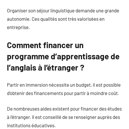
Organiser son séjour linguistique demande une grande
autonomie. Ces qualités sont très valorisées en
entreprise.
Comment financer un
programme d’apprentissage de
l’anglais à l’étranger ?
Partir en immersion nécessite un budget, il est possible
d’obtenir des financements pour partir à moindre coût.
De nombreuses aides existent pour financer des études
à l’étranger. Il est conseillé de se renseigner auprès des
institutions éducatives.