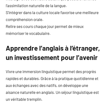
l’assimilation naturelle de la langue.
S’intégrer dans la culture locale favorise une meilleure
compréhension orale.
Relire ses cours chaque jour permet de mieux
mémoriser le vocabulaire.
Apprendre l’anglais à l’étranger,
un investissement pour l’avenir
Vivre une immersion linguistique permet des progrès
rapides et durables. Grâce à la pratique quotidienne et
aux échanges avec des natifs, on développe une
aisance naturelle en anglais. Un séjour linguistique est
un véritable tremplin.