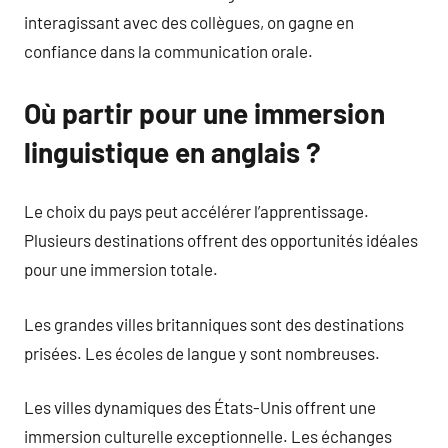
interagissant avec des collègues, on gagne en
confiance dans la communication orale.
Où partir pour une immersion
linguistique en anglais ?
Le choix du pays peut accélérer l’apprentissage.
Plusieurs destinations offrent des opportunités idéales
pour une immersion totale.
Les grandes villes britanniques sont des destinations
prisées. Les écoles de langue y sont nombreuses.
Les villes dynamiques des États-Unis offrent une
immersion culturelle exceptionnelle. Les échanges