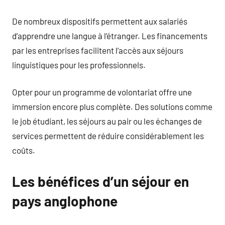
De nombreux dispositifs permettent aux salariés
d’apprendre une langue à l’étranger. Les financements
par les entreprises facilitent l’accès aux séjours
linguistiques pour les professionnels.
Opter pour un programme de volontariat offre une
immersion encore plus complète. Des solutions comme
le job étudiant, les séjours au pair ou les échanges de
services permettent de réduire considérablement les
coûts.
Les bénéfices d’un séjour en
pays anglophone