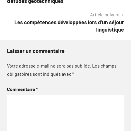
d’études géotechniques
l’article
Article suivant
Les compétences développées lors d’un séjour
linguistique
Laisser un commentaire
Votre adresse e-mail ne sera pas publiée.
Les champs
obligatoires sont indiqués avec
*
Commentaire
*