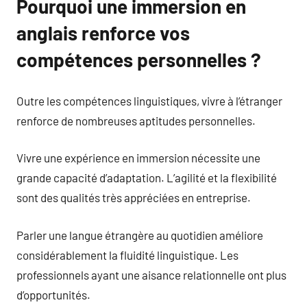
Pourquoi une immersion en
anglais renforce vos
compétences personnelles ?
Outre les compétences linguistiques, vivre à l’étranger
renforce de nombreuses aptitudes personnelles.
Vivre une expérience en immersion nécessite une
grande capacité d’adaptation. L’agilité et la flexibilité
sont des qualités très appréciées en entreprise.
Parler une langue étrangère au quotidien améliore
considérablement la fluidité linguistique. Les
professionnels ayant une aisance relationnelle ont plus
d’opportunités.