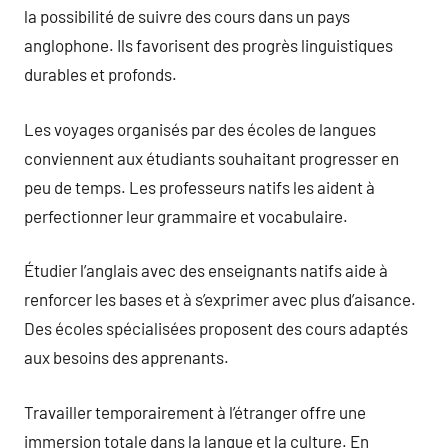
la possibilité de suivre des cours dans un pays
anglophone. Ils favorisent des progrès linguistiques
durables et profonds.
Les voyages organisés par des écoles de langues
conviennent aux étudiants souhaitant progresser en
peu de temps. Les professeurs natifs les aident à
perfectionner leur grammaire et vocabulaire.
Étudier l’anglais avec des enseignants natifs aide à
renforcer les bases et à s’exprimer avec plus d’aisance.
Des écoles spécialisées proposent des cours adaptés
aux besoins des apprenants.
Travailler temporairement à l’étranger offre une
immersion totale dans la langue et la culture. En