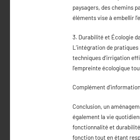
paysagers, des chemins pa
éléments vise à embellir l’
3. Durabilité et Écologie
L’intégration de pratiques
techniques d’irrigation ef
l’empreinte écologique tout
Complément d’information
Conclusion, un aménagement
également la vie quotidien
fonctionnalité et durabilit
fonction tout en étant res