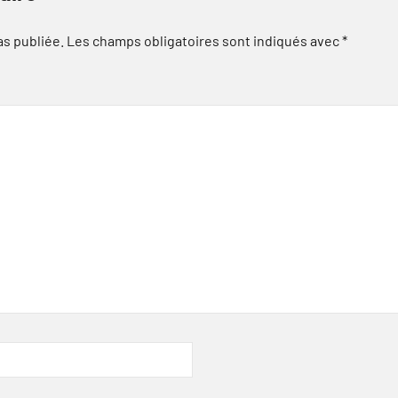
as publiée.
Les champs obligatoires sont indiqués avec
*