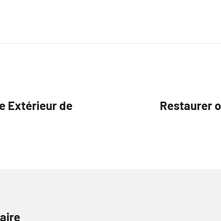
e Extérieur de
Restaurer o
aire