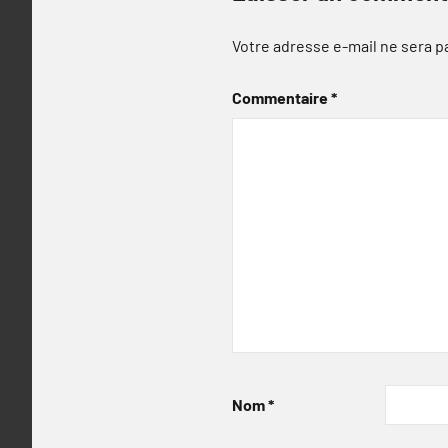
Votre adresse e-mail ne sera p
Commentaire
*
Nom
*