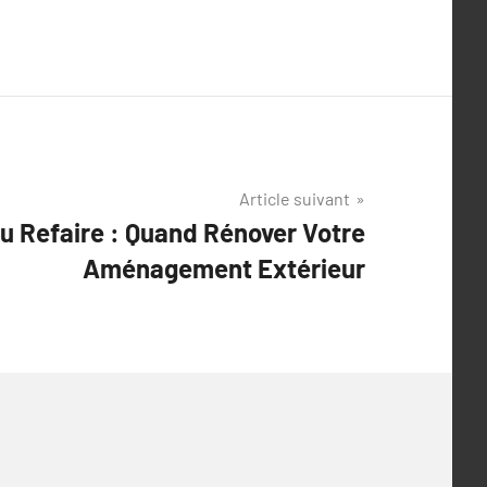
Article suivant
u Refaire : Quand Rénover Votre
Aménagement Extérieur