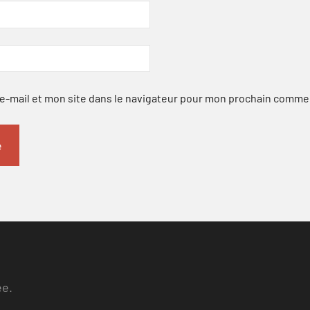
-mail et mon site dans le navigateur pour mon prochain comme
ee.