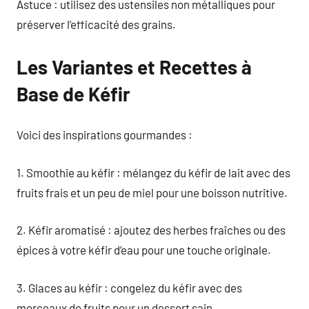
Astuce : utilisez des ustensiles non métalliques pour
préserver l’efficacité des grains.
Les Variantes et Recettes à
Base de Kéfir
Voici des inspirations gourmandes :
1. Smoothie au kéfir : mélangez du kéfir de lait avec des
fruits frais et un peu de miel pour une boisson nutritive.
2. Kéfir aromatisé : ajoutez des herbes fraîches ou des
épices à votre kéfir d’eau pour une touche originale.
3. Glaces au kéfir : congelez du kéfir avec des
morceaux de fruits pour un dessert sain.