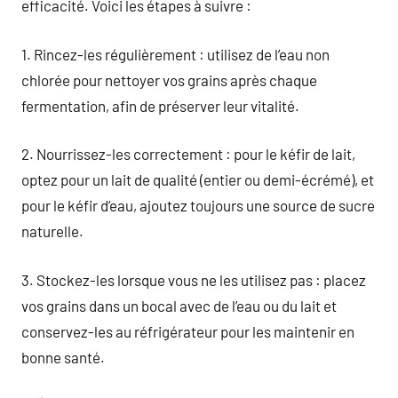
efficacité. Voici les étapes à suivre :
1. Rincez-les régulièrement : utilisez de l’eau non
chlorée pour nettoyer vos grains après chaque
fermentation, afin de préserver leur vitalité.
2. Nourrissez-les correctement : pour le kéfir de lait,
optez pour un lait de qualité (entier ou demi-écrémé), et
pour le kéfir d’eau, ajoutez toujours une source de sucre
naturelle.
3. Stockez-les lorsque vous ne les utilisez pas : placez
vos grains dans un bocal avec de l’eau ou du lait et
conservez-les au réfrigérateur pour les maintenir en
bonne santé.