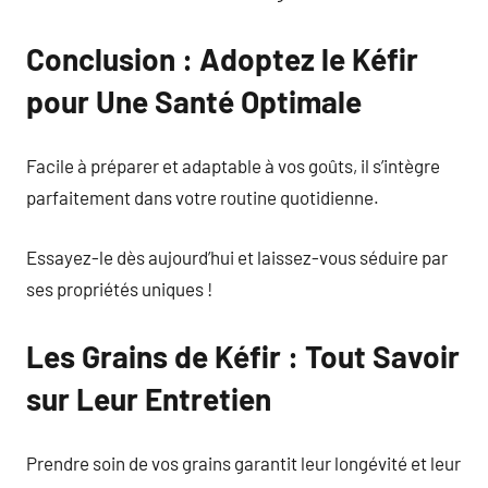
Conclusion : Adoptez le Kéfir
pour Une Santé Optimale
Facile à préparer et adaptable à vos goûts, il s’intègre
parfaitement dans votre routine quotidienne.
Essayez-le dès aujourd’hui et laissez-vous séduire par
ses propriétés uniques !
Les Grains de Kéfir : Tout Savoir
sur Leur Entretien
Prendre soin de vos grains garantit leur longévité et leur