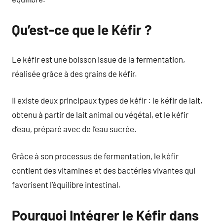
Qu’est-ce que le Kéfir ?
Le kéfir est une boisson issue de la fermentation,
réalisée grâce à des grains de kéfir.
Il existe deux principaux types de kéfir : le kéfir de lait,
obtenu à partir de lait animal ou végétal, et le kéfir
d’eau, préparé avec de l’eau sucrée.
Grâce à son processus de fermentation, le kéfir
contient des vitamines et des bactéries vivantes qui
favorisent l’équilibre intestinal.
Pourquoi Intégrer le Kéfir dans