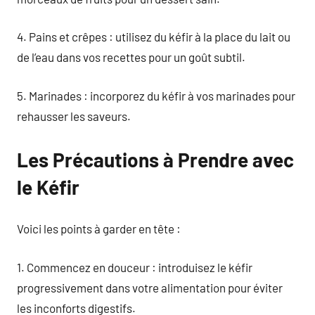
4. Pains et crêpes : utilisez du kéfir à la place du lait ou
de l’eau dans vos recettes pour un goût subtil.
5. Marinades : incorporez du kéfir à vos marinades pour
rehausser les saveurs.
Les Précautions à Prendre avec
le Kéfir
Voici les points à garder en tête :
1. Commencez en douceur : introduisez le kéfir
progressivement dans votre alimentation pour éviter
les inconforts digestifs.