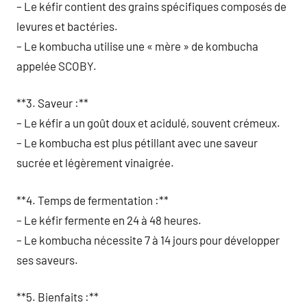
– Le kéfir contient des grains spécifiques composés de
levures et bactéries.
– Le kombucha utilise une « mère » de kombucha
appelée SCOBY.
**3. Saveur :**
– Le kéfir a un goût doux et acidulé, souvent crémeux.
– Le kombucha est plus pétillant avec une saveur
sucrée et légèrement vinaigrée.
**4. Temps de fermentation :**
– Le kéfir fermente en 24 à 48 heures.
– Le kombucha nécessite 7 à 14 jours pour développer
ses saveurs.
**5. Bienfaits :**