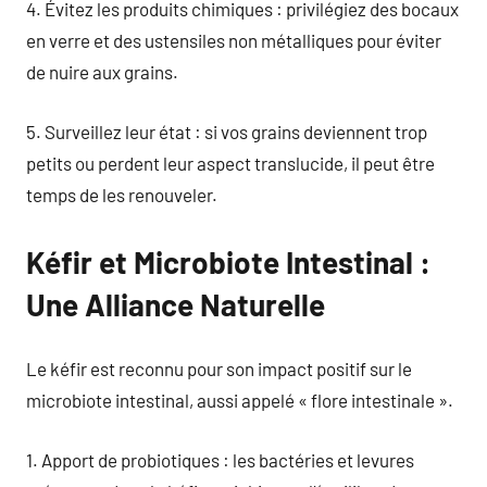
4. Évitez les produits chimiques : privilégiez des bocaux
en verre et des ustensiles non métalliques pour éviter
de nuire aux grains.
5. Surveillez leur état : si vos grains deviennent trop
petits ou perdent leur aspect translucide, il peut être
temps de les renouveler.
Kéfir et Microbiote Intestinal :
Une Alliance Naturelle
Le kéfir est reconnu pour son impact positif sur le
microbiote intestinal, aussi appelé « flore intestinale ».
1. Apport de probiotiques : les bactéries et levures