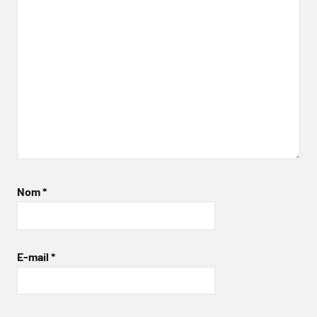
Nom
*
E-mail
*