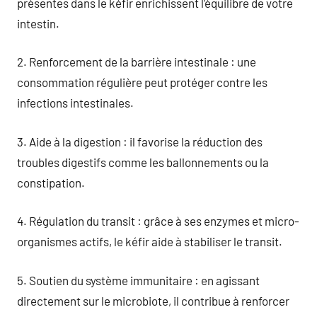
présentes dans le kéfir enrichissent l’équilibre de votre
intestin.
2. Renforcement de la barrière intestinale : une
consommation régulière peut protéger contre les
infections intestinales.
3. Aide à la digestion : il favorise la réduction des
troubles digestifs comme les ballonnements ou la
constipation.
4. Régulation du transit : grâce à ses enzymes et micro-
organismes actifs, le kéfir aide à stabiliser le transit.
5. Soutien du système immunitaire : en agissant
directement sur le microbiote, il contribue à renforcer