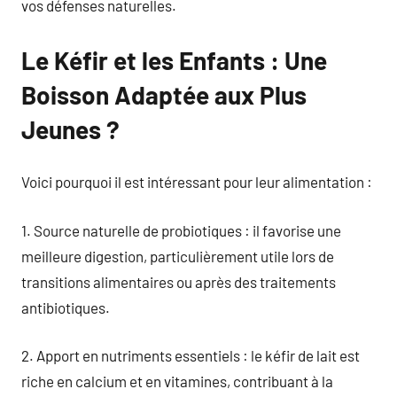
vos défenses naturelles.
Le Kéfir et les Enfants : Une
Boisson Adaptée aux Plus
Jeunes ?
Voici pourquoi il est intéressant pour leur alimentation :
1. Source naturelle de probiotiques : il favorise une
meilleure digestion, particulièrement utile lors de
transitions alimentaires ou après des traitements
antibiotiques.
2. Apport en nutriments essentiels : le kéfir de lait est
riche en calcium et en vitamines, contribuant à la