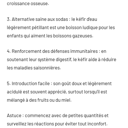
croissance osseuse.
3. Alternative saine aux sodas : le kéfir d’eau
légèrement pétillant est une boisson ludique pour les
enfants qui aiment les boissons gazeuses.
4. Renforcement des défenses immunitaires : en
soutenant leur système digestif, le kéfir aide à réduire
les maladies saisonnières.
5. Introduction facile : son goût doux et légèrement
acidulé est souvent apprécié, surtout lorsqu’il est
mélangé à des fruits ou du miel.
Astuce : commencez avec de petites quantités et
surveillez les réactions pour éviter tout inconfort.