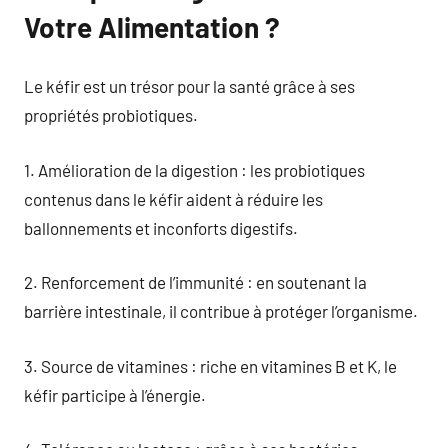
Votre Alimentation ?
Le kéfir est un trésor pour la santé grâce à ses
propriétés probiotiques.
1. Amélioration de la digestion : les probiotiques
contenus dans le kéfir aident à réduire les
ballonnements et inconforts digestifs.
2. Renforcement de l’immunité : en soutenant la
barrière intestinale, il contribue à protéger l’organisme.
3. Source de vitamines : riche en vitamines B et K, le
kéfir participe à l’énergie.