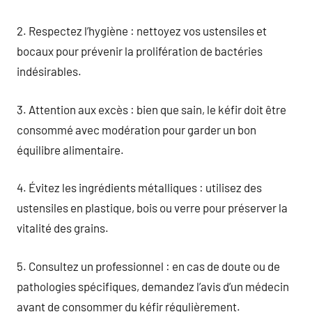
2. Respectez l’hygiène : nettoyez vos ustensiles et
bocaux pour prévenir la prolifération de bactéries
indésirables.
3. Attention aux excès : bien que sain, le kéfir doit être
consommé avec modération pour garder un bon
équilibre alimentaire.
4. Évitez les ingrédients métalliques : utilisez des
ustensiles en plastique, bois ou verre pour préserver la
vitalité des grains.
5. Consultez un professionnel : en cas de doute ou de
pathologies spécifiques, demandez l’avis d’un médecin
avant de consommer du kéfir régulièrement.