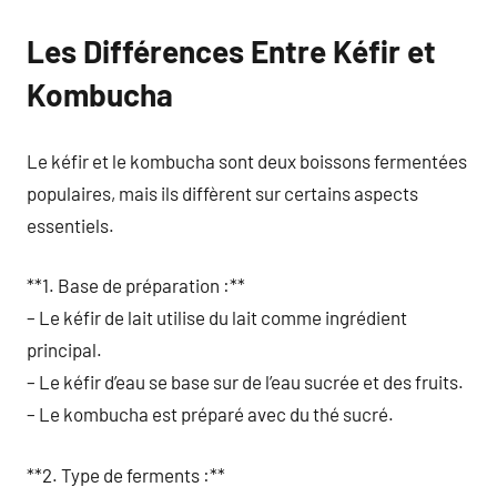
Les Différences Entre Kéfir et
Kombucha
Le kéfir et le kombucha sont deux boissons fermentées
populaires, mais ils diffèrent sur certains aspects
essentiels.
**1. Base de préparation :**
– Le kéfir de lait utilise du lait comme ingrédient
principal.
– Le kéfir d’eau se base sur de l’eau sucrée et des fruits.
– Le kombucha est préparé avec du thé sucré.
**2. Type de ferments :**