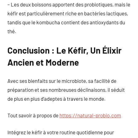
– Les deux boissons apportent des probiotiques, mais le
kéfir est particulièrement riche en bactéries lactiques,
tandis que le kombucha contient des antioxydants du
thé.
Conclusion : Le Kéfir, Un Élixir
Ancien et Moderne
Avec ses bienfaits sur le microbiote, sa facilité de
préparation et ses nombreuses déclinaisons, il séduit
de plus en plus d’adeptes à travers le monde.
Tout savoir à propos de
https://natural-probio.com
Intégrez le kéfir à votre routine quotidienne pour