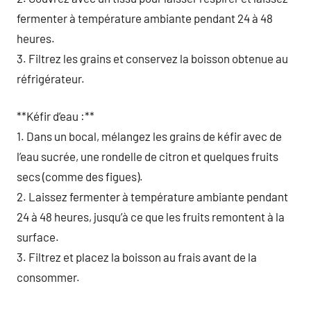
fermenter à température ambiante pendant 24 à 48
heures.
3. Filtrez les grains et conservez la boisson obtenue au
réfrigérateur.
**Kéfir d’eau :**
1. Dans un bocal, mélangez les grains de kéfir avec de
l’eau sucrée, une rondelle de citron et quelques fruits
secs (comme des figues).
2. Laissez fermenter à température ambiante pendant
24 à 48 heures, jusqu’à ce que les fruits remontent à la
surface.
3. Filtrez et placez la boisson au frais avant de la
consommer.