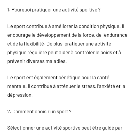
1. Pourquoi pratiquer une activité sportive ?
Le sport contribue à améliorer la condition physique. Il
encourage le développement de la force, de l’endurance
et de la flexibilité. De plus, pratiquer une activité
physique régulière peut aider à contrôler le poids et à
prévenir diverses maladies.
Le sport est également bénéfique pour la santé
mentale. Il contribue à atténuer le stress, l’anxiété et la
dépression.
2. Comment choisir un sport ?
Sélectionner une activité sportive peut être guidé par