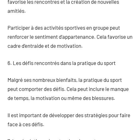
favorise les rencontres et la création de nouvelles
amitiés.
Participer à des activités sportives en groupe peut
renforcer le sentiment d’appartenance. Cela favorise un
cadre d’entraide et de motivation.
6. Les défis rencontrés dans la pratique du sport
Malgré ses nombreux bienfaits, la pratique du sport
peut comporter des défis. Cela peut inclure le manque
de temps, la motivation ou même des blessures.
Il est important de développer des stratégies pour faire
face à ces défis.