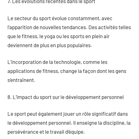
7. Les évolutions récentes dans le sport
Le secteur du sport évolue constamment, avec
l’apparition de nouvelles tendances. Des activités telles
que le fitness, le yoga ou les sports en plein air
deviennent de plus en plus populaires.
L’incorporation de la technologie, comme les
applications de fitness, change la façon dont les gens
s’entraînent.
8. L’impact du sport sur le développement personnel
Le sport peut également jouer un rôle significatif dans
le développement personnel. Il enseigne la discipline, la
persévérance et le travail d’équipe.