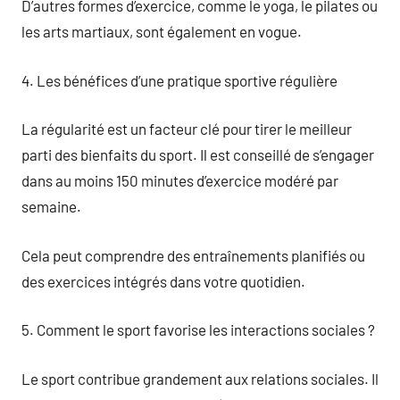
D’autres formes d’exercice, comme le yoga, le pilates ou
les arts martiaux, sont également en vogue.
4. Les bénéfices d’une pratique sportive régulière
La régularité est un facteur clé pour tirer le meilleur
parti des bienfaits du sport. Il est conseillé de s’engager
dans au moins 150 minutes d’exercice modéré par
semaine.
Cela peut comprendre des entraînements planifiés ou
des exercices intégrés dans votre quotidien.
5. Comment le sport favorise les interactions sociales ?
Le sport contribue grandement aux relations sociales. Il