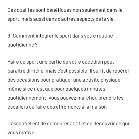
Ces qualités sont bénéfiques non seulement dans le
sport, mais aussi dans d’autres aspects de la vie.
9. Comment intégrer le sport dans votre routine
quotidienne ?
Faire du sport une partie de votre quotidien peut
paraître difficile, mais c’est possible. Il suffit de repérer
des occasions pour pratiquer une activité physique,
même si ce n’est que pour quelques minutes
quotidiennement. Vous pouvez marcher, prendre les
escaliers ou faire des étirements à la maison.
L’essentiel est de demeurer actif et de découvrir ce qui
vous motive.