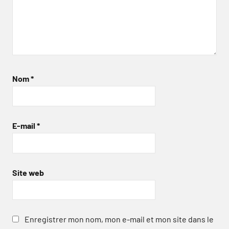
Nom
*
E-mail
*
Site web
Enregistrer mon nom, mon e-mail et mon site dans le