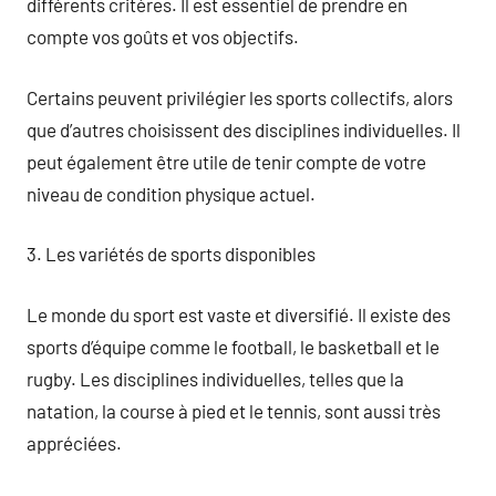
différents critères. Il est essentiel de prendre en
compte vos goûts et vos objectifs.
Certains peuvent privilégier les sports collectifs, alors
que d’autres choisissent des disciplines individuelles. Il
peut également être utile de tenir compte de votre
niveau de condition physique actuel.
3. Les variétés de sports disponibles
Le monde du sport est vaste et diversifié. Il existe des
sports d’équipe comme le football, le basketball et le
rugby. Les disciplines individuelles, telles que la
natation, la course à pied et le tennis, sont aussi très
appréciées.