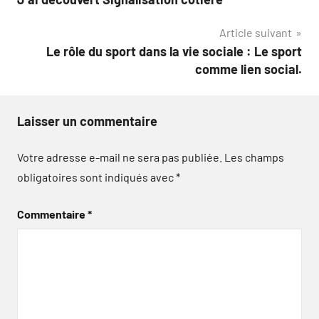
de
Article suivant
l’article
Le rôle du sport dans la vie sociale : Le sport
comme lien social.
Laisser un commentaire
Votre adresse e-mail ne sera pas publiée.
Les champs
obligatoires sont indiqués avec
*
Commentaire
*