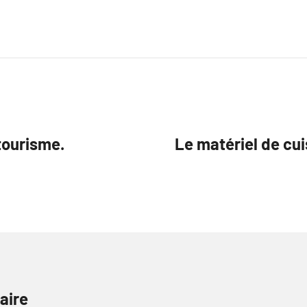
tourisme.
Le matériel de cui
aire