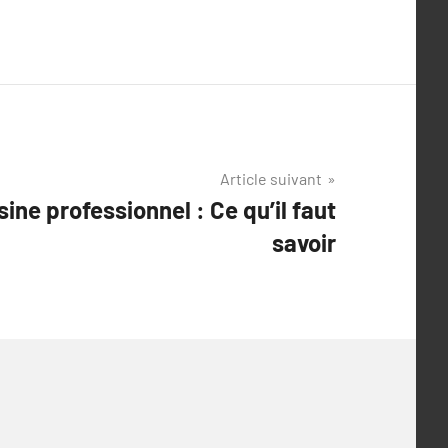
Article suivant
sine professionnel : Ce qu’il faut
savoir