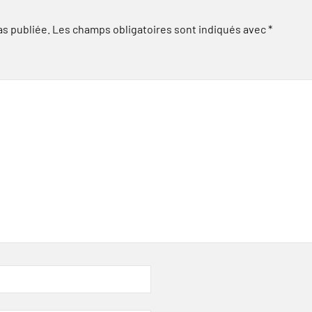
as publiée.
Les champs obligatoires sont indiqués avec
*