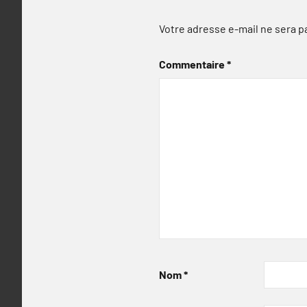
Votre adresse e-mail ne sera p
Commentaire
*
Nom
*