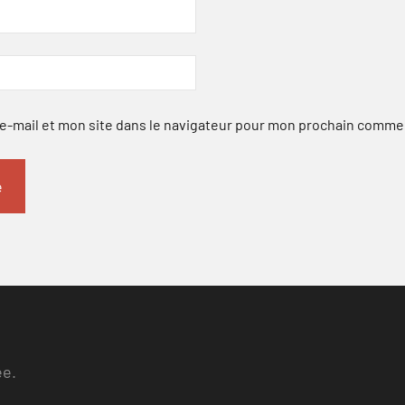
-mail et mon site dans le navigateur pour mon prochain comme
ee.