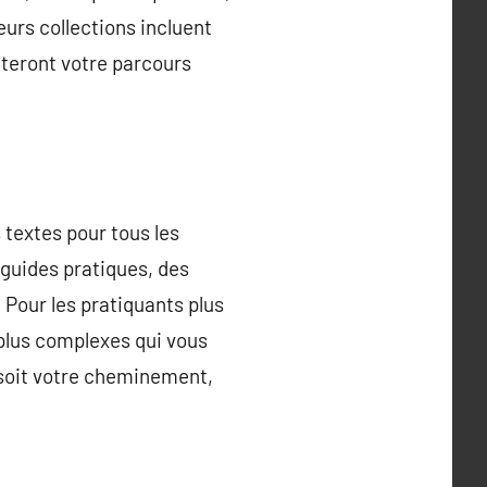
eurs collections incluent
teront votre parcours
 textes pour tous les
 guides pratiques, des
Pour les pratiquants plus
 plus complexes qui vous
 soit votre cheminement,