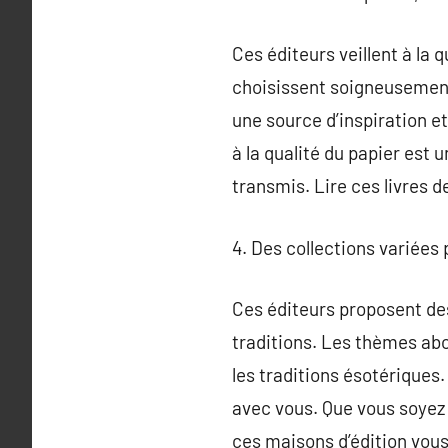
Ces éditeurs veillent à la 
choisissent soigneusement 
une source d’inspiration et 
à la qualité du papier est 
transmis. Lire ces livres 
4. Des collections variées 
Ces éditeurs proposent des
traditions. Les thèmes abo
les traditions ésotériques.
avec vous. Que vous soyez 
ces maisons d’édition vous 