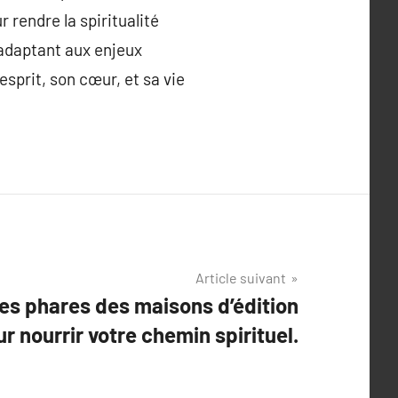
 rendre la spiritualité
 adaptant aux enjeux
esprit, son cœur, et sa vie
Article suivant
es phares des maisons d’édition
ur nourrir votre chemin spirituel.