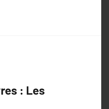
vres : Les