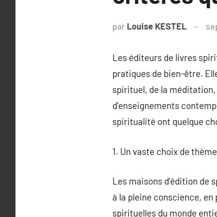
par
Louise KESTEL
se
Les éditeurs de livres spi
pratiques de bien-être. Ell
spirituel, de la méditation
d’enseignements contempor
spiritualité ont quelque cho
1. Un vaste choix de thème
Les maisons d’édition de sp
à la pleine conscience, en
spirituelles du monde entie