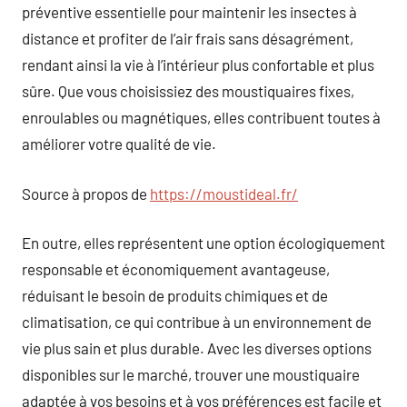
préventive essentielle pour maintenir les insectes à
distance et profiter de l’air frais sans désagrément,
rendant ainsi la vie à l’intérieur plus confortable et plus
sûre. Que vous choisissiez des moustiquaires fixes,
enroulables ou magnétiques, elles contribuent toutes à
améliorer votre qualité de vie.
Source à propos de
https://moustideal.fr/
En outre, elles représentent une option écologiquement
responsable et économiquement avantageuse,
réduisant le besoin de produits chimiques et de
climatisation, ce qui contribue à un environnement de
vie plus sain et plus durable. Avec les diverses options
disponibles sur le marché, trouver une moustiquaire
adaptée à vos besoins et à vos préférences est facile et