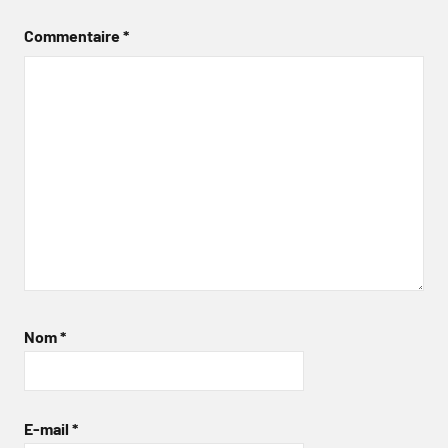
Commentaire
*
Nom
*
E-mail
*