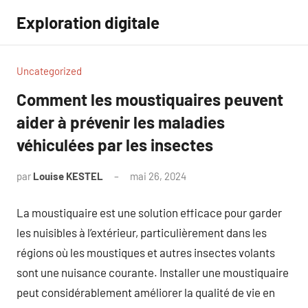
Aller
Exploration digitale
au
contenu
Uncategorized
Comment les moustiquaires peuvent
aider à prévenir les maladies
véhiculées par les insectes
par
Louise KESTEL
mai 26, 2024
Aucun
commentaire
La moustiquaire est une solution efficace pour garder
les nuisibles à l’extérieur, particulièrement dans les
régions où les moustiques et autres insectes volants
sont une nuisance courante. Installer une moustiquaire
peut considérablement améliorer la qualité de vie en