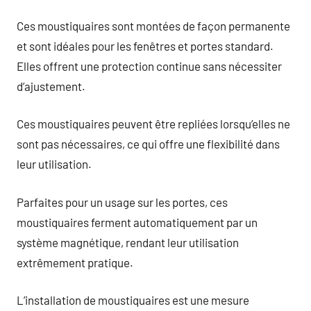
Ces moustiquaires sont montées de façon permanente
et sont idéales pour les fenêtres et portes standard.
Elles offrent une protection continue sans nécessiter
d’ajustement.
Ces moustiquaires peuvent être repliées lorsqu’elles ne
sont pas nécessaires, ce qui offre une flexibilité dans
leur utilisation.
Parfaites pour un usage sur les portes, ces
moustiquaires ferment automatiquement par un
système magnétique, rendant leur utilisation
extrêmement pratique.
L’installation de moustiquaires est une mesure