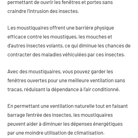
permettant de ouvrir les fenêtres et portes sans
craindre l’intrusion des insectes.
Les moustiquaires offrent une barrière physique
efficace contre les moustiques, les mouches et
d’autres insectes volants, ce qui diminue les chances de
contracter des maladies véhiculées par ces insectes.
Avec des moustiquaires, vous pouvez garder les
fenêtres ouvertes pour une meilleure ventilation sans
tracas, réduisant la dépendance à l’air conditionné.
En permettant une ventilation naturelle tout en faisant
barrage l’entrée des insectes, les moustiquaires
peuvent aider à diminuer les dépenses énergétiques
par une moindre utilisation de climatisation.