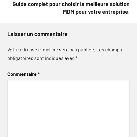
Guide complet pour choisir la meilleure solution
MDM pour votre entreprise.
Laisser un commentaire
Votre adresse e-mail ne sera pas publiée.
Les champs
obligatoires sont indiqués avec
*
Commentaire
*