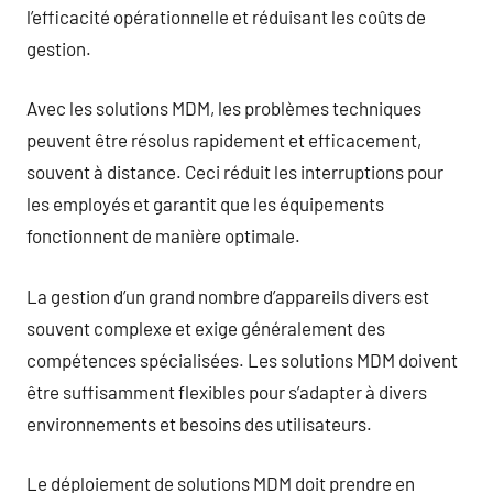
l’efficacité opérationnelle et réduisant les coûts de
gestion.
Avec les solutions MDM, les problèmes techniques
peuvent être résolus rapidement et efficacement,
souvent à distance. Ceci réduit les interruptions pour
les employés et garantit que les équipements
fonctionnent de manière optimale.
La gestion d’un grand nombre d’appareils divers est
souvent complexe et exige généralement des
compétences spécialisées. Les solutions MDM doivent
être suffisamment flexibles pour s’adapter à divers
environnements et besoins des utilisateurs.
Le déploiement de solutions MDM doit prendre en