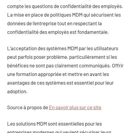
compte les questions de confidentialité des employés.
La mise en place de politiques MDM qui sécurisent les
données de l’entreprise tout en respectant la
confidentialité des employés est fondamentale.
L’acceptation des systèmes MDM par les utilisateurs
peut parfois poser problème, particulièrement si les
bénéfices ne sont pas clairement communiqués. Offrir
une formation appropriée et mettre en avant les
avantages de ces systèmes est essentiel pour leur
adoption.
Source à propos de
En savoir plus sur ce site
Les solutions MDM sont essentielles pour les
entreprises modernes qui veulent sécuriser leurs