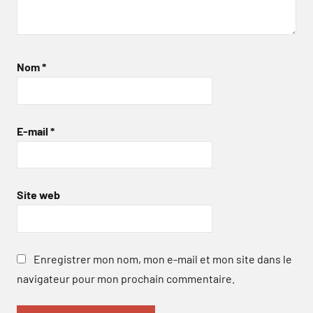
Nom
*
E-mail
*
Site web
Enregistrer mon nom, mon e-mail et mon site dans le
navigateur pour mon prochain commentaire.