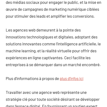
des médias sociaux pour engager le public, et la mise en
œuvre de campagnes de marketing numérique ciblées
pour stimuler des leads et amplifier les conversions.
Les agences web demeurent à la pointe des
innovations technologiques et digitales, adoptant des
solutions innovantes comme l’intelligence artificielle, le
machine learning, et la réalité virtuelle pour offrir des
expériences en ligne captivantes. Ceci facilite les
entreprises à se démarquer dans un marché encombré.
Plus d’informations à propos de
plus d’infos ici
Travailler avec une agence web représente une
stratégie clé pour toute société désirant se développer
dans l’espace digital. En fournissant un soutien expert