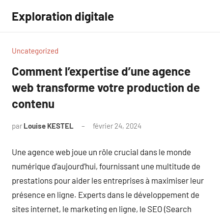
Aller
Exploration digitale
au
contenu
Uncategorized
Comment l’expertise d’une agence
web transforme votre production de
contenu
par
Louise KESTEL
février 24, 2024
Aucun
commentaire
Une agence web joue un rôle crucial dans le monde
numérique d’aujourd’hui, fournissant une multitude de
prestations pour aider les entreprises à maximiser leur
présence en ligne. Experts dans le développement de
sites internet, le marketing en ligne, le SEO (Search