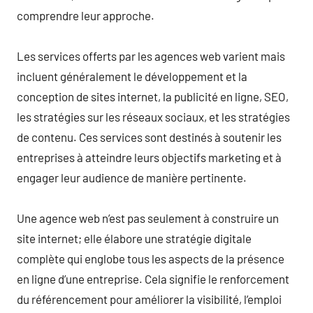
comprendre leur approche.
Les services offerts par les agences web varient mais
incluent généralement le développement et la
conception de sites internet, la publicité en ligne, SEO,
les stratégies sur les réseaux sociaux, et les stratégies
de contenu. Ces services sont destinés à soutenir les
entreprises à atteindre leurs objectifs marketing et à
engager leur audience de manière pertinente.
Une agence web n’est pas seulement à construire un
site internet; elle élabore une stratégie digitale
complète qui englobe tous les aspects de la présence
en ligne d’une entreprise. Cela signifie le renforcement
du référencement pour améliorer la visibilité, l’emploi