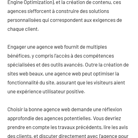
Engine Optimization), et la création de contenu, ces
agences s’efforcent à construire des solutions
personnalisées qui correspondent aux exigences de
chaque client.
Engager une agence web fournit de multiples
bénéfices, y compris l’accès à des compétences
spécialisées et des outils avancés. Outre la création de
sites web beaux, une agence web peut optimiser la
fonctionnalité du site, assurant que les visiteurs aient
une expérience utilisateur positive.
Choisir la bonne agence web demande une réflexion
approfondie des agences potentielles. Vous devriez
prendre en compte les travaux précédents, lire les avis
des clients, et discuter directement avec l’agence pour