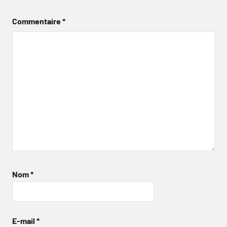
Commentaire
*
Nom
*
E-mail
*