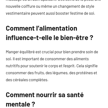
nouvelle coiffure ou même un changement de style
vestimentaire peuvent aussi booster l’estime de soi.
Comment l’alimentation
influence-t-elle le bien-être ?
Manger équilibré est crucial pour bien prendre soin de
soi. Il est important de consommer des aliments
nutritifs pour soutenir le corps et l’esprit. Cela signifie
consommer des fruits, des légumes, des protéines et
des céréales complètes.
Comment nourrir sa santé
mentale ?