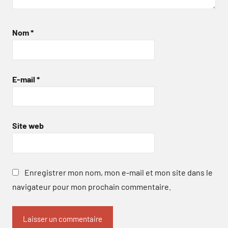
Nom
*
E-mail
*
Site web
Enregistrer mon nom, mon e-mail et mon site dans le
navigateur pour mon prochain commentaire.