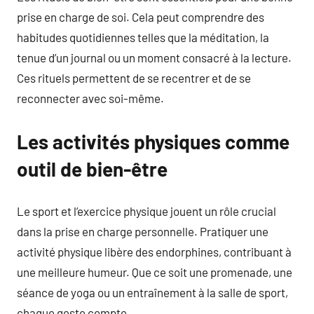
prise en charge de soi. Cela peut comprendre des
habitudes quotidiennes telles que la méditation, la
tenue d’un journal ou un moment consacré à la lecture.
Ces rituels permettent de se recentrer et de se
reconnecter avec soi-même.
Les activités physiques comme
outil de bien-être
Le sport et l’exercice physique jouent un rôle crucial
dans la prise en charge personnelle. Pratiquer une
activité physique libère des endorphines, contribuant à
une meilleure humeur. Que ce soit une promenade, une
séance de yoga ou un entraînement à la salle de sport,
chaque geste compte.