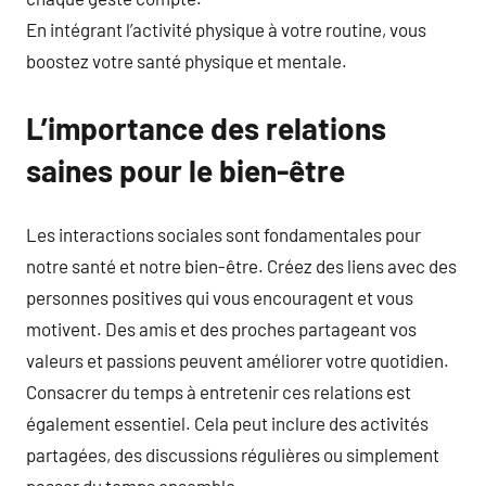
En intégrant l’activité physique à votre routine, vous
boostez votre santé physique et mentale.
L’importance des relations
saines pour le bien-être
Les interactions sociales sont fondamentales pour
notre santé et notre bien-être. Créez des liens avec des
personnes positives qui vous encouragent et vous
motivent. Des amis et des proches partageant vos
valeurs et passions peuvent améliorer votre quotidien.
Consacrer du temps à entretenir ces relations est
également essentiel. Cela peut inclure des activités
partagées, des discussions régulières ou simplement