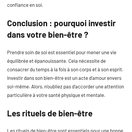
confiance en soi.
Conclusion : pourquoi investir
dans votre bien-être ?
Prendre soin de soi est essentiel pour mener une vie
équilibrée et épanouissante. Cela nécessite de
consacrer du temps à la fois à son corps et à son esprit.
Investir dans son bien-être est un acte d’amour envers
soi-même. Alors, n’oubliez pas d’accorder une attention
particulière à votre santé physique et mentale.
Les rituels de bien-être
Les rituels de bien-être sont essentiels pour une bonne