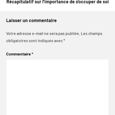
Récapitulatif sur l’importance de s’occuper de soi
Laisser un commentaire
Votre adresse e-mail ne sera pas publiée.
Les champs
obligatoires sont indiqués avec
*
Commentaire
*