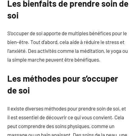
Les bienfaits de prendre soin de
soi
S’occuper de soi apporte de multiples bénéfices pour le
bien-être. Tout d’abord, cela aide à réduire le stress et
l’anxiété. Des activités comme la méditation, le yoga ou
la simple marche peuvent être bénéfiques.
Les méthodes pour s’occuper
de soi
Il existe diverses méthodes pour prendre soin de soi, et
il est essentiel de découvrir ce qui vous convient. Cela
peut comprendre des soins physiques, comme un
massage ou un bain apaisant. Des soins de la peau, une