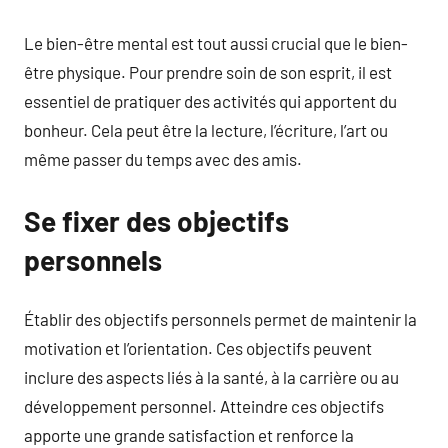
Le bien-être mental est tout aussi crucial que le bien-
être physique. Pour prendre soin de son esprit, il est
essentiel de pratiquer des activités qui apportent du
bonheur. Cela peut être la lecture, l’écriture, l’art ou
même passer du temps avec des amis.
Se fixer des objectifs
personnels
Établir des objectifs personnels permet de maintenir la
motivation et l’orientation. Ces objectifs peuvent
inclure des aspects liés à la santé, à la carrière ou au
développement personnel. Atteindre ces objectifs
apporte une grande satisfaction et renforce la