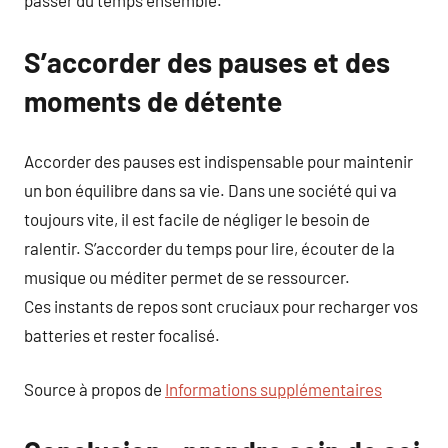
passer du temps ensemble.
S’accorder des pauses et des
moments de détente
Accorder des pauses est indispensable pour maintenir
un bon équilibre dans sa vie. Dans une société qui va
toujours vite, il est facile de négliger le besoin de
ralentir. S’accorder du temps pour lire, écouter de la
musique ou méditer permet de se ressourcer.
Ces instants de repos sont cruciaux pour recharger vos
batteries et rester focalisé.
Source à propos de
Informations supplémentaires