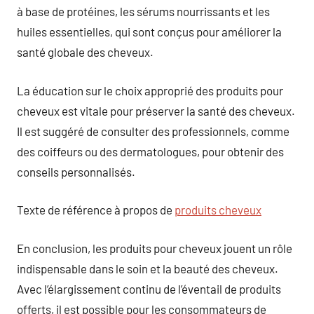
à base de protéines, les sérums nourrissants et les
huiles essentielles, qui sont conçus pour améliorer la
santé globale des cheveux.
La éducation sur le choix approprié des produits pour
cheveux est vitale pour préserver la santé des cheveux.
Il est suggéré de consulter des professionnels, comme
des coiffeurs ou des dermatologues, pour obtenir des
conseils personnalisés.
Texte de référence à propos de
produits cheveux
En conclusion, les produits pour cheveux jouent un rôle
indispensable dans le soin et la beauté des cheveux.
Avec l’élargissement continu de l’éventail de produits
offerts, il est possible pour les consommateurs de