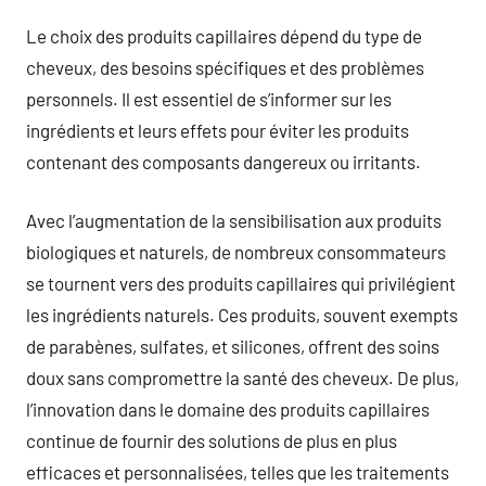
Le choix des produits capillaires dépend du type de
cheveux, des besoins spécifiques et des problèmes
personnels. Il est essentiel de s’informer sur les
ingrédients et leurs effets pour éviter les produits
contenant des composants dangereux ou irritants.
Avec l’augmentation de la sensibilisation aux produits
biologiques et naturels, de nombreux consommateurs
se tournent vers des produits capillaires qui privilégient
les ingrédients naturels. Ces produits, souvent exempts
de parabènes, sulfates, et silicones, offrent des soins
doux sans compromettre la santé des cheveux. De plus,
l’innovation dans le domaine des produits capillaires
continue de fournir des solutions de plus en plus
efficaces et personnalisées, telles que les traitements