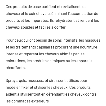
Ces produits de base purifient et revitalisent les
cheveux et le cuir chevelu, éliminant l’accumulation de
produits et les impuretés. Ils réhydratent et rendent les
cheveux souples et faciles à coiffer.
Pour ceux qui ont besoin de soins intensifs, les masques
et les traitements capillaires procurent une nourriture
intense et réparent les cheveux abîmés par les
colorations, les produits chimiques ou les appareils
chauffants.
Sprays, gels, mousses, et cires sont utilisés pour
modeler, fixer et styliser les cheveux. Ces produits
aident à styliser tout en défendant les cheveux contre
les dommages extérieurs.