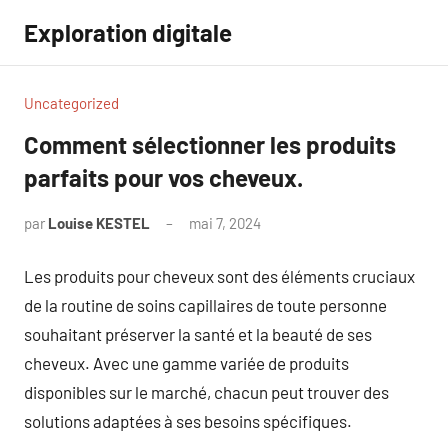
Aller
Exploration digitale
au
contenu
Uncategorized
Comment sélectionner les produits
parfaits pour vos cheveux.
par
Louise KESTEL
mai 7, 2024
Aucun
commentaire
Les produits pour cheveux sont des éléments cruciaux
de la routine de soins capillaires de toute personne
souhaitant préserver la santé et la beauté de ses
cheveux. Avec une gamme variée de produits
disponibles sur le marché, chacun peut trouver des
solutions adaptées à ses besoins spécifiques.