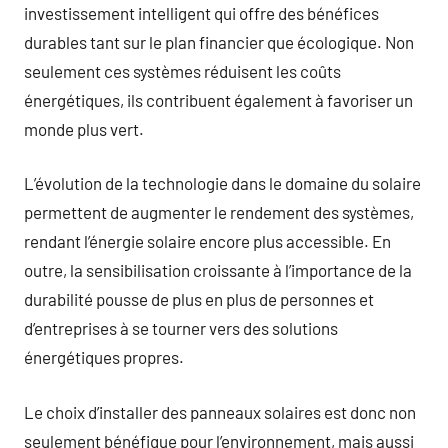
investissement intelligent qui offre des bénéfices
durables tant sur le plan financier que écologique. Non
seulement ces systèmes réduisent les coûts
énergétiques, ils contribuent également à favoriser un
monde plus vert.
L’évolution de la technologie dans le domaine du solaire
permettent de augmenter le rendement des systèmes,
rendant l’énergie solaire encore plus accessible. En
outre, la sensibilisation croissante à l’importance de la
durabilité pousse de plus en plus de personnes et
d’entreprises à se tourner vers des solutions
énergétiques propres.
Le choix d’installer des panneaux solaires est donc non
seulement bénéfique pour l’environnement, mais aussi