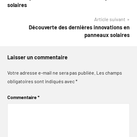
de
solaires
l’article
Article suivant
Découverte des dernières innovations en
panneaux solaires
Laisser un commentaire
Votre adresse e-mail ne sera pas publiée.
Les champs
obligatoires sont indiqués avec
*
Commentaire
*