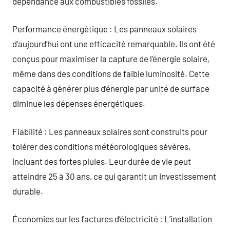
dépendance aux combustibles fossiles.
Performance énergétique : Les panneaux solaires
d’aujourd’hui ont une efficacité remarquable. Ils ont été
conçus pour maximiser la capture de l’énergie solaire,
même dans des conditions de faible luminosité. Cette
capacité à générer plus d’énergie par unité de surface
diminue les dépenses énergétiques.
Fiabilité : Les panneaux solaires sont construits pour
tolérer des conditions météorologiques sévères,
incluant des fortes pluies. Leur durée de vie peut
atteindre 25 à 30 ans, ce qui garantit un investissement
durable.
Économies sur les factures d’électricité : L’installation