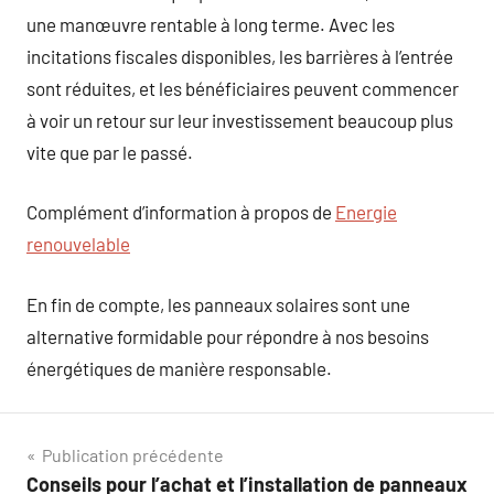
une manœuvre rentable à long terme. Avec les
incitations fiscales disponibles, les barrières à l’entrée
sont réduites, et les bénéficiaires peuvent commencer
à voir un retour sur leur investissement beaucoup plus
vite que par le passé.
Complément d’information à propos de
Energie
renouvelable
En fin de compte, les panneaux solaires sont une
alternative formidable pour répondre à nos besoins
énergétiques de manière responsable.
Navigation
Publication précédente
Conseils pour l’achat et l’installation de panneaux