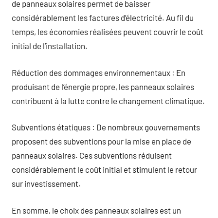
de panneaux solaires permet de baisser
considérablement les factures d’électricité. Au fil du
temps, les économies réalisées peuvent couvrir le coût
initial de l’installation.
Réduction des dommages environnementaux : En
produisant de l’énergie propre, les panneaux solaires
contribuent à la lutte contre le changement climatique.
Subventions étatiques : De nombreux gouvernements
proposent des subventions pour la mise en place de
panneaux solaires. Ces subventions réduisent
considérablement le coût initial et stimulent le retour
sur investissement.
En somme, le choix des panneaux solaires est un