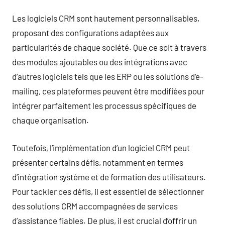
Les logiciels CRM sont hautement personnalisables,
proposant des configurations adaptées aux
particularités de chaque société. Que ce soit à travers
des modules ajoutables ou des intégrations avec
d’autres logiciels tels que les ERP ou les solutions d’e-
mailing, ces plateformes peuvent être modifiées pour
intégrer parfaitement les processus spécifiques de
chaque organisation.
Toutefois, l’implémentation d’un logiciel CRM peut
présenter certains défis, notamment en termes
d’intégration système et de formation des utilisateurs.
Pour tackler ces défis, il est essentiel de sélectionner
des solutions CRM accompagnées de services
d’assistance fiables. De plus, il est crucial d’offrir un