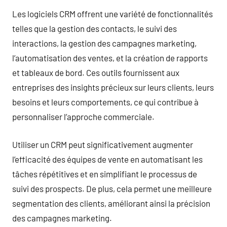
Les logiciels CRM offrent une variété de fonctionnalités
telles que la gestion des contacts, le suivi des
interactions, la gestion des campagnes marketing,
l’automatisation des ventes, et la création de rapports
et tableaux de bord. Ces outils fournissent aux
entreprises des insights précieux sur leurs clients, leurs
besoins et leurs comportements, ce qui contribue à
personnaliser l’approche commerciale.
Utiliser un CRM peut significativement augmenter
l’efficacité des équipes de vente en automatisant les
tâches répétitives et en simplifiant le processus de
suivi des prospects. De plus, cela permet une meilleure
segmentation des clients, améliorant ainsi la précision
des campagnes marketing.