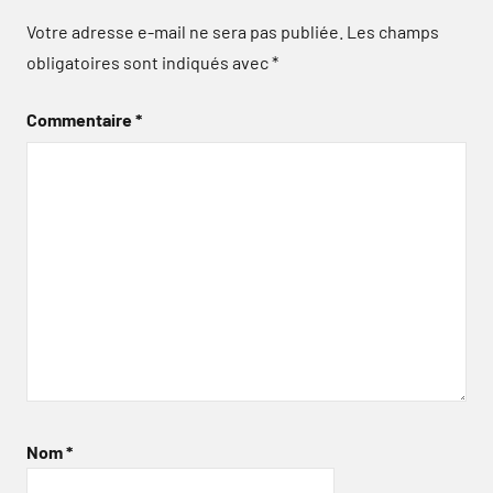
Votre adresse e-mail ne sera pas publiée.
Les champs
obligatoires sont indiqués avec
*
Commentaire
*
Nom
*