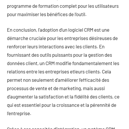
programme de formation complet pour les utilisateurs
pour maximiser les bénéfices de l’outil.
En conclusion, l’adoption d’un logiciel CRM est une
démarche cruciale pour les entreprises désireuses de
renforcer leurs interactions avec les clients. En
fournissant des outils puissants pour la gestion des
données client, un CRM modifie fondamentalement les
relations entre les entreprises etleurs clients. Cela
permet non seulement d’améliorer l’efficacité des
processus de vente et de marketing, mais aussi
d’augmenter la satisfaction et la fidélité des clients, ce
qui est essentiel pour la croissance et la pérennité de
l’entreprise.
Grâce à ses capacités d’intégration, un système CRM