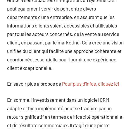
peut également servir de pont entre divers
départements d’une entreprise, en assurant que les
informations clients soient accessibles et utilisables
par tous les acteurs concernés, de la vente au service
client, en passant par le marketing. Cela crée une vision
unifiée du client qui facilite une approche cohérente et
coordonnée, essentielle pour fournir une expérience
client exceptionnelle.
En savoir plus à propos de
Pour plus d’infos, cliquez ici
En somme, l’investissement dans un logiciel CRM
adapté et bien implémenté peut se traduire par un
retour significatif en termes d’efficacité opérationnelle
et de résultats commerciaux. Il s’agit d’une pierre