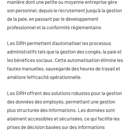
manière dont une petite ou moyenne entreprise gère
son personnel, depuis le recrutement jusqu’à la gestion
de la paie, en passant par le développement
professionnel et la conformité réglementaire.
Les SIRH permettent d’automatiser les processus
administratifs tels que la gestion des congés, la paie et
les bénéfices sociaux. Cette automatisation élimine les
fautes manuelles, sauvegarde des heures de travail et
améliore l’efficacité opérationnelle.
Les SIRH offrent des solutions robustes pour la gestion
des données des employés, permettant une gestion
plus structurée des informations. Les données sont
aisément accessibles et sécurisées, ce qui facilite les
prises de décision basées sur des informations