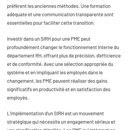
préfèrent les anciennes méthodes. Une formation
adéquate et une communication transparente sont
essentielles pour faciliter cette transition.
Investir dans un SIRH pour une PME peut
profoundément changer le fonctionnement interne du
département RH, offrant plus de précision, d’efficience
et de conformité. Avec une sélection appropriée du
système et en impliquant les employés dans le
changement, les PME peuvent réaliser des gains
significatifs en productivité et en satisfaction des
employés.
L’implémentation d’un SIRH est un mouvement
stratégique qui nécessite un engagement sérieux et