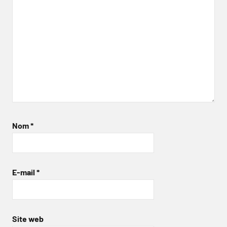
Nom
*
E-mail
*
Site web