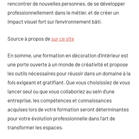
rencontrer de nouvelles personnes, de se développer
professionnellement dans le métier, et de créer un
impact visuel fort sur l’environnement bâti.
Source à propos de
sur ce site
En somme, une formation en décoration d’intérieur est
une porte ouverte à un monde de créativité et propose
les outils nécessaires pour réussir dans un domaine à la
fois exigeant et gratifiant. Que vous choisissiez de vous
lancer seul ou que vous collaboriez au sein d’une
entreprise, les compétences et connaissances
acquises lors de votre formation seront déterminantes
pour votre évolution professionnelle dans l’art de
transformer les espaces.