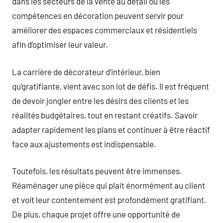
dans les secteurs de la vente au détail où les
compétences en décoration peuvent servir pour
améliorer des espaces commerciaux et résidentiels
afin d’optimiser leur valeur.
La carrière de décorateur d’intérieur, bien
qu’gratifiante, vient avec son lot de défis. Il est fréquent
de devoir jongler entre les désirs des clients et les
réalités budgétaires, tout en restant créatifs. Savoir
adapter rapidement les plans et continuer à être réactif
face aux ajustements est indispensable.
Toutefois, les résultats peuvent être immenses.
Réaménager une pièce qui plait énormément au client
et voit leur contentement est profondément gratifiant.
De plus, chaque projet offre une opportunité de