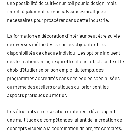
une possibilité de cultiver un œil pour le design, mais
fournit également les connaissances pratiques
nécessaires pour prospérer dans cette industrie.
La formation en décoration d’intérieur peut être suivie
de diverses méthodes, selon les objectifs et les
disponibilités de chaque individu. Les options incluent
des formations en ligne qui offrent une adaptabilité et le
choix d’étudier selon son emploi du temps, des
programmes accrédités dans des écoles spécialisées,
ou même des ateliers pratiques qui priorisent les
aspects pratiques du métier.
Les étudiants en décoration d’intérieur développent
une multitude de compétences, allant de la création de
concepts visuels à la coordination de projets complets.