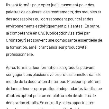
Ils sont formés pour opter judicieusement pour des
palettes de couleurs, des revêtements, des meubles et
des accessoires qui correspondent pour créer des
environnements esthétiquement plaisantes. En outre,
la compétence en CAO (Conception Assistée par
Ordinateur) est souvent une composante essentielle de
la formation, améliorant ainsi leur productivité
professionnelle.
Après terminer leur formation, les gradués peuvent
s’engager dans plusieurs voies professionnelles dans le
monde de la décoration d’intérieur. Plusieurs préfèrent
de lancer leur propre pratiqueindépendante, tandis que
d’autres optent pour un emploi au sein de studios de
décoration établis. En outre, il y a des opportunités