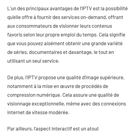
L’un des principaux avantages de l’IPTV est la possibilité
qu’elle offre à fournir des services on-demand, offrant
aux consommateurs de visionner leurs contenus
favoris selon leur propre emploi du temps. Cela signifie
que vous pouvez aisément obtenir une grande variété
de séries, documentaires et davantage, le tout en
utilisant un seul service.
De plus, l’IPTV propose une qualité d’image supérieure,
notamment à la mise en œuvre de procédés de
compression numérique. Cela assure une qualité de
visionnage exceptionnelle, même avec des connexions
internet de vitesse modérée.
Par ailleurs, l’aspect interactif est un atout