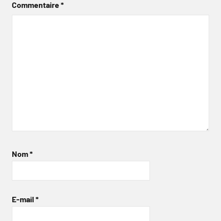
Commentaire
*
Nom
*
E-mail
*