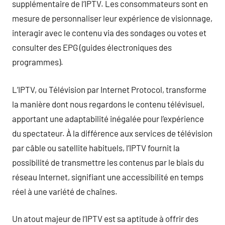
supplémentaire de l’IPTV. Les consommateurs sont en
mesure de personnaliser leur expérience de visionnage,
interagir avec le contenu via des sondages ou votes et
consulter des EPG (guides électroniques des
programmes).
L’IPTV, ou Télévision par Internet Protocol, transforme
la manière dont nous regardons le contenu télévisuel,
apportant une adaptabilité inégalée pour l’expérience
du spectateur. À la différence aux services de télévision
par câble ou satellite habituels, l’IPTV fournit la
possibilité de transmettre les contenus par le biais du
réseau Internet, signifiant une accessibilité en temps
réel à une variété de chaînes.
Un atout majeur de l’IPTV est sa aptitude à offrir des