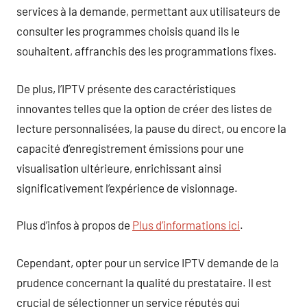
services à la demande, permettant aux utilisateurs de
consulter les programmes choisis quand ils le
souhaitent, affranchis des les programmations fixes.
De plus, l’IPTV présente des caractéristiques
innovantes telles que la option de créer des listes de
lecture personnalisées, la pause du direct, ou encore la
capacité d’enregistrement émissions pour une
visualisation ultérieure, enrichissant ainsi
significativement l’expérience de visionnage.
Plus d’infos à propos de
Plus d’informations ici
.
Cependant, opter pour un service IPTV demande de la
prudence concernant la qualité du prestataire. Il est
crucial de sélectionner un service réputés qui