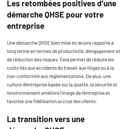
Les retombées positives d’une
démarche QHSE pour votre
entreprise
Une démarche QHSE bien mise en œuvre rapporte à
long terme en termes de productivité, d’engagement et
de réduction des risques. Cela permet de réduire les
coûts liés aux accidents du travail, aux litiges ou à la
non-conformité aux réglementations. De plus, une
culture d’entreprise basée sur la qualité, la sécurité et
l’environnement améliore l’image de l’entreprise et
favorise une fidélisation accrue des clients.
La transition vers une