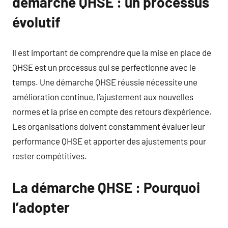
démarche QHSE : un processus
évolutif
Il est important de comprendre que la mise en place de
QHSE est un processus qui se perfectionne avec le
temps. Une démarche QHSE réussie nécessite une
amélioration continue, l’ajustement aux nouvelles
normes et la prise en compte des retours d’expérience.
Les organisations doivent constamment évaluer leur
performance QHSE et apporter des ajustements pour
rester compétitives.
La démarche QHSE : Pourquoi
l’adopter