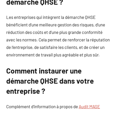
démarche QHSE ?
Les entreprises qui intègrent la démarche QHSE
bénéficient d’une meilleure gestion des risques, d’une
réduction des coûts et d’une plus grande conformité
avec les normes. Cela permet de renforcer la réputation
de l’entreprise, de satisfaire les clients, et de créer un
environnement de travail plus agréable et plus sûr.
Comment instaurer une
démarche QHSE dans votre
entreprise ?
Complément d’information à propos de
Audit MASE