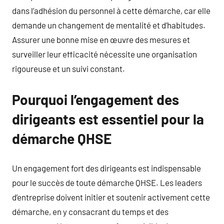
dans l’adhésion du personnel à cette démarche, car elle
demande un changement de mentalité et d’habitudes.
Assurer une bonne mise en œuvre des mesures et
surveiller leur efficacité nécessite une organisation
rigoureuse et un suivi constant.
Pourquoi l’engagement des
dirigeants est essentiel pour la
démarche QHSE
Un engagement fort des dirigeants est indispensable
pour le succès de toute démarche QHSE. Les leaders
d’entreprise doivent initier et soutenir activement cette
démarche, en y consacrant du temps et des