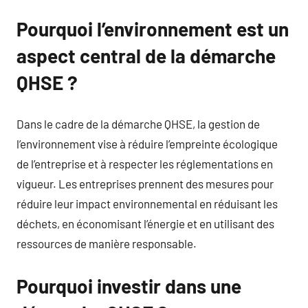
Pourquoi l’environnement est un
aspect central de la démarche
QHSE ?
Dans le cadre de la démarche QHSE, la gestion de
l’environnement vise à réduire l’empreinte écologique
de l’entreprise et à respecter les réglementations en
vigueur. Les entreprises prennent des mesures pour
réduire leur impact environnemental en réduisant les
déchets, en économisant l’énergie et en utilisant des
ressources de manière responsable.
Pourquoi investir dans une