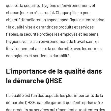
qualité, la sécurité, l’hygiène et l’environnement, et
chacun joue un rôle crucial. Chaque pilier a pour
objectif d’améliorer un aspect spécifique de l’entreprise
: la qualité vise à garantir des produits et services
fiables, la sécurité protège les employés et les biens,
l’hygiène veille à un environnement de travail sain, et
l’environnement assure la conformité avec les normes
écologiques et soutient la durabilité.
L’importance de la qualité dans
la démarche QHSE
La qualité est l’un des aspects les plus importants de la
démarche QHSE, car elle garantit que l’entreprise offre
des produits ou services qui répondent aux attentes des