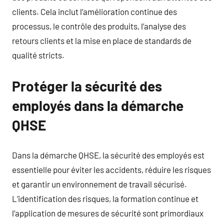
clients. Cela inclut l’amélioration continue des
processus, le contrôle des produits, l’analyse des
retours clients et la mise en place de standards de
qualité stricts.
Protéger la sécurité des
employés dans la démarche
QHSE
Dans la démarche QHSE, la sécurité des employés est
essentielle pour éviter les accidents, réduire les risques
et garantir un environnement de travail sécurisé.
L’identification des risques, la formation continue et
l’application de mesures de sécurité sont primordiaux