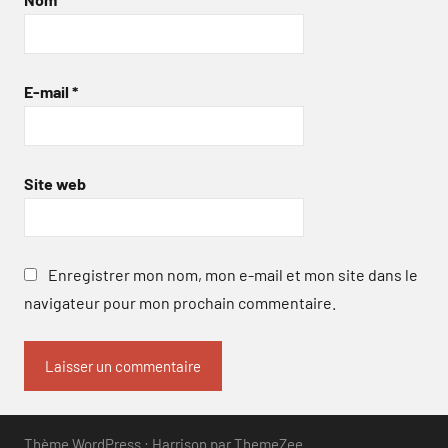
E-mail
*
Site web
Enregistrer mon nom, mon e-mail et mon site dans le
navigateur pour mon prochain commentaire.
Thème WordPress : Harrison par ThemeZee.