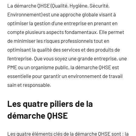
La démarche QHSE (Qualité, Hygiène, Sécurité,
Environnement) est une approche globale visant à
optimiser la gestion d’une entreprise en prenant en
compte plusieurs aspects fondamentaux. Elle permet
de minimiser les risques professionnels tout en
optimisant la qualité des services et des produits de
l’entreprise. Que vous soyez une grande entreprise, une
PME ou un organisme public, la démarche QHSE est
essentielle pour garantir un environnement de travail
sain et responsable.
Les quatre piliers de la
démarche QHSE
Les quatre éléments clés de la démarche QHSE sont : la