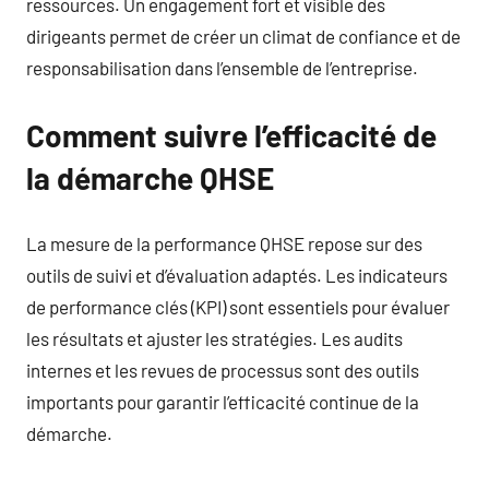
ressources. Un engagement fort et visible des
dirigeants permet de créer un climat de confiance et de
responsabilisation dans l’ensemble de l’entreprise.
Comment suivre l’efficacité de
la démarche QHSE
La mesure de la performance QHSE repose sur des
outils de suivi et d’évaluation adaptés. Les indicateurs
de performance clés (KPI) sont essentiels pour évaluer
les résultats et ajuster les stratégies. Les audits
internes et les revues de processus sont des outils
importants pour garantir l’efficacité continue de la
démarche.