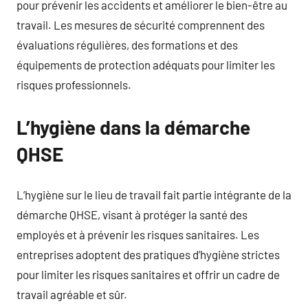
pour prévenir les accidents et améliorer le bien-être au
travail. Les mesures de sécurité comprennent des
évaluations régulières, des formations et des
équipements de protection adéquats pour limiter les
risques professionnels.
L’hygiène dans la démarche
QHSE
L’hygiène sur le lieu de travail fait partie intégrante de la
démarche QHSE, visant à protéger la santé des
employés et à prévenir les risques sanitaires. Les
entreprises adoptent des pratiques d’hygiène strictes
pour limiter les risques sanitaires et offrir un cadre de
travail agréable et sûr.