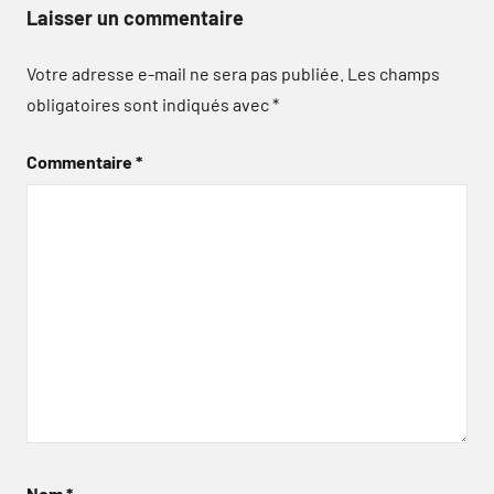
Laisser un commentaire
Votre adresse e-mail ne sera pas publiée.
Les champs
obligatoires sont indiqués avec
*
Commentaire
*
Nom
*