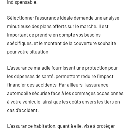
indispensable.
Sélectionner l’assurance idéale demande une analyse
minutieuse des plans offerts sur le marché. Il est
important de prendre en compte vos besoins
spécifiques, et le montant de la couverture souhaité
pour votre situation.
L’assurance maladie fournissent une protection pour
les dépenses de santé, permettant réduire l’impact
financier des accidents. Par ailleurs, l’assurance
automobile sécurise face à les dommages occasionnés
à votre véhicule, ainsi que les coûts envers les tiers en
cas d’accident.
L’assurance habitation, quant à elle, vise à protéger