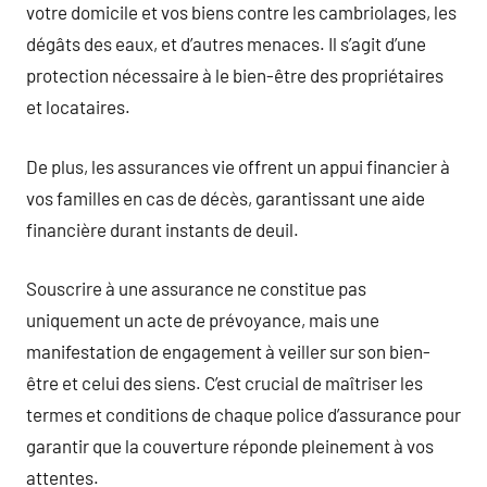
votre domicile et vos biens contre les cambriolages, les
dégâts des eaux, et d’autres menaces. Il s’agit d’une
protection nécessaire à le bien-être des propriétaires
et locataires.
De plus, les assurances vie offrent un appui financier à
vos familles en cas de décès, garantissant une aide
financière durant instants de deuil.
Souscrire à une assurance ne constitue pas
uniquement un acte de prévoyance, mais une
manifestation de engagement à veiller sur son bien-
être et celui des siens. C’est crucial de maîtriser les
termes et conditions de chaque police d’assurance pour
garantir que la couverture réponde pleinement à vos
attentes.