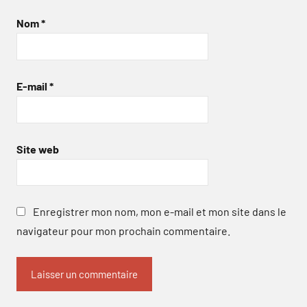
Nom
*
E-mail
*
Site web
Enregistrer mon nom, mon e-mail et mon site dans le
navigateur pour mon prochain commentaire.