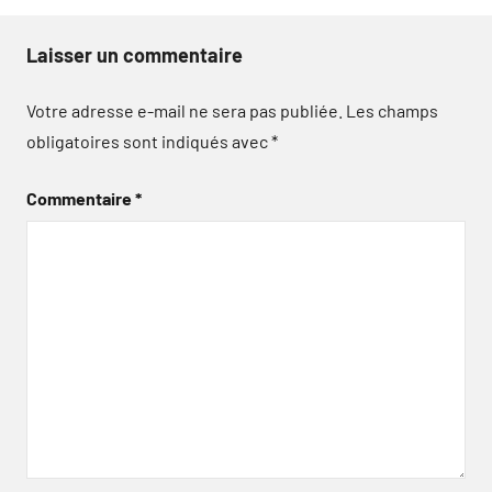
Laisser un commentaire
Votre adresse e-mail ne sera pas publiée.
Les champs
obligatoires sont indiqués avec
*
Commentaire
*