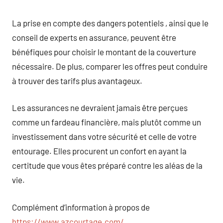
La prise en compte des dangers potentiels , ainsi que le
conseil de experts en assurance, peuvent être
bénéfiques pour choisir le montant de la couverture
nécessaire. De plus, comparer les offres peut conduire
à trouver des tarifs plus avantageux.
Les assurances ne devraient jamais être perçues
comme un fardeau financière, mais plutôt comme un
investissement dans votre sécurité et celle de votre
entourage. Elles procurent un confort en ayant la
certitude que vous êtes préparé contre les aléas de la
vie.
Complément d’information à propos de
https://www.azcourtage.com/
.