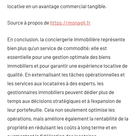
locative en un avantage commercial tangible.
Source à propos de
https://monagil.fr
En conclusion, la conciergerie immobilière représente
bien plus qu’un service de commodité; elle est
essentielle pour une gestion optimale des biens
immobiliers et pour garantir une expérience locative de
qualité. En externalisant les tâches opérationnelles et
les services aux locataires à des experts, les
gestionnaires immobiliers peuvent dédier plus de
temps aux décisions stratégiques et à l’expansion de
leur portefeuille. Cela non seulement optimise les
opérations, mais améliore également la rentabilité de la
propriété en réduisant les coûts à long terme et en
augmentant la fidélisation des locataires.