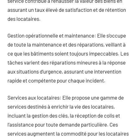
service contribue à rehausser la valeur des biens en
assurant un taux élevé de satisfaction et de rétention
des locataires.
Gestion opérationnelle et maintenance: Elle s’occupe
de toute la maintenance et des réparations, veillant à
ce que les bâtiments soient toujours impeccables. Les
tâches varient des réparations mineures à la réponse
aux situations d’urgence, assurant une intervention
rapide et compétente pour chaque incident.
Services aux locataires: Elle propose une gamme de
services destinés à enrichir la vie des locataires,
incluant la gestion des clés, la réception de colis et
l’assistance pour toute demande particulière. Ces
services augmentent la commodité pour les locataires