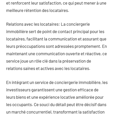
et renforcent leur satisfaction, ce qui peut mener à une
meilleure rétention des locataires.
Relations avec les locataires: La conciergerie
immobilière sert de point de contact principal pour les
locataires, facilitant la communication et assurant que
leurs préoccupations sont adressées promptement. En
maintenant une communication ouverte et réactive, ce
service joue un rôle clé dans la préservation de
relations saines et actives avec les locataires.
En intégrant un service de conciergerie immobilière, les
investisseurs garantissent une gestion efficace de
leurs biens et une expérience locative améliorée pour
les occupants. Ce souci du détail peut être décisif dans
un marché concurrentiel, transformant la satisfaction