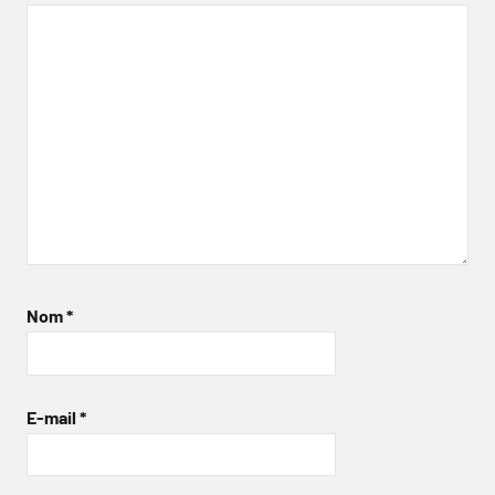
Nom
*
E-mail
*