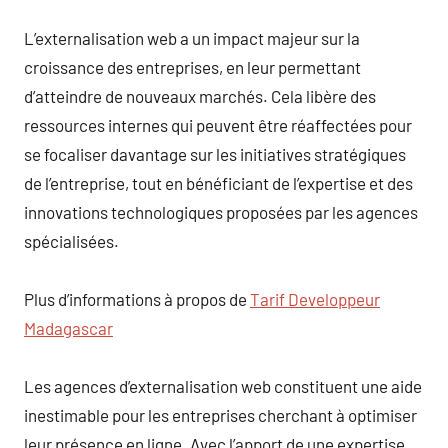
L’externalisation web a un impact majeur sur la
croissance des entreprises, en leur permettant
d’atteindre de nouveaux marchés. Cela libère des
ressources internes qui peuvent être réaffectées pour
se focaliser davantage sur les initiatives stratégiques
de l’entreprise, tout en bénéficiant de l’expertise et des
innovations technologiques proposées par les agences
spécialisées.
Plus d’informations à propos de
Tarif Developpeur
Madagascar
Les agences d’externalisation web constituent une aide
inestimable pour les entreprises cherchant à optimiser
leur présence en ligne. Avec l’apport de une expertise