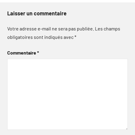
Laisser un commentaire
Votre adresse e-mail ne sera pas publiée.
Les champs
obligatoires sont indiqués avec
*
Commentaire
*