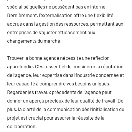
spécialisé qu’elles ne possèdent pas en interne.
Dernièrement, l’externalisation offre une flexibilité
accrue dans la gestion des ressources, permettant aux
entreprises de s’ajuster efficacement aux
changements du marché.
Trouver la bonne agence nécessite une réflexion
approfondie. C’est essentiel de considérer la réputation
de l’agence, leur expertise dans l’industrie concernée et
leur capacité à comprendre vos besoins uniques.
Regarder les travaux précédents de l’agence peut
donner un aperçu précieux de leur qualité de travail. De
plus, la clarté de la communication dès l’initialisation du
projet est crucial pour assurer la réussite de la
collaboration.