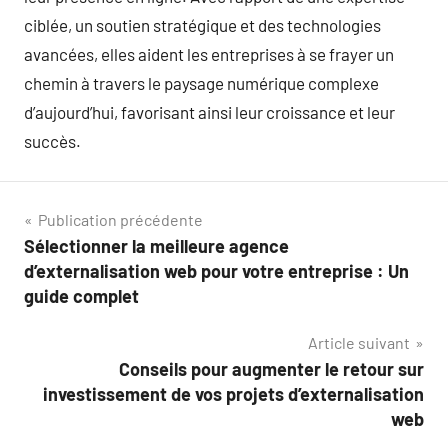
ciblée, un soutien stratégique et des technologies
avancées, elles aident les entreprises à se frayer un
chemin à travers le paysage numérique complexe
d’aujourd’hui, favorisant ainsi leur croissance et leur
succès.
Navigation
Publication précédente
Sélectionner la meilleure agence
de
d’externalisation web pour votre entreprise : Un
l’article
guide complet
Article suivant
Conseils pour augmenter le retour sur
investissement de vos projets d’externalisation
web