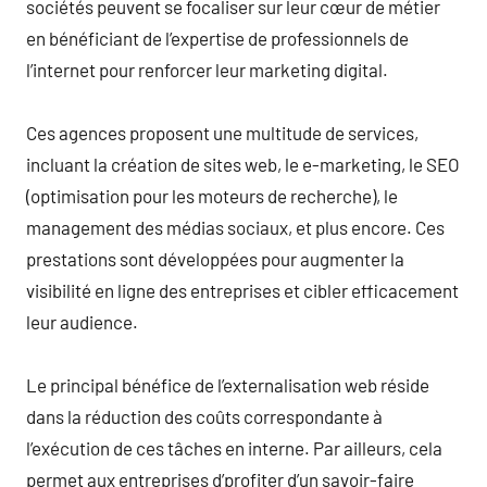
sociétés peuvent se focaliser sur leur cœur de métier
en bénéficiant de l’expertise de professionnels de
l’internet pour renforcer leur marketing digital.
Ces agences proposent une multitude de services,
incluant la création de sites web, le e-marketing, le SEO
(optimisation pour les moteurs de recherche), le
management des médias sociaux, et plus encore. Ces
prestations sont développées pour augmenter la
visibilité en ligne des entreprises et cibler efficacement
leur audience.
Le principal bénéfice de l’externalisation web réside
dans la réduction des coûts correspondante à
l’exécution de ces tâches en interne. Par ailleurs, cela
permet aux entreprises d’profiter d’un savoir-faire