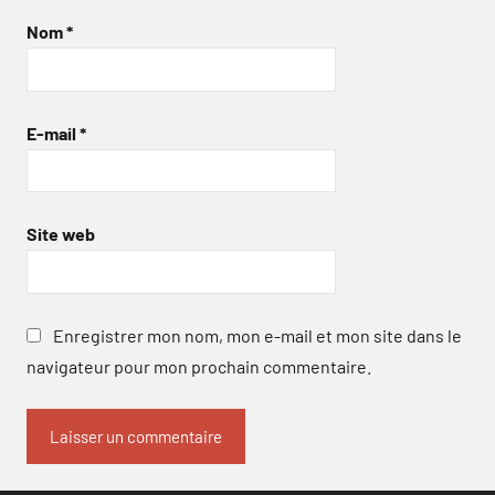
Nom
*
E-mail
*
Site web
Enregistrer mon nom, mon e-mail et mon site dans le
navigateur pour mon prochain commentaire.