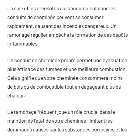
La suie et les créosotes qui s’accumulent dans les
conduits de cheminée peuvent se consumer
rapidement, causant des incendies dangereux. Un
ramonage régulier empêche la formation de ces dépôts
inflammables.
Un conduit de cheminée propre permet une évacuation
plus efficace des fumées et une meilleure combustion.
Cela signifie que votre cheminée consommera moins
de bois ou de combustible tout en dégageant plus de
chaleur.
Le ramonage fréquent joue un rôle crucial dans le
maintien de l’état de votre cheminée, limitant les
dommages causés par les substances corrosives et les