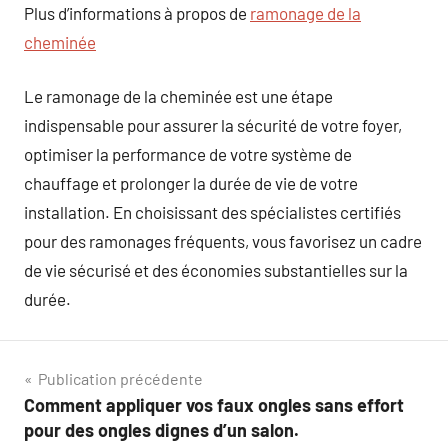
Plus d’informations à propos de
ramonage de la
cheminée
Le ramonage de la cheminée est une étape
indispensable pour assurer la sécurité de votre foyer,
optimiser la performance de votre système de
chauffage et prolonger la durée de vie de votre
installation. En choisissant des spécialistes certifiés
pour des ramonages fréquents, vous favorisez un cadre
de vie sécurisé et des économies substantielles sur la
durée.
Navigation
Publication précédente
Comment appliquer vos faux ongles sans effort
de
pour des ongles dignes d’un salon.