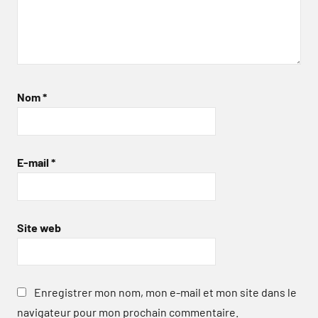
Nom
*
E-mail
*
Site web
Enregistrer mon nom, mon e-mail et mon site dans le
navigateur pour mon prochain commentaire.