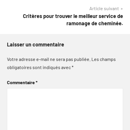
l’article
Article suivant
Critères pour trouver le meilleur service de
ramonage de cheminée.
Laisser un commentaire
Votre adresse e-mail ne sera pas publiée.
Les champs
obligatoires sont indiqués avec
*
Commentaire
*