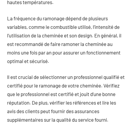
hautes températures.
La fréquence du ramonage dépend de plusieurs
variables, comme le combustible utilisé, l’intensité de
l’utilisation de la cheminée et son design. En général, il
est recommandé de faire ramoner la cheminée au
moins une fois par an pour assurer un fonctionnement
optimal et sécurisé.
Il est crucial de sélectionner un professionnel qualifié et
certifié pour le ramonage de votre cheminée. Vérifiez
que le professionnel est certifié et jouit d’une bonne
réputation. De plus, vérifier les références et lire les
avis des clients peut fournir des assurances
supplémentaires sur la qualité du service fourni.