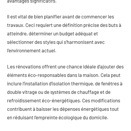
avantages significatifs.
Il est vital de bien planifier avant de commencer les
travaux. Ceci requiert une définition précise des buts à
atteindre, déterminer un budget adéquat et
sélectionner des styles qui s’harmonisent avec
l’environnement actuel.
Les rénovations offrent une chance idéale d’ajouter des
éléments éco-responsables dans la maison. Cela peut
inclure l’installation d’isolation thermique, de fenêtres à
double vitrage ou de systèmes de chauffage et de
refroidissement éco-énergétiques. Ces modifications
contribuent à baisser les dépenses énergétiques tout
en réduisant l’empreinte écologique du domicile.