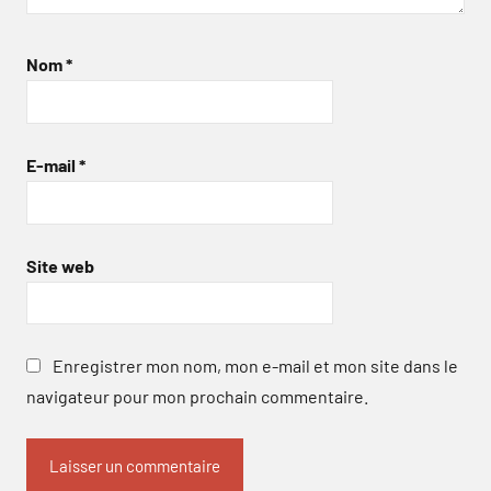
Nom
*
E-mail
*
Site web
Enregistrer mon nom, mon e-mail et mon site dans le
navigateur pour mon prochain commentaire.