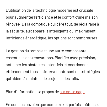
L’utilisation de la technologie moderne est cruciale
pour augmenter l’efficience et le confort d’une maison
rénovée. De la domotique qui gère tout, de l’éclairage à
la sécurité, aux appareils intelligents qui maximisent
l’efficience énergétique, les options sont nombreuses.
La gestion du temps est une autre composante
essentielle des rénovations. Planifier avec précision,
anticiper les obstacles potentiels et coordonner
efficacement tous les intervenants sont des stratégies
qui aident à maintenir le projet sur les rails.
Plus d’informations à propos de
sur cette page
En conclusion, bien que complexe et parfois coûteuse,