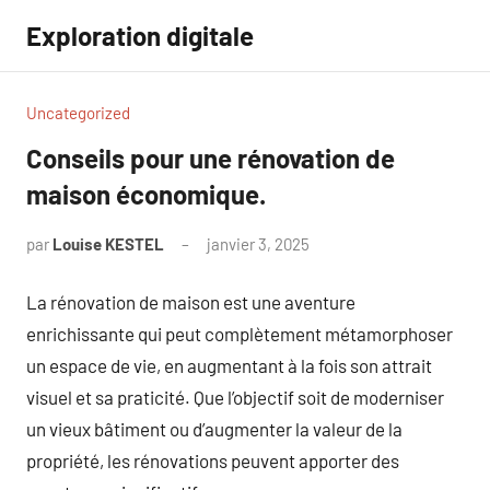
Aller
Exploration digitale
au
contenu
Uncategorized
Conseils pour une rénovation de
maison économique.
par
Louise KESTEL
janvier 3, 2025
Aucun
commentaire
La rénovation de maison est une aventure
enrichissante qui peut complètement métamorphoser
un espace de vie, en augmentant à la fois son attrait
visuel et sa praticité. Que l’objectif soit de moderniser
un vieux bâtiment ou d’augmenter la valeur de la
propriété, les rénovations peuvent apporter des