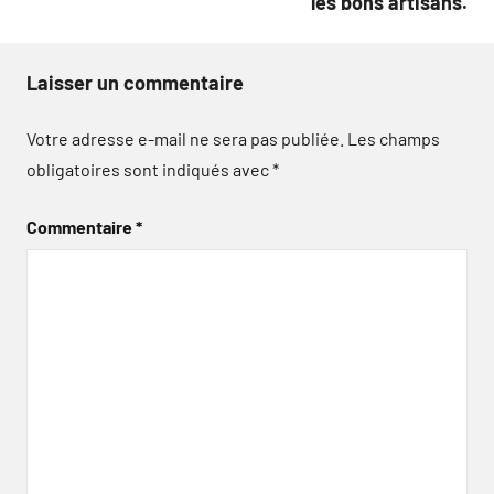
les bons artisans.
Laisser un commentaire
Votre adresse e-mail ne sera pas publiée.
Les champs
obligatoires sont indiqués avec
*
Commentaire
*