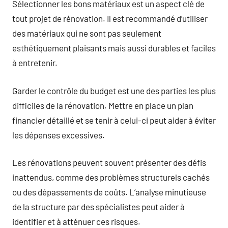
Sélectionner les bons matériaux est un aspect clé de
tout projet de rénovation. Il est recommandé d’utiliser
des matériaux qui ne sont pas seulement
esthétiquement plaisants mais aussi durables et faciles
à entretenir.
Garder le contrôle du budget est une des parties les plus
difficiles de la rénovation. Mettre en place un plan
financier détaillé et se tenir à celui-ci peut aider à éviter
les dépenses excessives.
Les rénovations peuvent souvent présenter des défis
inattendus, comme des problèmes structurels cachés
ou des dépassements de coûts. L’analyse minutieuse
de la structure par des spécialistes peut aider à
identifier et à atténuer ces risques.