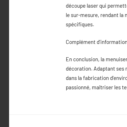
découpe laser qui permette
le sur-mesure, rendant la 
spécifiques.
Complément d’information
En conclusion, la menuiser
décoration. Adaptant ses 
dans la fabrication d’envi
passionné, maîtriser les 