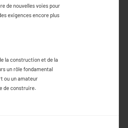
re de nouvelles voies pour
 des exigences encore plus
 la construction et de la
rs un rôle fondamental
ert ou un amateur
e de construire.