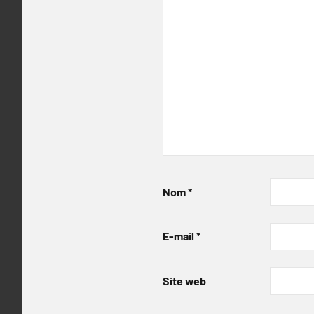
Nom
*
E-mail
*
Site web