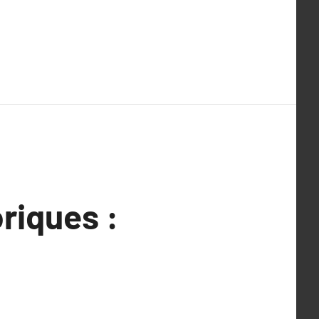
riques :