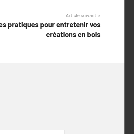
Article suivant
es pratiques pour entretenir vos
créations en bois