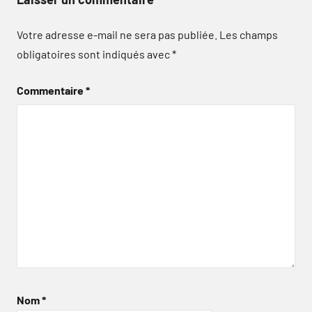
Votre adresse e-mail ne sera pas publiée.
Les champs
obligatoires sont indiqués avec
*
Commentaire
*
Nom
*