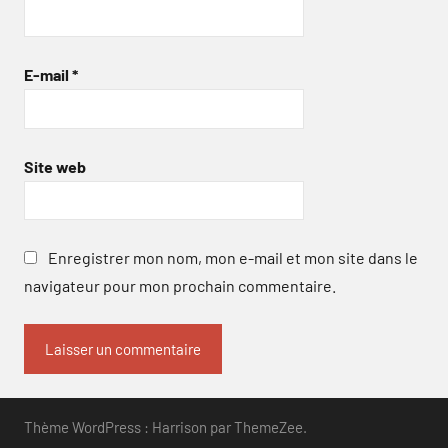
E-mail
*
Site web
Enregistrer mon nom, mon e-mail et mon site dans le
navigateur pour mon prochain commentaire.
Thème WordPress : Harrison par ThemeZee.