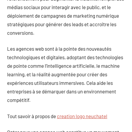
médias sociaux pour interagir avec le public, et le
déploiement de campagnes de marketing numérique
stratégiques pour générer des leads et accroître les
conversions.
Les agences web sont à la pointe des nouveautés
technologiques et digitales, adoptant des technologies
de pointe comme l’intelligence artificielle, le machine
learning, et la réalité augmentée pour créer des
expériences utilisateurs immersives. Cela aide les
entreprises à se démarquer dans un environnement
compétitif.
Tout savoir à propos de
creation logo neuchatel