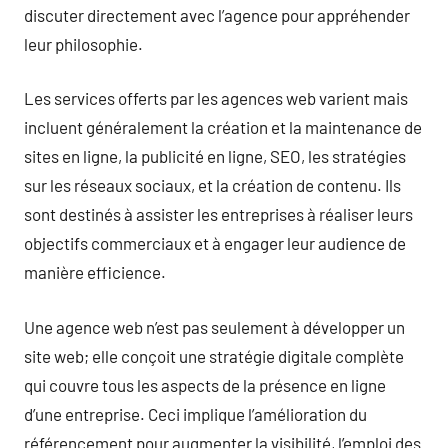
discuter directement avec l’agence pour appréhender
leur philosophie.
Les services offerts par les agences web varient mais
incluent généralement la création et la maintenance de
sites en ligne, la publicité en ligne, SEO, les stratégies
sur les réseaux sociaux, et la création de contenu. Ils
sont destinés à assister les entreprises à réaliser leurs
objectifs commerciaux et à engager leur audience de
manière efficience.
Une agence web n’est pas seulement à développer un
site web; elle conçoit une stratégie digitale complète
qui couvre tous les aspects de la présence en ligne
d’une entreprise. Ceci implique l’amélioration du
référencement pour augmenter la visibilité, l’emploi des