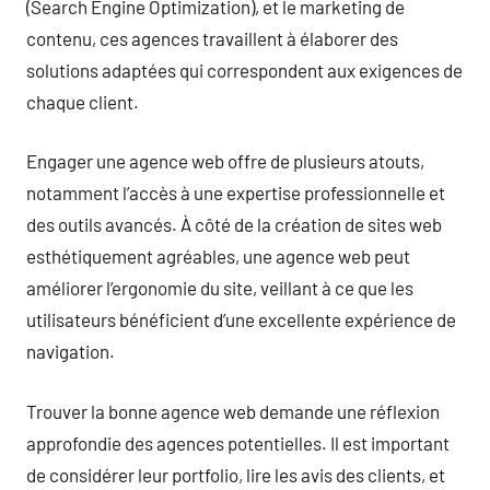
(Search Engine Optimization), et le marketing de
contenu, ces agences travaillent à élaborer des
solutions adaptées qui correspondent aux exigences de
chaque client.
Engager une agence web offre de plusieurs atouts,
notamment l’accès à une expertise professionnelle et
des outils avancés. À côté de la création de sites web
esthétiquement agréables, une agence web peut
améliorer l’ergonomie du site, veillant à ce que les
utilisateurs bénéficient d’une excellente expérience de
navigation.
Trouver la bonne agence web demande une réflexion
approfondie des agences potentielles. Il est important
de considérer leur portfolio, lire les avis des clients, et