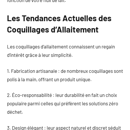
Les Tendances Actuelles des
Coquillages d’Allaitement
Les coquillages d’allaitement connaissent un regain
d’intérêt grâce à leur simplicité.
1. Fabrication artisanale : de nombreux coquillages sont
polis à la main, offrant un produit unique.
2. Éco-responsabilité : leur durabilité en fait un choix
populaire parmi celles qui préfèrent les solutions zéro
déchet.
3. Design élégant : leur aspect naturel et discret séduit