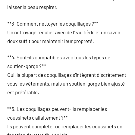
laisser la peau respirer.
**3. Comment nettoyer les coquillages ?**
Un nettoyage régulier avec de l’eau tiède et un savon
doux suffit pour maintenir leur propreté.
**4. Sont-ils compatibles avec tous les types de
soutien-gorge ?**
Oui, la plupart des coquillages s’intègrent discrètement
sous les vêtements, mais un soutien-gorge bien ajusté
est préférable.
**5. Les coquillages peuvent-ils remplacer les
coussinets d’allaitement ?**
Ils peuvent compléter ou remplacer les coussinets en
fonction de votre flux de lait.