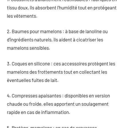
tissu doux, ils absorbent l’humidité tout en protégeant
les vêtements.
2. Baumes pour mamelons : à base de lanoline ou
d’ingrédients naturels, ils aident à cicatriser les
mamelons sensibles.
3. Coques en silicone : ces accessoires protègent les
mamelons des frottements tout en collectant les
éventuelles fuites de lait.
4. Compresses apaisantes : disponibles en version
chaude ou froide, elles apportent un soulagement
rapide en cas de inflammation.
5. Protège-mamelons : en cas de crevasses