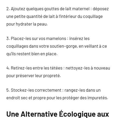
2. Ajoutez quelques gouttes de lait maternel : déposez
une petite quantité de lait à l’intérieur du coquillage
pour hydrater la peau.
3. Placez-les sur vos mamelons : insérez les
coquillages dans votre soutien-gorge, en veillant à ce
qu’ils restent bien en place.
4. Retirez-les entre les tétées : nettoyez-les à nouveau
pour préserver leur propreté.
5. Stockez-les correctement : rangez-les dans un
endroit sec et propre pour les protéger des impuretés.
Une Alternative Écologique aux