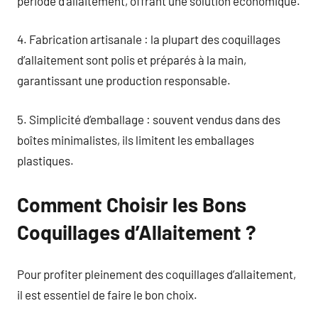
période d’allaitement, offrant une solution économique.
4. Fabrication artisanale : la plupart des coquillages
d’allaitement sont polis et préparés à la main,
garantissant une production responsable.
5. Simplicité d’emballage : souvent vendus dans des
boîtes minimalistes, ils limitent les emballages
plastiques.
Comment Choisir les Bons
Coquillages d’Allaitement ?
Pour profiter pleinement des coquillages d’allaitement,
il est essentiel de faire le bon choix.