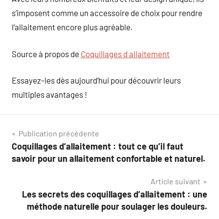
s’imposent comme un accessoire de choix pour rendre
l’allaitement encore plus agréable.
Source à propos de
Coquillages d allaitement
Essayez-les dès aujourd’hui pour découvrir leurs
multiples avantages !
Navigation
Publication précédente
Coquillages d’allaitement : tout ce qu’il faut
de
savoir pour un allaitement confortable et naturel.
l’article
Article suivant
Les secrets des coquillages d’allaitement : une
méthode naturelle pour soulager les douleurs.