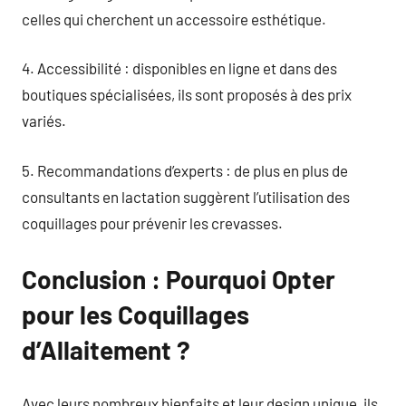
celles qui cherchent un accessoire esthétique.
4. Accessibilité : disponibles en ligne et dans des
boutiques spécialisées, ils sont proposés à des prix
variés.
5. Recommandations d’experts : de plus en plus de
consultants en lactation suggèrent l’utilisation des
coquillages pour prévenir les crevasses.
Conclusion : Pourquoi Opter
pour les Coquillages
d’Allaitement ?
Avec leurs nombreux bienfaits et leur design unique, ils