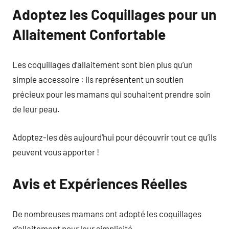
Adoptez les Coquillages pour un
Allaitement Confortable
Les coquillages d’allaitement sont bien plus qu’un
simple accessoire : ils représentent un soutien
précieux pour les mamans qui souhaitent prendre soin
de leur peau.
Adoptez-les dès aujourd’hui pour découvrir tout ce qu’ils
peuvent vous apporter !
Avis et Expériences Réelles
De nombreuses mamans ont adopté les coquillages
d’allaitement pour leur simplicité.