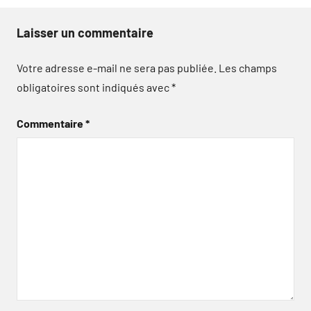
Laisser un commentaire
Votre adresse e-mail ne sera pas publiée.
Les champs
obligatoires sont indiqués avec
*
Commentaire
*