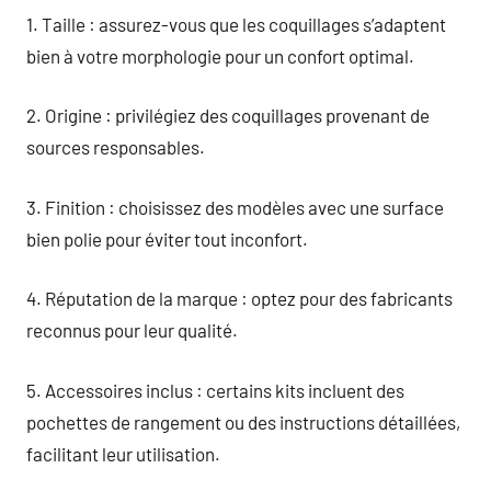
1. Taille : assurez-vous que les coquillages s’adaptent
bien à votre morphologie pour un confort optimal.
2. Origine : privilégiez des coquillages provenant de
sources responsables.
3. Finition : choisissez des modèles avec une surface
bien polie pour éviter tout inconfort.
4. Réputation de la marque : optez pour des fabricants
reconnus pour leur qualité.
5. Accessoires inclus : certains kits incluent des
pochettes de rangement ou des instructions détaillées,
facilitant leur utilisation.