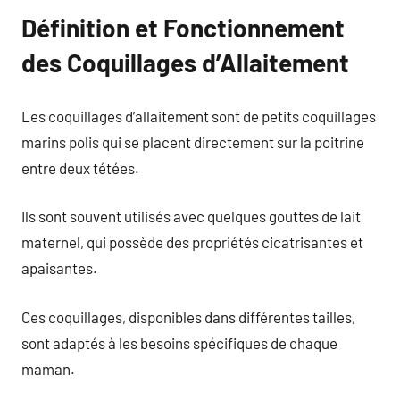
Définition et Fonctionnement
des Coquillages d’Allaitement
Les coquillages d’allaitement sont de petits coquillages
marins polis qui se placent directement sur la poitrine
entre deux tétées.
Ils sont souvent utilisés avec quelques gouttes de lait
maternel, qui possède des propriétés cicatrisantes et
apaisantes.
Ces coquillages, disponibles dans différentes tailles,
sont adaptés à les besoins spécifiques de chaque
maman.