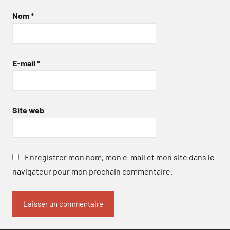
Nom
*
E-mail
*
Site web
Enregistrer mon nom, mon e-mail et mon site dans le
navigateur pour mon prochain commentaire.