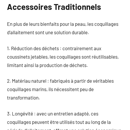
Accessoires Traditionnels
En plus de leurs bienfaits pour la peau, les coquillages
d’allaitement sont une solution durable.
1. Réduction des déchets : contrairement aux
coussinets jetables, les coquillages sont réutilisables,
limitant ainsi la production de déchets.
2. Matériau naturel : fabriqués à partir de véritables
coquillages marins, ils nécessitent peu de
transformation.
3. Longévité : avec un entretien adapté, ces
coquillages peuvent être utilisés tout au long de la