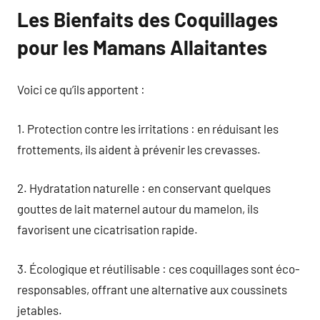
Les Bienfaits des Coquillages
pour les Mamans Allaitantes
Voici ce qu’ils apportent :
1. Protection contre les irritations : en réduisant les
frottements, ils aident à prévenir les crevasses.
2. Hydratation naturelle : en conservant quelques
gouttes de lait maternel autour du mamelon, ils
favorisent une cicatrisation rapide.
3. Écologique et réutilisable : ces coquillages sont éco-
responsables, offrant une alternative aux coussinets
jetables.