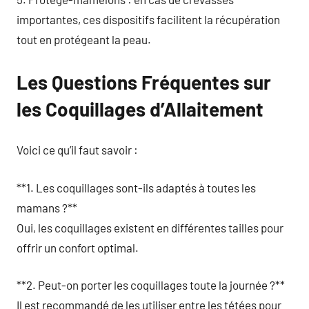
importantes, ces dispositifs facilitent la récupération
tout en protégeant la peau.
Les Questions Fréquentes sur
les Coquillages d’Allaitement
Voici ce qu’il faut savoir :
**1. Les coquillages sont-ils adaptés à toutes les
mamans ?**
Oui, les coquillages existent en différentes tailles pour
offrir un confort optimal.
**2. Peut-on porter les coquillages toute la journée ?**
Il est recommandé de les utiliser entre les tétées pour