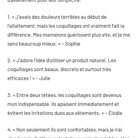
1. « J’avais des douleurs terribles au début de
l’allaitement, mais les coquillages ont vraiment fait la
différence. Mes mamelons guérissent plus vite, et je me
sens beaucoup mieux. » – Sophie
2. « J’adore l’idée d’utiliser un produit naturel. Les
coquillages sont beaux, discrets et surtout très
efficaces ! » – Julie
3. « Entre deux tétées, les coquillages sont devenus
mon indispensable. Ils apaisent immédiatement et
évitent les irritations dues aux vêtements. » – Élodie
4. « Non seulement ils sont confortables, mais je n’ai