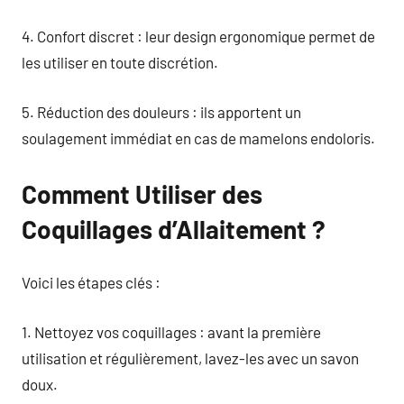
4. Confort discret : leur design ergonomique permet de
les utiliser en toute discrétion.
5. Réduction des douleurs : ils apportent un
soulagement immédiat en cas de mamelons endoloris.
Comment Utiliser des
Coquillages d’Allaitement ?
Voici les étapes clés :
1. Nettoyez vos coquillages : avant la première
utilisation et régulièrement, lavez-les avec un savon
doux.