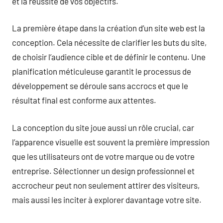
et la réussite de vos objectifs.
La première étape dans la création d’un site web est la
conception. Cela nécessite de clarifier les buts du site,
de choisir l’audience cible et de définir le contenu. Une
planification méticuleuse garantit le processus de
développement se déroule sans accrocs et que le
résultat final est conforme aux attentes.
La conception du site joue aussi un rôle crucial, car
l’apparence visuelle est souvent la première impression
que les utilisateurs ont de votre marque ou de votre
entreprise. Sélectionner un design professionnel et
accrocheur peut non seulement attirer des visiteurs,
mais aussi les inciter à explorer davantage votre site.