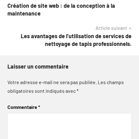
Création de site web : de la conception à la
de
maintenance
l’article
Article suivant
Les avantages de l’utilisation de services de
nettoyage de tapis professionnels.
Laisser un commentaire
Votre adresse e-mail ne sera pas publiée.
Les champs
obligatoires sont indiqués avec
*
Commentaire
*