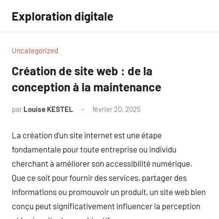
Aller
Exploration digitale
au
contenu
Uncategorized
Création de site web : de la
conception à la maintenance
par
Louise KESTEL
février 20, 2025
Aucun
commentaire
La création d’un site internet est une étape
fondamentale pour toute entreprise ou individu
cherchant à améliorer son accessibilité numérique.
Que ce soit pour fournir des services, partager des
informations ou promouvoir un produit, un site web bien
conçu peut significativement influencer la perception