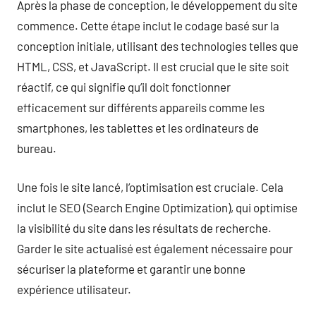
Après la phase de conception, le développement du site
commence. Cette étape inclut le codage basé sur la
conception initiale, utilisant des technologies telles que
HTML, CSS, et JavaScript. Il est crucial que le site soit
réactif, ce qui signifie qu’il doit fonctionner
efficacement sur différents appareils comme les
smartphones, les tablettes et les ordinateurs de
bureau.
Une fois le site lancé, l’optimisation est cruciale. Cela
inclut le SEO (Search Engine Optimization), qui optimise
la visibilité du site dans les résultats de recherche.
Garder le site actualisé est également nécessaire pour
sécuriser la plateforme et garantir une bonne
expérience utilisateur.