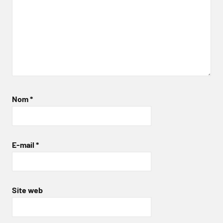
Nom
*
E-mail
*
Site web