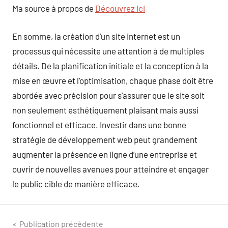
Ma source à propos de
Découvrez ici
En somme, la création d’un site internet est un
processus qui nécessite une attention à de multiples
détails. De la planification initiale et la conception à la
mise en œuvre et l’optimisation, chaque phase doit être
abordée avec précision pour s’assurer que le site soit
non seulement esthétiquement plaisant mais aussi
fonctionnel et efficace. Investir dans une bonne
stratégie de développement web peut grandement
augmenter la présence en ligne d’une entreprise et
ouvrir de nouvelles avenues pour atteindre et engager
le public cible de manière efficace.
Navigation
Publication précédente