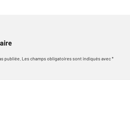
aire
as publiée.
Les champs obligatoires sont indiqués avec
*