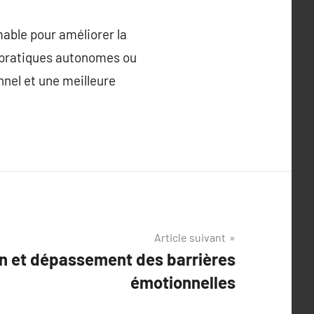
able pour améliorer la
s pratiques autonomes ou
nnel et une meilleure
Article suivant
n et dépassement des barrières
émotionnelles