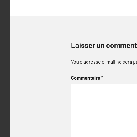
Laisser un comment
Votre adresse e-mail ne sera p
Commentaire
*