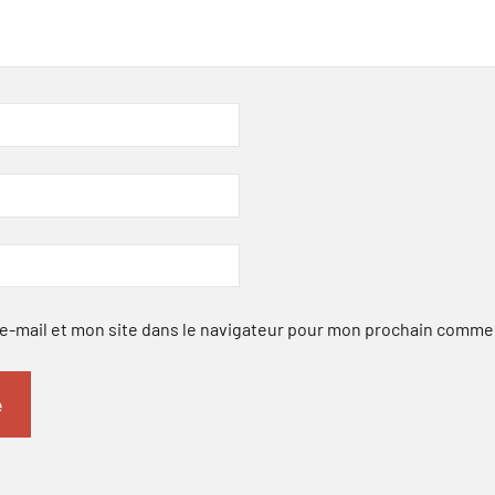
-mail et mon site dans le navigateur pour mon prochain comme