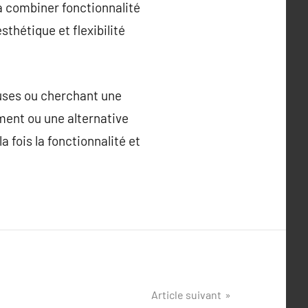
à combiner fonctionnalité
sthétique et flexibilité
euses ou cherchant une
ément ou une alternative
 fois la fonctionnalité et
Article suivant