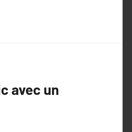
ic avec un