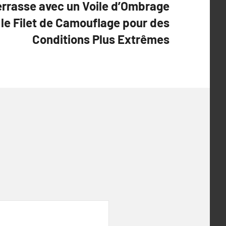
errasse avec un Voile d’Ombrage
 le Filet de Camouflage pour des
Conditions Plus Extrêmes