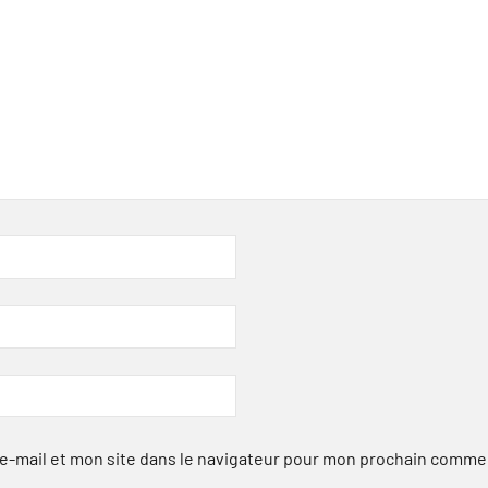
-mail et mon site dans le navigateur pour mon prochain comme