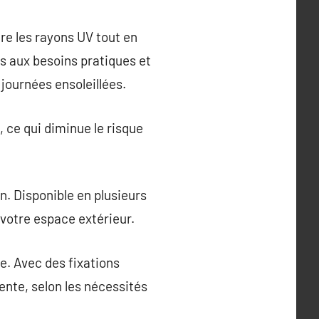
re les rayons UV tout en
ois aux besoins pratiques et
 journées ensoleillées.
 ce qui diminue le risque
on. Disponible en plusieurs
 votre espace extérieur.
e. Avec des fixations
ente, selon les nécessités