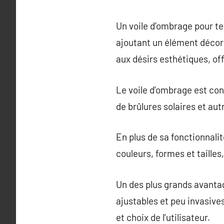
Un voile d’ombrage pour te
ajoutant un élément décorat
aux désirs esthétiques, off
Le voile d’ombrage est con
de brûlures solaires et aut
En plus de sa fonctionnalit
couleurs, formes et tailles
Un des plus grands avantag
ajustables et peu invasive
et choix de l’utilisateur.