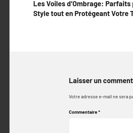
Les Voiles d’Ombrage: Parfaits 
de
Style tout en Protégeant Votre 
l’article
Laisser un comment
Votre adresse e-mail ne sera p
Commentaire
*