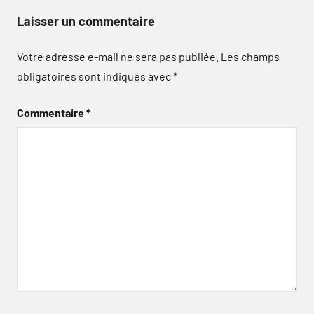
Laisser un commentaire
Votre adresse e-mail ne sera pas publiée.
Les champs
obligatoires sont indiqués avec
*
Commentaire
*