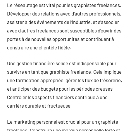
Le réseautage est vital pour les graphistes freelances.
Développer des relations avec d’autres professionnels,
assister à des événements de l’industrie, et s’associer
avec d’autres freelances sont susceptibles d’ouvrir des
portes à de nouvelles opportunités et contribuent à
construire une clientèle fidèle.
Une gestion financière solide est indispensable pour
survivre en tant que graphiste freelance. Cela implique
une tarification appropriée, gérer les flux de trésorerie,
et anticiper des budgets pour les périodes creuses.
Contrôler les aspects financiers contribue à une
carrière durable et fructueuse.
Le marketing personnel est crucial pour un graphiste
freelance. Construire une marque personnelle forte et