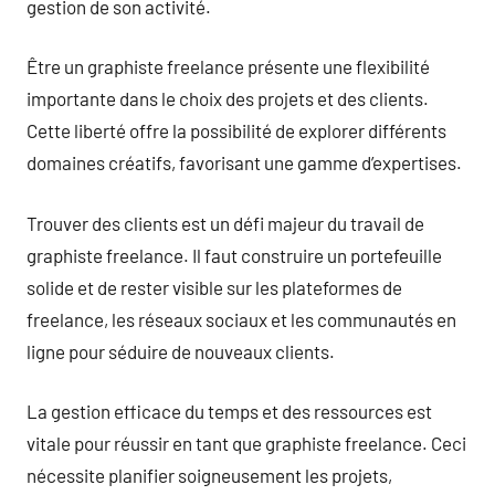
gestion de son activité.
Être un graphiste freelance présente une flexibilité
importante dans le choix des projets et des clients.
Cette liberté offre la possibilité de explorer différents
domaines créatifs, favorisant une gamme d’expertises.
Trouver des clients est un défi majeur du travail de
graphiste freelance. Il faut construire un portefeuille
solide et de rester visible sur les plateformes de
freelance, les réseaux sociaux et les communautés en
ligne pour séduire de nouveaux clients.
La gestion efficace du temps et des ressources est
vitale pour réussir en tant que graphiste freelance. Ceci
nécessite planifier soigneusement les projets,