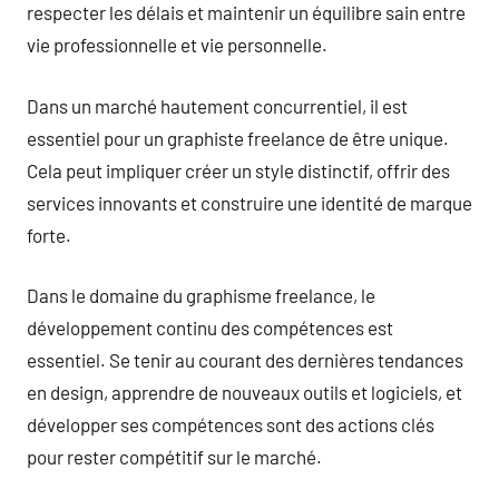
respecter les délais et maintenir un équilibre sain entre
vie professionnelle et vie personnelle.
Dans un marché hautement concurrentiel, il est
essentiel pour un graphiste freelance de être unique.
Cela peut impliquer créer un style distinctif, offrir des
services innovants et construire une identité de marque
forte.
Dans le domaine du graphisme freelance, le
développement continu des compétences est
essentiel. Se tenir au courant des dernières tendances
en design, apprendre de nouveaux outils et logiciels, et
développer ses compétences sont des actions clés
pour rester compétitif sur le marché.