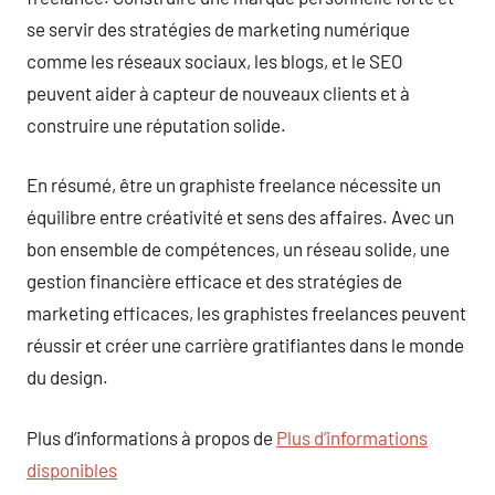
se servir des stratégies de marketing numérique
comme les réseaux sociaux, les blogs, et le SEO
peuvent aider à capteur de nouveaux clients et à
construire une réputation solide.
En résumé, être un graphiste freelance nécessite un
équilibre entre créativité et sens des affaires. Avec un
bon ensemble de compétences, un réseau solide, une
gestion financière efficace et des stratégies de
marketing efficaces, les graphistes freelances peuvent
réussir et créer une carrière gratifiantes dans le monde
du design.
Plus d’informations à propos de
Plus d’informations
disponibles