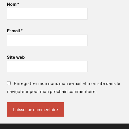
Nom
*
E-mail
*
Site web
Enregistrer mon nom, mon e-mail et mon site dans le
navigateur pour mon prochain commentaire.