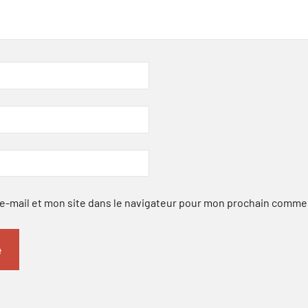
-mail et mon site dans le navigateur pour mon prochain comme