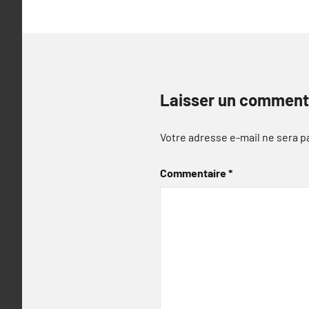
Laisser un comment
Votre adresse e-mail ne sera p
Commentaire
*