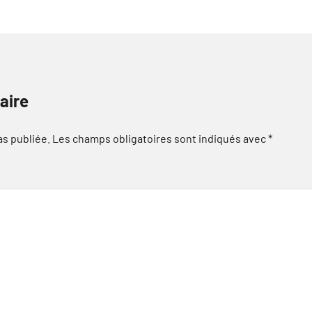
aire
as publiée.
Les champs obligatoires sont indiqués avec
*