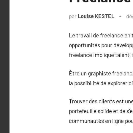
par
Louise KESTEL
dé
Le travail de freelance en
opportunités pour développ
freelance implique talent, 
Être un graphiste freelanc
la possibilité de explorer
Trouver des clients est une
portefeuille solide et de s
communautés en ligne pour