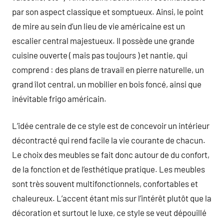
par son aspect classique et somptueux. Ainsi, le point
de mire au sein d’un lieu de vie américaine est un
escalier central majestueux. Il possède une grande
cuisine ouverte ( mais pas toujours ) et nantie, qui
comprend : des plans de travail en pierre naturelle, un
grand îlot central, un mobilier en bois foncé, ainsi que
inévitable frigo américain.
L’idée centrale de ce style est de concevoir un intérieur
décontracté qui rend facile la vie courante de chacun.
Le choix des meubles se fait donc autour de du confort,
de la fonction et de l’esthétique pratique. Les meubles
sont très souvent multifonctionnels, confortables et
chaleureux. L’accent étant mis sur l’intérêt plutôt que la
décoration et surtout le luxe, ce style se veut dépouillé