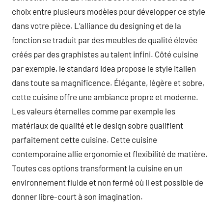
choix entre plusieurs modèles pour développer ce style
dans votre pièce. L’alliance du designing et de la
fonction se traduit par des meubles de qualité élevée
créés par des graphistes au talent infini. Côté cuisine
par exemple, le standard Idea propose le style italien
dans toute sa magnificence. Élégante, légère et sobre,
cette cuisine offre une ambiance propre et moderne.
Les valeurs éternelles comme par exemple les
matériaux de qualité et le design sobre qualifient
parfaitement cette cuisine. Cette cuisine
contemporaine allie ergonomie et flexibilité de matière.
Toutes ces options transforment la cuisine en un
environnement fluide et non fermé où il est possible de
donner libre-court à son imagination.