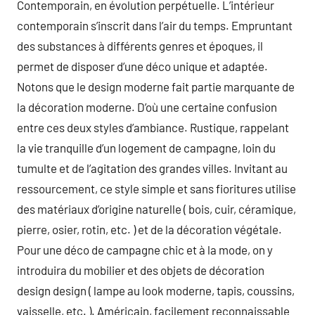
Contemporain, en évolution perpétuelle. L’intérieur
contemporain s’inscrit dans l’air du temps. Empruntant
des substances à différents genres et époques, il
permet de disposer d’une déco unique et adaptée.
Notons que le design moderne fait partie marquante de
la décoration moderne. D’où une certaine confusion
entre ces deux styles d’ambiance. Rustique, rappelant
la vie tranquille d’un logement de campagne, loin du
tumulte et de l’agitation des grandes villes. Invitant au
ressourcement, ce style simple et sans fioritures utilise
des matériaux d’origine naturelle ( bois, cuir, céramique,
pierre, osier, rotin, etc. ) et de la décoration végétale.
Pour une déco de campagne chic et à la mode, on y
introduira du mobilier et des objets de décoration
design design ( lampe au look moderne, tapis, coussins,
vaisselle, etc. ). Américain, facilement reconnaissable