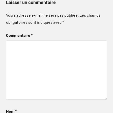
Laisser un commentaire
Votre adresse e-mail ne sera pas publiée.
Les champs
obligatoires sont indiqués avec
*
Commentaire
*
Nom
*