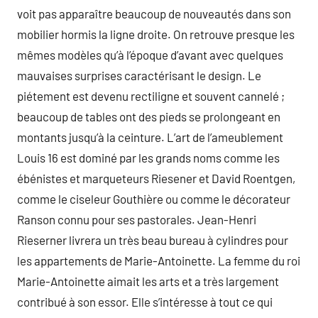
voit pas apparaître beaucoup de nouveautés dans son
mobilier hormis la ligne droite. On retrouve presque les
mêmes modèles qu’à l’époque d’avant avec quelques
mauvaises surprises caractérisant le design. Le
piétement est devenu rectiligne et souvent cannelé ;
beaucoup de tables ont des pieds se prolongeant en
montants jusqu’à la ceinture. L’art de l’ameublement
Louis 16 est dominé par les grands noms comme les
ébénistes et marqueteurs Riesener et David Roentgen,
comme le ciseleur Gouthière ou comme le décorateur
Ranson connu pour ses pastorales. Jean-Henri
Rieserner livrera un très beau bureau à cylindres pour
les appartements de Marie-Antoinette. La femme du roi
Marie-Antoinette aimait les arts et a très largement
contribué à son essor. Elle s’intéresse à tout ce qui