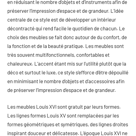
en réduisant le nombre d’objets et d’instruments afin de
préserver l’impression d’espace et de grandeur. L’idée
centrale de ce style est de développer un intérieur
décontracté qui rend facile le quotidien de chacun. Le
choix des meubles se fait donc autour de du confort, de
la fonction et de la beauté pratique. Les meubles sont
très souvent multifonctionnels, confortables et
chaleureux. L’accent étant mis sur l’utilité plutôt que la
déco et surtout le luxe, ce style s’efforce d’être dépouillé
en minimisant le nombre d’objets et d’accessoires afin
de préserver l’impression d’espace et de grandeur.
Les meubles Louis XVI sont gratuit par leurs formes.
Les lignes formes Louis XV sont remplacées par les
formes géométriques et symétriques, des lignes droites
inspirant douceur et délicatesse. L’époque Louis XVI ne