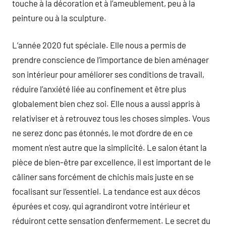
touche à la décoration et à l’ameublement, peu à la
peinture ou à la sculpture.
L’année 2020 fut spéciale. Elle nous a permis de
prendre conscience de l’importance de bien aménager
son intérieur pour améliorer ses conditions de travail,
réduire l’anxiété liée au confinement et être plus
globalement bien chez soi. Elle nous a aussi appris à
relativiser et à retrouvez tous les choses simples. Vous
ne serez donc pas étonnés, le mot d’ordre de en ce
moment n’est autre que la simplicité. Le salon étant la
pièce de bien-être par excellence, il est important de le
câliner sans forcément de chichis mais juste en se
focalisant sur l’essentiel. La tendance est aux décos
épurées et cosy, qui agrandiront votre intérieur et
réduiront cette sensation d’enfermement. Le secret du