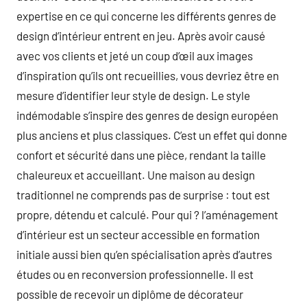
expertise en ce qui concerne les différents genres de
design d’intérieur entrent en jeu. Après avoir causé
avec vos clients et jeté un coup d’œil aux images
d’inspiration qu’ils ont recueillies, vous devriez être en
mesure d’identifier leur style de design. Le style
indémodable s’inspire des genres de design européen
plus anciens et plus classiques. C’est un effet qui donne
confort et sécurité dans une pièce, rendant la taille
chaleureux et accueillant. Une maison au design
traditionnel ne comprends pas de surprise : tout est
propre, détendu et calculé. Pour qui ? l’aménagement
d’intérieur est un secteur accessible en formation
initiale aussi bien qu’en spécialisation après d’autres
études ou en reconversion professionnelle. Il est
possible de recevoir un diplôme de décorateur