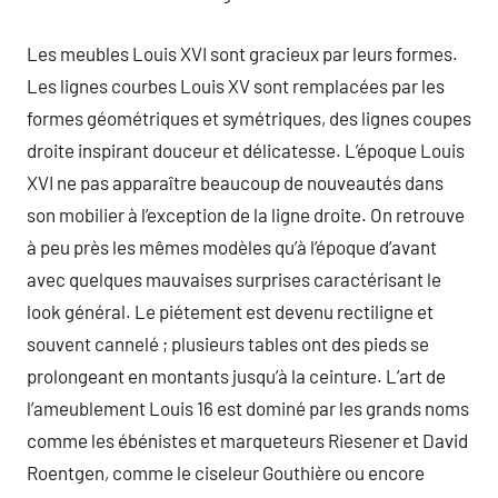
Les meubles Louis XVI sont gracieux par leurs formes.
Les lignes courbes Louis XV sont remplacées par les
formes géométriques et symétriques, des lignes coupes
droite inspirant douceur et délicatesse. L’époque Louis
XVI ne pas apparaître beaucoup de nouveautés dans
son mobilier à l’exception de la ligne droite. On retrouve
à peu près les mêmes modèles qu’à l’époque d’avant
avec quelques mauvaises surprises caractérisant le
look général. Le piétement est devenu rectiligne et
souvent cannelé ; plusieurs tables ont des pieds se
prolongeant en montants jusqu’à la ceinture. L’art de
l’ameublement Louis 16 est dominé par les grands noms
comme les ébénistes et marqueteurs Riesener et David
Roentgen, comme le ciseleur Gouthière ou encore