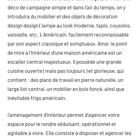
déco de campagne simple et dans l’air du temps, on y
introduira du mobilier et des objets de décoration
design design ( lampe au look moderne, tapis, coussins,
vaisselle, etc. ). Américain, facilement reconnaissable
par son aspect classique et somptueux. Ainsi, le point
de mire à l’intérieur d’une maison américaine est un
escalier central majestueux. Il possède une grande
cuisine ouverte ( mais pas toujours ) et glorieuse, qui
contient : des plans de travail en pierre naturelle, un
large îlot central, un mobilier en bois foncé, ainsi que
inévitable frigo américain.
l’aménagement d’intérieur permet d’agencer votre
espace pour le rendre séduisant, opérationnel et
agréable à vivre. Elle consiste à disposer et agencer les