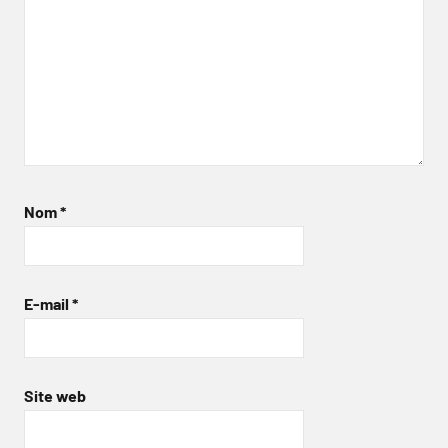
Nom
*
E-mail
*
Site web