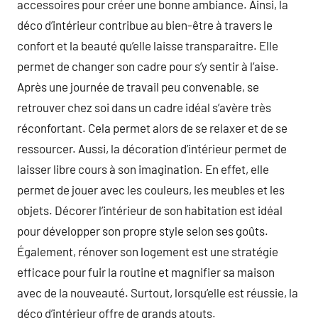
accessoires pour créer une bonne ambiance. Ainsi, la
déco d’intérieur contribue au bien-être à travers le
confort et la beauté qu’elle laisse transparaitre. Elle
permet de changer son cadre pour s’y sentir à l’aise.
Après une journée de travail peu convenable, se
retrouver chez soi dans un cadre idéal s’avère très
réconfortant. Cela permet alors de se relaxer et de se
ressourcer. Aussi, la décoration d’intérieur permet de
laisser libre cours à son imagination. En effet, elle
permet de jouer avec les couleurs, les meubles et les
objets. Décorer l’intérieur de son habitation est idéal
pour développer son propre style selon ses goûts.
Également, rénover son logement est une stratégie
efficace pour fuir la routine et magnifier sa maison
avec de la nouveauté. Surtout, lorsqu’elle est réussie, la
déco d’intérieur offre de grands atouts.