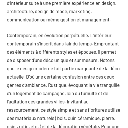
d’intérieur suite à une première expérience en design,
architecture, design de mode, marketing,
communication ou même gestion et management.
Contemporain, en évolution perpétuelle. L’intérieur
contemporain s’inscrit dans l’air du temps. Empruntant
des éléments à différents styles et époques, il permet
de disposer d’une déco unique et sur mesure. Notons
que le design moderne fait partie marquante de la déco
actuelle. D’où une certaine confusion entre ces deux
genres d’ambiance. Rustique, évoquant la vie tranquille
d’un logement de campagne, loin du tumulte et de
l’agitation des grandes villes. Invitant au
ressourcement, ce style simple et sans fioritures utilise
des matériaux naturels ( bois, cuir, céramique, pierre,
osier, rotin, etc. ) et de la décoration végétale. Pour une