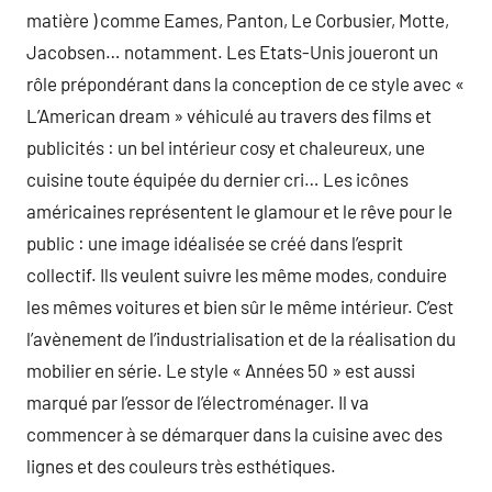
matière ) comme Eames, Panton, Le Corbusier, Motte,
Jacobsen… notamment. Les Etats-Unis joueront un
rôle prépondérant dans la conception de ce style avec «
L’American dream » véhiculé au travers des films et
publicités : un bel intérieur cosy et chaleureux, une
cuisine toute équipée du dernier cri… Les icônes
américaines représentent le glamour et le rêve pour le
public : une image idéalisée se créé dans l’esprit
collectif. Ils veulent suivre les même modes, conduire
les mêmes voitures et bien sûr le même intérieur. C’est
l’avènement de l’industrialisation et de la réalisation du
mobilier en série. Le style « Années 50 » est aussi
marqué par l’essor de l’électroménager. Il va
commencer à se démarquer dans la cuisine avec des
lignes et des couleurs très esthétiques.