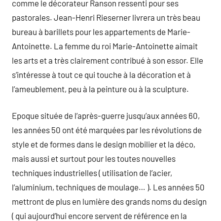
comme le décorateur Ranson ressenti pour ses
pastorales. Jean-Henri Rieserner livrera un très beau
bureau à barillets pour les appartements de Marie-
Antoinette. La femme du roi Marie-Antoinette aimait
les arts et a très clairement contribué à son essor. Elle
s’intéresse à tout ce qui touche à la décoration et à
l’ameublement, peu à la peinture ou à la sculpture.
Epoque située de l’après-guerre jusqu’aux années 60,
les années 50 ont été marquées par les révolutions de
style et de formes dans le design mobilier et la déco,
mais aussi et surtout pour les toutes nouvelles
techniques industrielles ( utilisation de l’acier,
l’aluminium, techniques de moulage… ). Les années 50
mettront de plus en lumière des grands noms du design
( qui aujourd’hui encore servent de référence en la