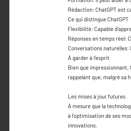
Rédaction: ChatGPT est cap
Ce qui distingue ChatGPT
Flexibilité: Capable d’appr
Réponses en temps réel: C
Conversations naturelles: 
À garder à l’esprit
Bien que impressionnant, Ch
rappelant que, malgré sa h
Les mises à jour futures
À mesure que la technolog
à l’optimisation de ses mo
innovations.