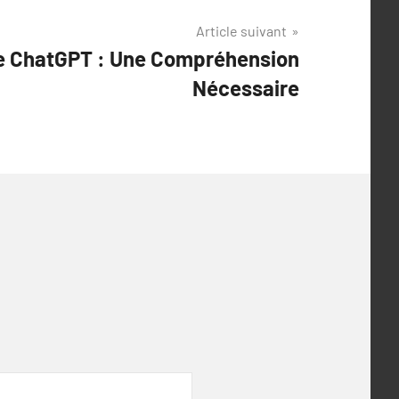
Article suivant
e ChatGPT : Une Compréhension
Nécessaire