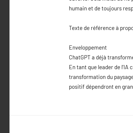
humain et de toujours resp
Texte de référence à prop
Enveloppement
ChatGPT a déjà transformé 
En tant que leader de l’IA 
transformation du paysage
positif dépendront en gran