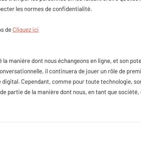
ecter les normes de confidentialité.
os de
Cliquez ici
la manière dont nous échangeons en ligne, et son potent
conversationnelle, il continuera de jouer un rôle de prem
 digital. Cependant, comme pour toute technologie, so
de partie de la manière dont nous, en tant que société, 