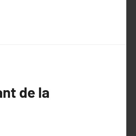
nt de la