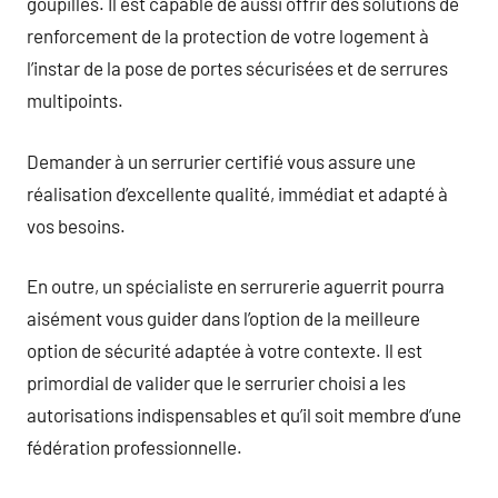
goupilles. Il est capable de aussi offrir des solutions de
renforcement de la protection de votre logement à
l’instar de la pose de portes sécurisées et de serrures
multipoints.
Demander à un serrurier certifié vous assure une
réalisation d’excellente qualité, immédiat et adapté à
vos besoins.
En outre, un spécialiste en serrurerie aguerrit pourra
aisément vous guider dans l’option de la meilleure
option de sécurité adaptée à votre contexte. Il est
primordial de valider que le serrurier choisi a les
autorisations indispensables et qu’il soit membre d’une
fédération professionnelle.