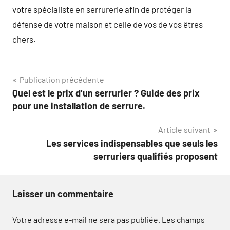
votre spécialiste en serrurerie afin de protéger la
défense de votre maison et celle de vos de vos êtres
chers.
Navigation
Publication précédente
Quel est le prix d’un serrurier ? Guide des prix
de
pour une installation de serrure.
l’article
Article suivant
Les services indispensables que seuls les
serruriers qualifiés proposent
Laisser un commentaire
Votre adresse e-mail ne sera pas publiée.
Les champs