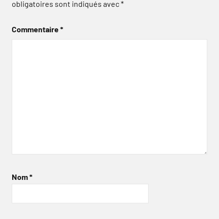
obligatoires sont indiqués avec
*
Commentaire
*
Nom
*