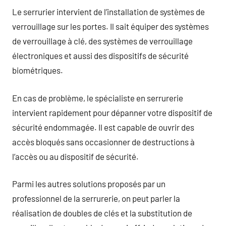
Le serrurier intervient de l’installation de systèmes de
verrouillage sur les portes. Il sait équiper des systèmes
de verrouillage à clé, des systèmes de verrouillage
électroniques et aussi des dispositifs de sécurité
biométriques.
En cas de problème, le spécialiste en serrurerie
intervient rapidement pour dépanner votre dispositif de
sécurité endommagée. Il est capable de ouvrir des
accès bloqués sans occasionner de destructions à
l’accès ou au dispositif de sécurité.
Parmi les autres solutions proposés par un
professionnel de la serrurerie, on peut parler la
réalisation de doubles de clés et la substitution de