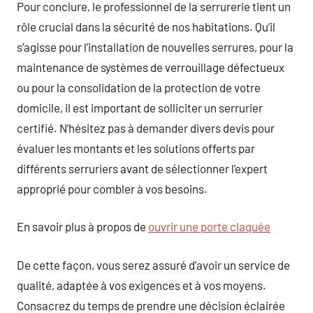
Pour conclure, le professionnel de la serrurerie tient un
rôle crucial dans la sécurité de nos habitations. Qu’il
s’agisse pour l’installation de nouvelles serrures, pour la
maintenance de systèmes de verrouillage défectueux
ou pour la consolidation de la protection de votre
domicile, il est important de solliciter un serrurier
certifié. N’hésitez pas à demander divers devis pour
évaluer les montants et les solutions offerts par
différents serruriers avant de sélectionner l’expert
approprié pour combler à vos besoins.
En savoir plus à propos de
ouvrir une porte claquée
De cette façon, vous serez assuré d’avoir un service de
qualité, adaptée à vos exigences et à vos moyens.
Consacrez du temps de prendre une décision éclairée