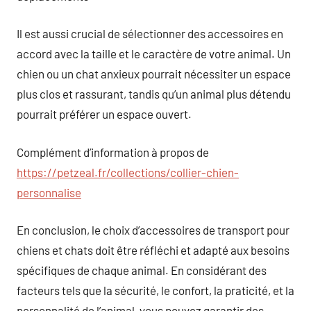
Il est aussi crucial de sélectionner des accessoires en
accord avec la taille et le caractère de votre animal. Un
chien ou un chat anxieux pourrait nécessiter un espace
plus clos et rassurant, tandis qu’un animal plus détendu
pourrait préférer un espace ouvert.
Complément d’information à propos de
https://petzeal.fr/collections/collier-chien-
personnalise
En conclusion, le choix d’accessoires de transport pour
chiens et chats doit être réfléchi et adapté aux besoins
spécifiques de chaque animal. En considérant des
facteurs tels que la sécurité, le confort, la praticité, et la
personnalité de l’animal, vous pouvez garantir des