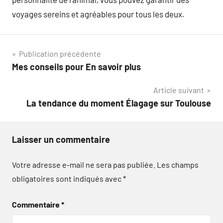
voyages sereins et agréables pour tous les deux.
Navigation
Publication précédente
Mes conseils pour En savoir plus
de
Article suivant
l’article
La tendance du moment Élagage sur Toulouse
Laisser un commentaire
Votre adresse e-mail ne sera pas publiée.
Les champs
obligatoires sont indiqués avec
*
Commentaire
*