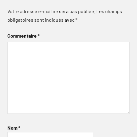
Votre adresse e-mail ne sera pas publiée.
Les champs
obligatoires sont indiqués avec
*
Commentaire
*
Nom
*