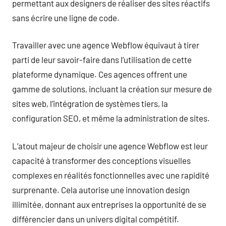
permettant aux designers de réaliser des sites réactifs
sans écrire une ligne de code.
Travailler avec une agence Webflow équivaut à tirer
parti de leur savoir-faire dans l’utilisation de cette
plateforme dynamique. Ces agences offrent une
gamme de solutions, incluant la création sur mesure de
sites web, l’intégration de systèmes tiers, la
configuration SEO, et même la administration de sites.
L’atout majeur de choisir une agence Webflow est leur
capacité à transformer des conceptions visuelles
complexes en réalités fonctionnelles avec une rapidité
surprenante. Cela autorise une innovation design
illimitée, donnant aux entreprises la opportunité de se
différencier dans un univers digital compétitif.