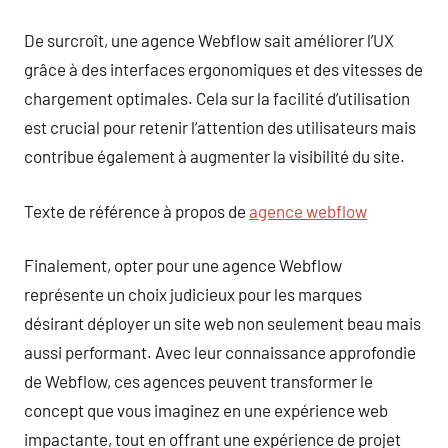
De surcroît, une agence Webflow sait améliorer l’UX
grâce à des interfaces ergonomiques et des vitesses de
chargement optimales. Cela sur la facilité d’utilisation
est crucial pour retenir l’attention des utilisateurs mais
contribue également à augmenter la visibilité du site.
Texte de référence à propos de
agence webflow
Finalement, opter pour une agence Webflow
représente un choix judicieux pour les marques
désirant déployer un site web non seulement beau mais
aussi performant. Avec leur connaissance approfondie
de Webflow, ces agences peuvent transformer le
concept que vous imaginez en une expérience web
impactante, tout en offrant une expérience de projet