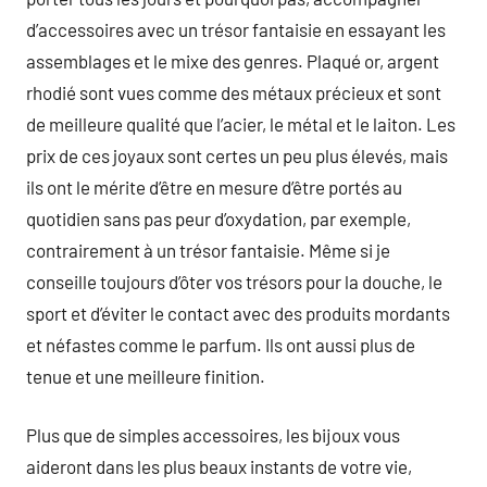
d’accessoires avec un trésor fantaisie en essayant les
assemblages et le mixe des genres. Plaqué or, argent
rhodié sont vues comme des métaux précieux et sont
de meilleure qualité que l’acier, le métal et le laiton. Les
prix de ces joyaux sont certes un peu plus élevés, mais
ils ont le mérite d’être en mesure d’être portés au
quotidien sans pas peur d’oxydation, par exemple,
contrairement à un trésor fantaisie. Même si je
conseille toujours d’ôter vos trésors pour la douche, le
sport et d’éviter le contact avec des produits mordants
et néfastes comme le parfum. Ils ont aussi plus de
tenue et une meilleure finition.
Plus que de simples accessoires, les bijoux vous
aideront dans les plus beaux instants de votre vie,