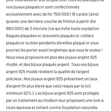
nos joyaux plaqués or sont confectionnés
exclusivement avec de l’or 750/000 ( 18 carats ) ainsi
qu’avec une dernière couche de finition à partir d’or
980/000 ( de 3 microns ) ce qui évite toute oxydation.
Bagues plaquées or, bracelets plaqués or, colliers
plaqués or ou bien pendants d’oreilles plaqué or vous
pourrez les porter aussi longtemps que vous le voulez !
Nous vous proposons en plus des joyaux argent 925
rhodié, et des bijoux plaqués argent. Tous nos bijoux
argent 925 rhodié révèlent la qualité de l’argent
précieux. Nos joyaux argent 925 présentent un taux
d’argent fin plus élevé que celui requis par la loi (
minimum 92% ). Les bijoux argent 925 sont protégés
par un traitement au rhodium leur proposant une look à
toute épreuve et luttant contre l’oxydation naturelle.