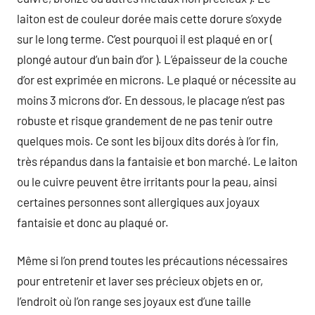
laiton est de couleur dorée mais cette dorure s’oxyde
sur le long terme. C’est pourquoi il est plaqué en or (
plongé autour d’un bain d’or ). L’épaisseur de la couche
d’or est exprimée en microns. Le plaqué or nécessite au
moins 3 microns d’or. En dessous, le placage n’est pas
robuste et risque grandement de ne pas tenir outre
quelques mois. Ce sont les bijoux dits dorés à l’or fin,
très répandus dans la fantaisie et bon marché. Le laiton
ou le cuivre peuvent être irritants pour la peau, ainsi
certaines personnes sont allergiques aux joyaux
fantaisie et donc au plaqué or.
Même si l’on prend toutes les précautions nécessaires
pour entretenir et laver ses précieux objets en or,
l’endroit où l’on range ses joyaux est d’une taille