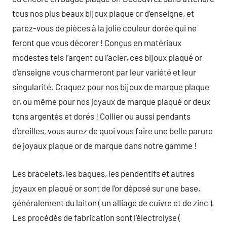
tous nos plus beaux bijoux plaque or d’enseigne, et
parez-vous de pièces à la jolie couleur dorée qui ne
feront que vous décorer ! Conçus en matériaux
modestes tels l’argent ou l’acier, ces bijoux plaqué or
d’enseigne vous charmeront par leur variété et leur
singularité. Craquez pour nos bijoux de marque plaque
or, ou même pour nos joyaux de marque plaqué or deux
tons argentés et dorés ! Collier ou aussi pendants
d’oreilles, vous aurez de quoi vous faire une belle parure
de joyaux plaque or de marque dans notre gamme !
Les bracelets, les bagues, les pendentifs et autres
joyaux en plaqué or sont de l’or déposé sur une base,
généralement du laiton ( un alliage de cuivre et de zinc ).
Les procédés de fabrication sont l’électrolyse (