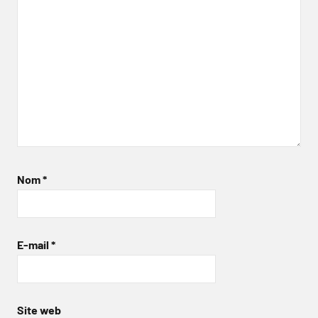
Nom
*
E-mail
*
Site web