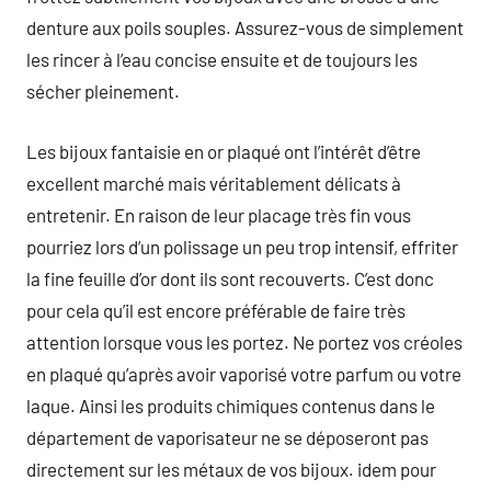
denture aux poils souples. Assurez-vous de simplement
les rincer à l’eau concise ensuite et de toujours les
sécher pleinement.
Les bijoux fantaisie en or plaqué ont l’intérêt d’être
excellent marché mais véritablement délicats à
entretenir. En raison de leur placage très fin vous
pourriez lors d’un polissage un peu trop intensif, effriter
la fine feuille d’or dont ils sont recouverts. C’est donc
pour cela qu’il est encore préférable de faire très
attention lorsque vous les portez. Ne portez vos créoles
en plaqué qu’après avoir vaporisé votre parfum ou votre
laque. Ainsi les produits chimiques contenus dans le
département de vaporisateur ne se déposeront pas
directement sur les métaux de vos bijoux. idem pour