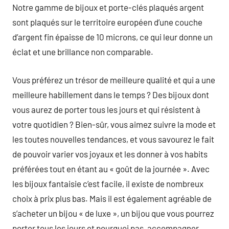
Notre gamme de bijoux et porte-clés plaqués argent
sont plaqués sur le territoire européen d’une couche
d’argent fin épaisse de 10 microns, ce qui leur donne un
éclat et une brillance non comparable.
Vous préférez un trésor de meilleure qualité et qui a une
meilleure habillement dans le temps ? Des bijoux dont
vous aurez de porter tous les jours et qui résistent à
votre quotidien ? Bien-sûr, vous aimez suivre la mode et
les toutes nouvelles tendances, et vous savourez le fait
de pouvoir varier vos joyaux et les donner à vos habits
préférées tout en étant au « goût de la journée ». Avec
les bijoux fantaisie c’est facile, il existe de nombreux
choix à prix plus bas. Mais il est également agréable de
s’acheter un bijou « de luxe », un bijou que vous pourrez
porter tous les jours et pourquoi pas, accompagner