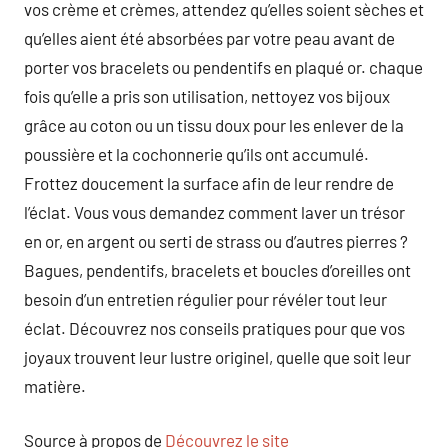
vos crème et crèmes, attendez qu’elles soient sèches et
qu’elles aient été absorbées par votre peau avant de
porter vos bracelets ou pendentifs en plaqué or. chaque
fois qu’elle a pris son utilisation, nettoyez vos bijoux
grâce au coton ou un tissu doux pour les enlever de la
poussière et la cochonnerie qu’ils ont accumulé.
Frottez doucement la surface afin de leur rendre de
l’éclat. Vous vous demandez comment laver un trésor
en or, en argent ou serti de strass ou d’autres pierres ?
Bagues, pendentifs, bracelets et boucles d’oreilles ont
besoin d’un entretien régulier pour révéler tout leur
éclat. Découvrez nos conseils pratiques pour que vos
joyaux trouvent leur lustre originel, quelle que soit leur
matière.
Source à propos de
Découvrez le site