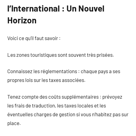
l’International : Un Nouvel
Horizon
Voici ce qu’il faut savoir :
Les zones touristiques sont souvent très prisées.
Connaissez les réglementations : chaque pays a ses
propres lois sur les taxes associées.
Tenez compte des coûts supplémentaires : prévoyez
les frais de traduction, les taxes locales et les
éventuelles charges de gestion si vous n’habitez pas sur
place.