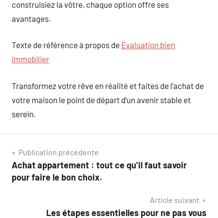
construisiez la vôtre, chaque option offre ses
avantages.
Texte de référence à propos de
Évaluation bien
immobilier
Transformez votre rêve en réalité et faites de l’achat de
votre maison le point de départ d’un avenir stable et
serein.
Navigation
Publication précédente
Achat appartement : tout ce qu’il faut savoir
de
pour faire le bon choix.
l’article
Article suivant
Les étapes essentielles pour ne pas vous