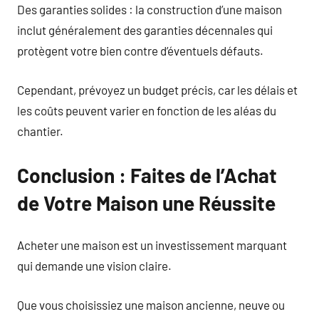
Des garanties solides : la construction d’une maison
inclut généralement des garanties décennales qui
protègent votre bien contre d’éventuels défauts.
Cependant, prévoyez un budget précis, car les délais et
les coûts peuvent varier en fonction de les aléas du
chantier.
Conclusion : Faites de l’Achat
de Votre Maison une Réussite
Acheter une maison est un investissement marquant
qui demande une vision claire.
Que vous choisissiez une maison ancienne, neuve ou