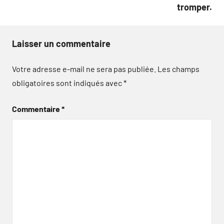
tromper.
Laisser un commentaire
Votre adresse e-mail ne sera pas publiée.
Les champs
obligatoires sont indiqués avec
*
Commentaire
*