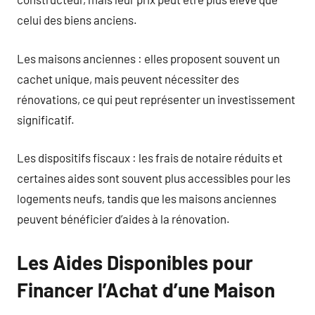
celui des biens anciens.
Les maisons anciennes : elles proposent souvent un
cachet unique, mais peuvent nécessiter des
rénovations, ce qui peut représenter un investissement
significatif.
Les dispositifs fiscaux : les frais de notaire réduits et
certaines aides sont souvent plus accessibles pour les
logements neufs, tandis que les maisons anciennes
peuvent bénéficier d’aides à la rénovation.
Les Aides Disponibles pour
Financer l’Achat d’une Maison