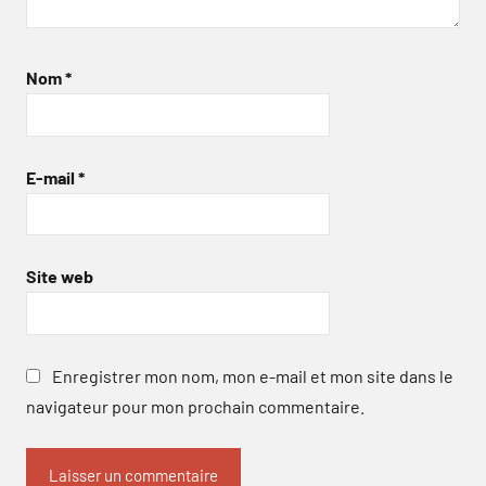
Nom
*
E-mail
*
Site web
Enregistrer mon nom, mon e-mail et mon site dans le
navigateur pour mon prochain commentaire.