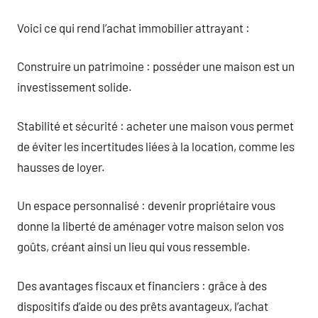
Voici ce qui rend l’achat immobilier attrayant :
Construire un patrimoine : posséder une maison est un
investissement solide.
Stabilité et sécurité : acheter une maison vous permet
de éviter les incertitudes liées à la location, comme les
hausses de loyer.
Un espace personnalisé : devenir propriétaire vous
donne la liberté de aménager votre maison selon vos
goûts, créant ainsi un lieu qui vous ressemble.
Des avantages fiscaux et financiers : grâce à des
dispositifs d’aide ou des prêts avantageux, l’achat