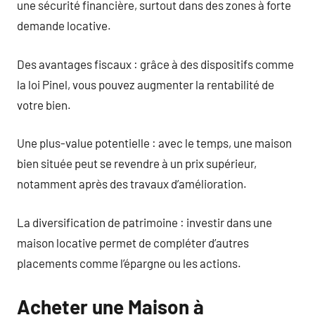
une sécurité financière, surtout dans des zones à forte
demande locative.
Des avantages fiscaux : grâce à des dispositifs comme
la loi Pinel, vous pouvez augmenter la rentabilité de
votre bien.
Une plus-value potentielle : avec le temps, une maison
bien située peut se revendre à un prix supérieur,
notamment après des travaux d’amélioration.
La diversification de patrimoine : investir dans une
maison locative permet de compléter d’autres
placements comme l’épargne ou les actions.
Acheter une Maison à