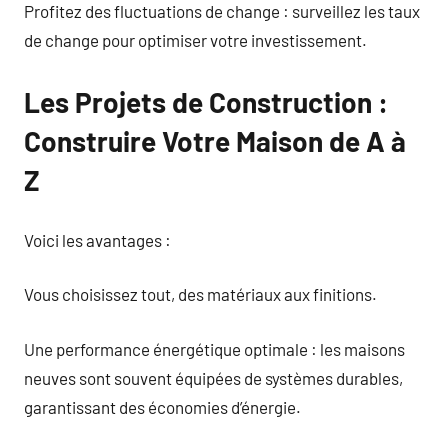
Profitez des fluctuations de change : surveillez les taux
de change pour optimiser votre investissement.
Les Projets de Construction :
Construire Votre Maison de A à
Z
Voici les avantages :
Vous choisissez tout, des matériaux aux finitions.
Une performance énergétique optimale : les maisons
neuves sont souvent équipées de systèmes durables,
garantissant des économies d’énergie.