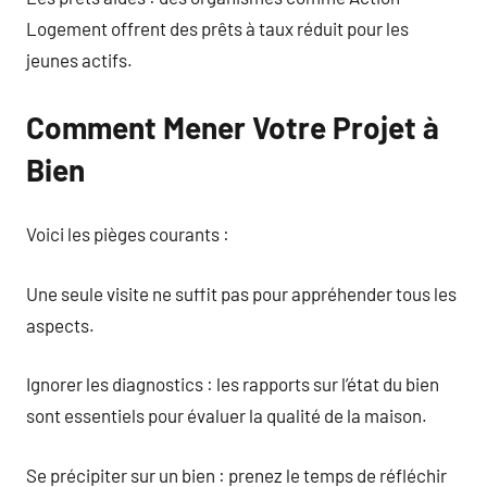
Logement offrent des prêts à taux réduit pour les
jeunes actifs.
Comment Mener Votre Projet à
Bien
Voici les pièges courants :
Une seule visite ne suffit pas pour appréhender tous les
aspects.
Ignorer les diagnostics : les rapports sur l’état du bien
sont essentiels pour évaluer la qualité de la maison.
Se précipiter sur un bien : prenez le temps de réfléchir