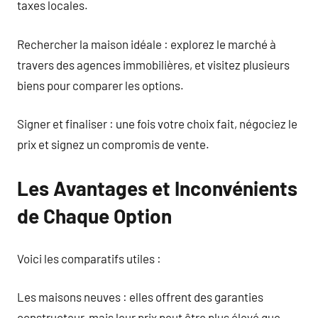
taxes locales.
Rechercher la maison idéale : explorez le marché à
travers des agences immobilières, et visitez plusieurs
biens pour comparer les options.
Signer et finaliser : une fois votre choix fait, négociez le
prix et signez un compromis de vente.
Les Avantages et Inconvénients
de Chaque Option
Voici les comparatifs utiles :
Les maisons neuves : elles offrent des garanties
constructeur, mais leur prix peut être plus élevé que