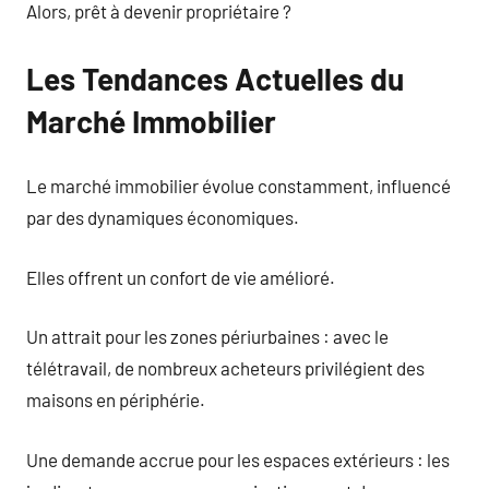
Alors, prêt à devenir propriétaire ?
Les Tendances Actuelles du
Marché Immobilier
Le marché immobilier évolue constamment, influencé
par des dynamiques économiques.
Elles offrent un confort de vie amélioré.
Un attrait pour les zones périurbaines : avec le
télétravail, de nombreux acheteurs privilégient des
maisons en périphérie.
Une demande accrue pour les espaces extérieurs : les