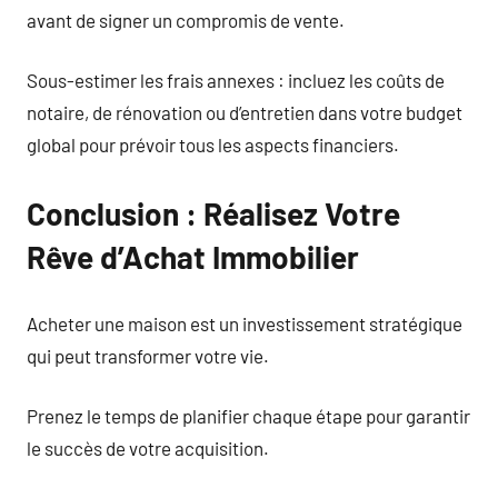
avant de signer un compromis de vente.
Sous-estimer les frais annexes : incluez les coûts de
notaire, de rénovation ou d’entretien dans votre budget
global pour prévoir tous les aspects financiers.
Conclusion : Réalisez Votre
Rêve d’Achat Immobilier
Acheter une maison est un investissement stratégique
qui peut transformer votre vie.
Prenez le temps de planifier chaque étape pour garantir
le succès de votre acquisition.