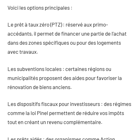
Voici les options principales :
Le prêt à taux zéro (PTZ) : réservé aux primo-
accédants, il permet de financer une partie de l’achat
dans des zones spécifiques ou pour des logements
avec travaux.
Les subventions locales : certaines régions ou
municipalités proposent des aides pour favoriser la
rénovation de biens anciens.
Les dispositifs fiscaux pour investisseurs : des régimes
comme la loi Pinel permettent de réduire vos impôts
tout en créant un revenu complémentaire.
Les prêts aidés : des organismes comme Action