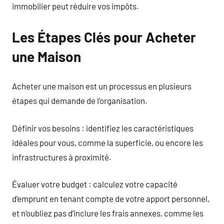
immobilier peut réduire vos impôts.
Les Étapes Clés pour Acheter
une Maison
Acheter une maison est un processus en plusieurs
étapes qui demande de l’organisation.
Définir vos besoins : identifiez les caractéristiques
idéales pour vous, comme la superficie, ou encore les
infrastructures à proximité.
Évaluer votre budget : calculez votre capacité
d’emprunt en tenant compte de votre apport personnel,
et n’oubliez pas d’inclure les frais annexes, comme les