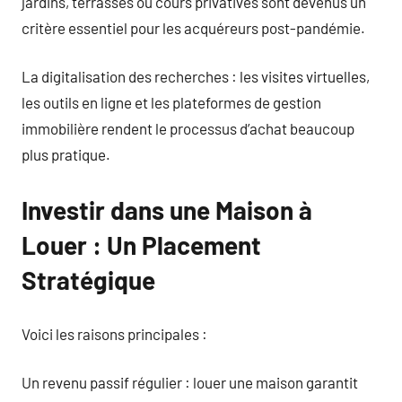
jardins, terrasses ou cours privatives sont devenus un
critère essentiel pour les acquéreurs post-pandémie.
La digitalisation des recherches : les visites virtuelles,
les outils en ligne et les plateformes de gestion
immobilière rendent le processus d’achat beaucoup
plus pratique.
Investir dans une Maison à
Louer : Un Placement
Stratégique
Voici les raisons principales :
Un revenu passif régulier : louer une maison garantit