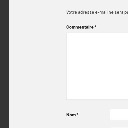
Votre adresse e-mail ne sera p
Commentaire
*
Nom
*