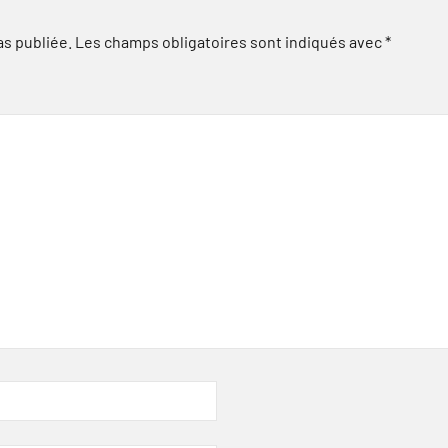
as publiée.
Les champs obligatoires sont indiqués avec
*