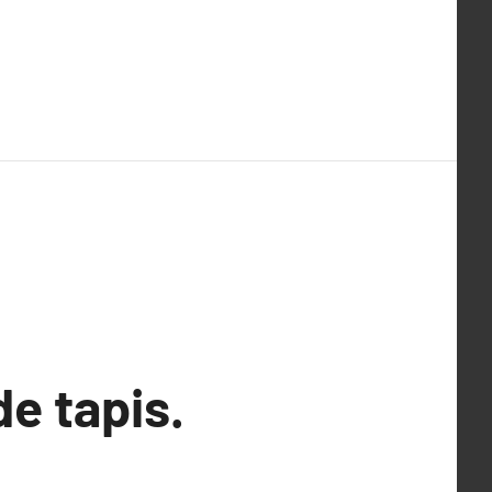
e tapis.