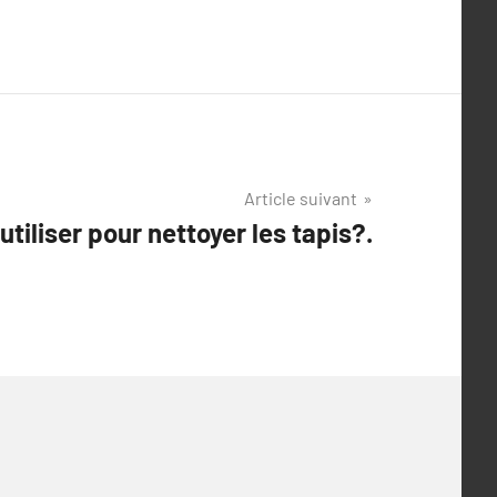
Article suivant
utiliser pour nettoyer les tapis?.