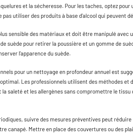
quelures et la sécheresse. Pour les taches, optez pour
pas utiliser des produits à base d’alcool qui peuvent dé
plus sensible des matériaux et doit être manipulé avec
e de suède pour retirer la poussière et un gomme de suè
nserver l’apparence du suède.
onnels pour un nettoyage en profondeur annuel est sugg
optimal. Les professionnels utilisent des méthodes et 
 la saleté et les allergènes sans compromettre le tissu 
riodiques, suivre des mesures préventives peut réduire
tre canapé. Mettre en place des couvertures ou des pla