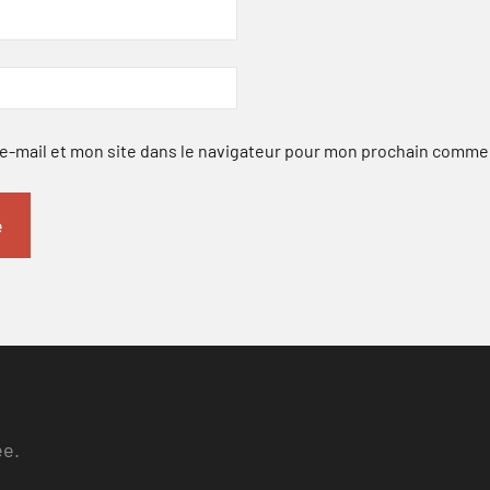
-mail et mon site dans le navigateur pour mon prochain comme
ee.