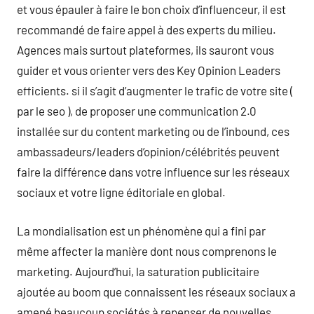
et vous épauler à faire le bon choix d’influenceur, il est
recommandé de faire appel à des experts du milieu.
Agences mais surtout plateformes, ils sauront vous
guider et vous orienter vers des Key Opinion Leaders
efficients. si il s’agit d’augmenter le trafic de votre site (
par le seo ), de proposer une communication 2.0
installée sur du content marketing ou de l’inbound, ces
ambassadeurs/leaders d’opinion/célébrités peuvent
faire la différence dans votre influence sur les réseaux
sociaux et votre ligne éditoriale en global.
La mondialisation est un phénomène qui a fini par
même affecter la manière dont nous comprenons le
marketing. Aujourd’hui, la saturation publicitaire
ajoutée au boom que connaissent les réseaux sociaux a
amené beaucoup sociétés à repenser de nouvelles