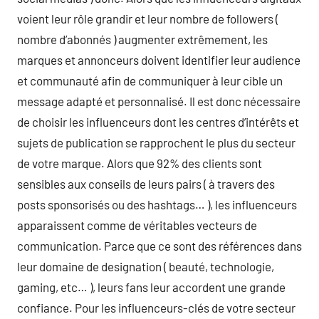
voient leur rôle grandir et leur nombre de followers (
nombre d’abonnés ) augmenter extrêmement, les
marques et annonceurs doivent identifier leur audience
et communauté afin de communiquer à leur cible un
message adapté et personnalisé. Il est donc nécessaire
de choisir les influenceurs dont les centres d’intérêts et
sujets de publication se rapprochent le plus du secteur
de votre marque. Alors que 92% des clients sont
sensibles aux conseils de leurs pairs ( à travers des
posts sponsorisés ou des hashtags… ), les influenceurs
apparaissent comme de véritables vecteurs de
communication. Parce que ce sont des références dans
leur domaine de designation ( beauté, technologie,
gaming, etc… ), leurs fans leur accordent une grande
confiance. Pour les influenceurs-clés de votre secteur