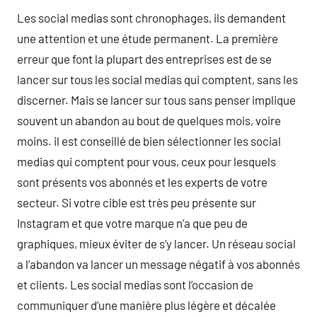
Les social medias sont chronophages, ils demandent
une attention et une étude permanent. La première
erreur que font la plupart des entreprises est de se
lancer sur tous les social medias qui comptent, sans les
discerner. Mais se lancer sur tous sans penser implique
souvent un abandon au bout de quelques mois, voire
moins. il est conseillé de bien sélectionner les social
medias qui comptent pour vous, ceux pour lesquels
sont présents vos abonnés et les experts de votre
secteur. Si votre cible est très peu présente sur
Instagram et que votre marque n’a que peu de
graphiques, mieux éviter de s’y lancer. Un réseau social
a l’abandon va lancer un message négatif à vos abonnés
et clients. Les social medias sont l’occasion de
communiquer d’une manière plus légère et décalée