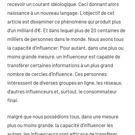
recevoir un courant idéologique. Ceci donnant alors
naissance à un nouveau langage. L’objectif de cet
article est d’examiner ce phénomène qui produit plus
d’un milliard d’€. Et dans lequel plus de 20 centaines de
milliers de personnes dans le monde. Nous avons tous
la capacité d’influencer. Pour autant, dans une plus ou
moins grande mesure, un influenceur est capable de
transférer certaines informations à un plus grand
nombre de cercles d’influence. Ces personnes
intéressent de diverses groupes en ligne, les réseaux,
d’autres influenceurs et, surtout, le consommateur
final.
malgré que nous possédions tous, dans une mesure
plus ou moins grande, la capacité d’influencer les
autres, les influenceurs sont efficace de transférer