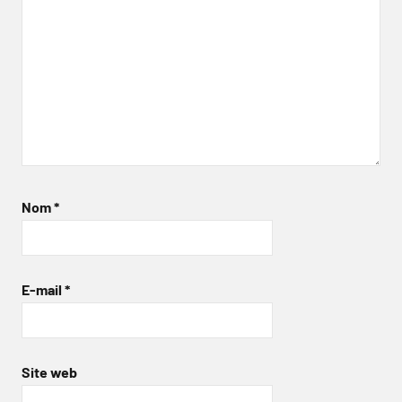
Nom
*
E-mail
*
Site web