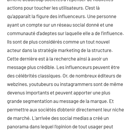
actions pour toucher les utilisateurs. C’est là
qu’apparaît la figure des influenceurs. Une personne
ayant un compte sur un réseau social donné et une
communauté d’adeptes sur laquelle elle a de l’influence.
Ils sont de plus considérés comme un tout nouvel
acteur dans la stratégie marketing de la structure.
Cette dernière est à la recherche ainsi à avoir un
message plus crédible. Les influenceurs peuvent être
des célébrités classiques. Or, de nombreux éditeurs de
webzines, youtubeurs ou instagrammers sont de même
devenus importants et peuvent apporter une plus
grande segmentation au message de la marque. Et
permettre aux sociétés d’obtenir directement leur niche
de marché. L’arrivée des social medias a créé un
panorama dans lequel l’opinion de tout usager peut