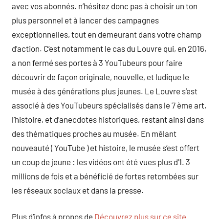
avec vos abonnés. n’hésitez donc pas à choisir un ton
plus personnel et à lancer des campagnes
exceptionnelles, tout en demeurant dans votre champ
d’action. C’est notamment le cas du Louvre qui, en 2016,
a non fermé ses portes à 3 YouTubeurs pour faire
découvrir de façon originale, nouvelle, et ludique le
musée à des générations plus jeunes. Le Louvre s’est
associé à des YouTubeurs spécialisés dans le 7 ème art,
l’histoire, et d’anecdotes historiques, restant ainsi dans
des thématiques proches au musée. En mêlant
nouveauté ( YouTube ) et histoire, le musée s’est offert
un coup de jeune : les vidéos ont été vues plus d’1. 3
millions de fois et a bénéficié de fortes retombées sur
les réseaux sociaux et dans la presse.
Plus d’infos à propos de
Découvrez plus sur ce site