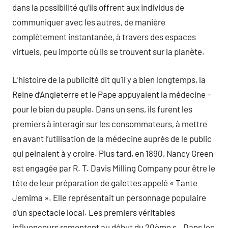
dans la possibilité qu’ils offrent aux individus de
communiquer avec les autres, de manière
complètement instantanée, à travers des espaces
virtuels, peu importe où ils se trouvent sur la planète.
L’histoire de la publicité dit qu’il y a bien longtemps, la
Reine d’Angleterre et le Pape appuyaient la médecine –
pour le bien du peuple. Dans un sens, ils furent les
premiers à interagir sur les consommateurs, à mettre
en avant l’utilisation de la médecine auprès de le public
qui peinaient à y croire. Plus tard, en 1890, Nancy Green
est engagée par R. T. Davis Milling Company pour être le
tête de leur préparation de galettes appelé « Tante
Jemima ». Elle représentait un personnage populaire
d’un spectacle local. Les premiers véritables
influenceurs remontent au début du 20ème s.. Dans les