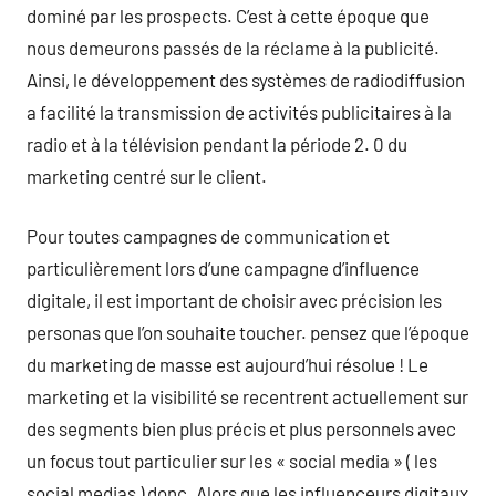
dominé par les prospects. C’est à cette époque que
nous demeurons passés de la réclame à la publicité.
Ainsi, le développement des systèmes de radiodiffusion
a facilité la transmission de activités publicitaires à la
radio et à la télévision pendant la période 2. 0 du
marketing centré sur le client.
Pour toutes campagnes de communication et
particulièrement lors d’une campagne d’influence
digitale, il est important de choisir avec précision les
personas que l’on souhaite toucher. pensez que l’époque
du marketing de masse est aujourd’hui résolue ! Le
marketing et la visibilité se recentrent actuellement sur
des segments bien plus précis et plus personnels avec
un focus tout particulier sur les « social media » ( les
social medias ) donc. Alors que les influenceurs digitaux