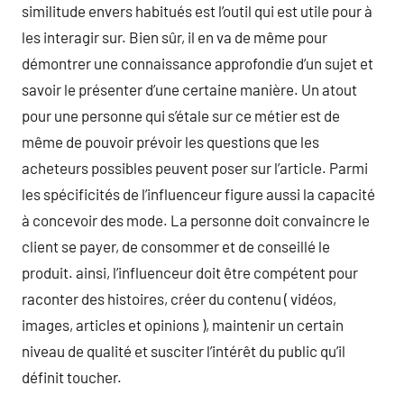
similitude envers habitués est l’outil qui est utile pour à
les interagir sur. Bien sûr, il en va de même pour
démontrer une connaissance approfondie d’un sujet et
savoir le présenter d’une certaine manière. Un atout
pour une personne qui s’étale sur ce métier est de
même de pouvoir prévoir les questions que les
acheteurs possibles peuvent poser sur l’article. Parmi
les spécificités de l’influenceur figure aussi la capacité
à concevoir des mode. La personne doit convaincre le
client se payer, de consommer et de conseillé le
produit. ainsi, l’influenceur doit être compétent pour
raconter des histoires, créer du contenu ( vidéos,
images, articles et opinions ), maintenir un certain
niveau de qualité et susciter l’intérêt du public qu’il
définit toucher.