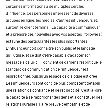
certaines informations à de multiples cercles
d’influence. Ces personnes intéressent de diverses
groupes en ligne, les médias, d’autres influenceurs et,
surtout, le client terminal. La capacité à communiquer
et à prendre des nouvelles avec vos adeptes ( followers )
est l’une des particularités les plus importantes.
L’influenceur doit connaître son public et le langage
qu’il utilise, et se doit d’être capable d’adapter son
message à celui-ci. il convient de garder à l’esprit que le
standard de communication de l’influenceur est
bidirectionnel, puisqu’un espace de dialogue est créé.
Les influenceurs sont donc de plus compétent d’établir
une relation de confiance et de réciprocité. C’est-à-dire
la capacité à se rapprocher des gens et à constituer des
relations durables. Faire preuve d’empathie et de