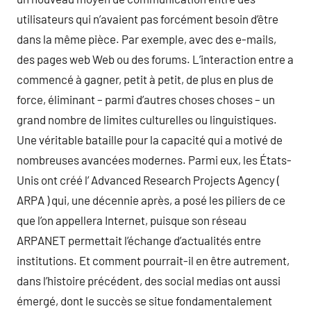
utilisateurs qui n’avaient pas forcément besoin d’être
dans la même pièce. Par exemple, avec des e-mails,
des pages web Web ou des forums. L’interaction entre a
commencé à gagner, petit à petit, de plus en plus de
force, éliminant – parmi d’autres choses choses – un
grand nombre de limites culturelles ou linguistiques.
Une véritable bataille pour la capacité qui a motivé de
nombreuses avancées modernes. Parmi eux, les États-
Unis ont créé l’ Advanced Research Projects Agency (
ARPA ) qui, une décennie après, a posé les piliers de ce
que l’on appellera Internet, puisque son réseau
ARPANET permettait l’échange d’actualités entre
institutions. Et comment pourrait-il en être autrement,
dans l’histoire précédent, des social medias ont aussi
émergé, dont le succès se situe fondamentalement