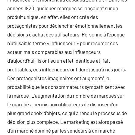
années 1920, quelques marques se lançaient sur un
produit unique. en effet, elles ont créé des
protagonistes pour déclencher émotionnellement les
décisions d’achat des utilisateurs. Personne à l’époque
n’utilisait le terme « influenceur » pour résumer ces
acteur, mais comparables aux influenceurs
d’aujourd’hui, ils ont eu un effet identique et, fait
profitables, ces influenceurs ont duré jusqu’à nos jours.
Ces protagonistes imaginaires ont augmenté la
probabilité que les consommateurs sympathisent avec
la marque. L’augmentation du nombre de marques sur
le marché a permis aux utilisateurs de disposer d’un
plus grand choix d’objets, ce qui a rendu le processus de
décision plus complexe. Le marketing est alors passé
d’un marché dominé par les vendeurs à un marché