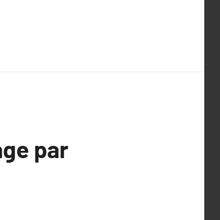
age par