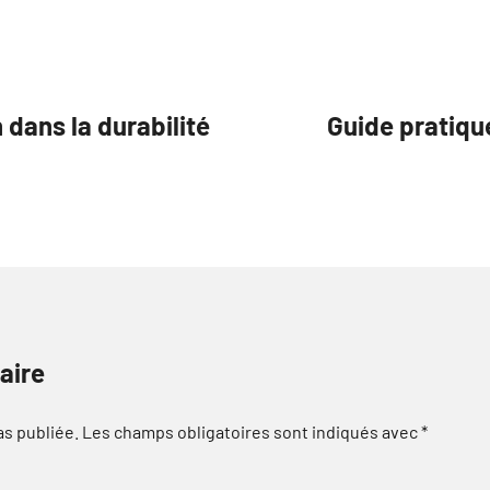
 dans la durabilité
Guide pratiqu
aire
as publiée.
Les champs obligatoires sont indiqués avec
*