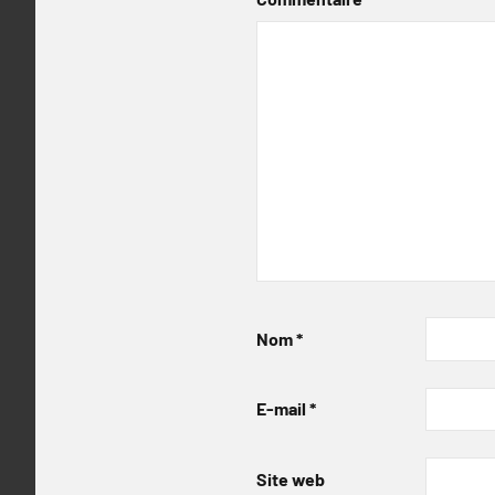
Nom
*
E-mail
*
Site web