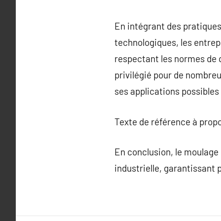
En intégrant des pratiques
technologiques, les entrep
respectant les normes de 
privilégié pour de nombreu
ses applications possibles 
Texte de référence à prop
En conclusion, le moulage 
industrielle, garantissant 