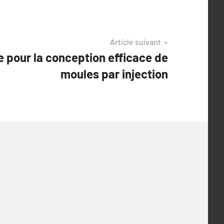
Article suivant
e pour la conception efficace de
moules par injection