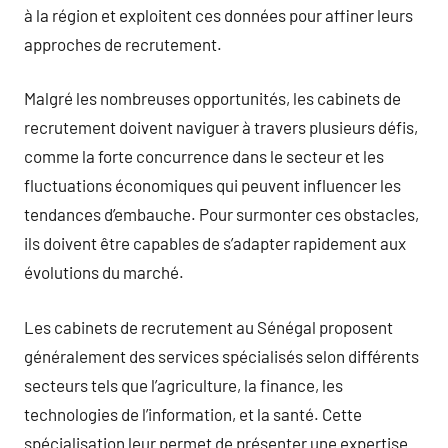
à la région et exploitent ces données pour affiner leurs
approches de recrutement.
Malgré les nombreuses opportunités, les cabinets de
recrutement doivent naviguer à travers plusieurs défis,
comme la forte concurrence dans le secteur et les
fluctuations économiques qui peuvent influencer les
tendances d’embauche. Pour surmonter ces obstacles,
ils doivent être capables de s’adapter rapidement aux
évolutions du marché.
Les cabinets de recrutement au Sénégal proposent
généralement des services spécialisés selon différents
secteurs tels que l’agriculture, la finance, les
technologies de l’information, et la santé. Cette
spécialisation leur permet de présenter une expertise