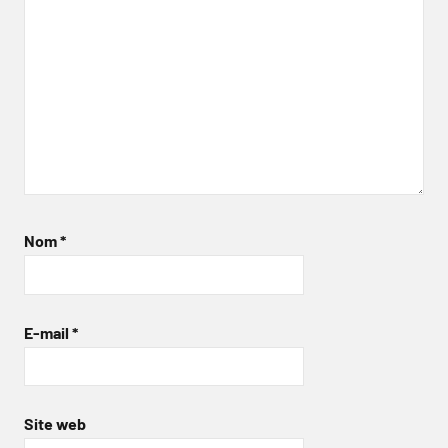
Nom
*
E-mail
*
Site web