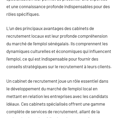
et une connaissance profonde indispensables pour des
rôles spécifiques.
L’un des principaux avantages des cabinets de
recrutement locaux est leur profonde compréhension
du marché de l’emploi sénégalais. Ils comprennent les
dynamiques culturelles et économiques qui influencent
l’emploi, ce qui est indispensable pour fournir des
conseils stratégiques sur le recrutement à leurs clients.
Un cabinet de recrutement joue un rôle essentiel dans
le développement du marché de l’emploi local en
mettant en relation les entreprises avec les candidats
idéaux. Ces cabinets spécialisés offrent une gamme
complète de services de recrutement, allant de la