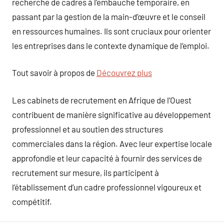
recherche de cadres à l’embauche temporaire, en
passant par la gestion de la main-d’œuvre et le conseil
en ressources humaines. Ils sont cruciaux pour orienter
les entreprises dans le contexte dynamique de l’emploi.
Tout savoir à propos de
Découvrez plus
Les cabinets de recrutement en Afrique de l’Ouest
contribuent de manière significative au développement
professionnel et au soutien des structures
commerciales dans la région. Avec leur expertise locale
approfondie et leur capacité à fournir des services de
recrutement sur mesure, ils participent à
l’établissement d’un cadre professionnel vigoureux et
compétitif.