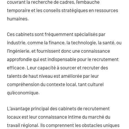
couvrant la recherche de cadres, l’embauche
temporaire et les conseils stratégiques en ressources
humaines.
Ces cabinets sont fréquemment spécialisés par
industrie, comme la finance, la technologie, la santé, ou
l’ingénierie, et fournissent donc une connaissance
approfondie qui est indispensable pour le recrutement
efficace. Leur capacité à sourcer et recruter des
talents de haut niveau est améliorée par leur
compréhension du contexte local, tant culturel
qu’économique.
L’avantage principal des cabinets de recrutement
locaux est leur connaissance intime du marché du
travail régional. Ils comprennent les obstacles uniques